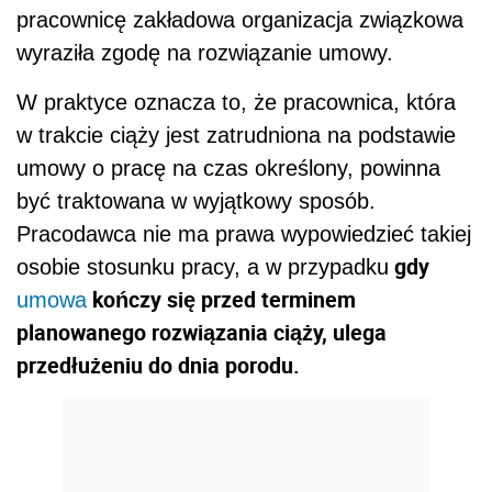
pracownicę zakładowa organizacja związkowa
wyraziła zgodę na rozwiązanie umowy.
W praktyce oznacza to, że pracownica, która
w trakcie ciąży jest zatrudniona na podstawie
umowy o pracę na czas określony, powinna
być traktowana w wyjątkowy sposób.
Pracodawca nie ma prawa wypowiedzieć takiej
gdy
osobie stosunku pracy, a w przypadku
kończy się przed terminem
umowa
planowanego rozwiązania ciąży, ulega
przedłużeniu do dnia porodu.