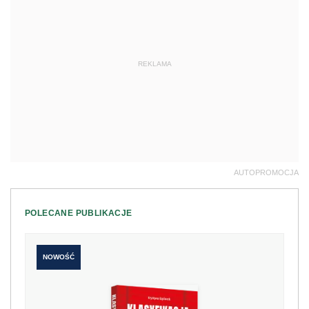
REKLAMA
AUTOPROMOCJA
POLECANE PUBLIKACJE
NOWOŚĆ