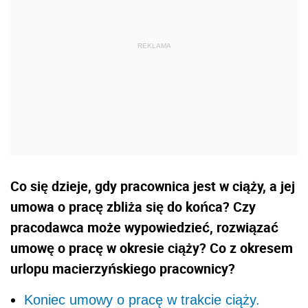
Co się dzieje, gdy pracownica jest w ciąży, a jej
umowa o pracę zbliża się do końca? Czy
pracodawca może wypowiedzieć, rozwiązać
umowę o pracę w okresie ciąży? Co z okresem
urlopu macierzyńskiego pracownicy?
Koniec umowy o pracę w trakcie ciąży.