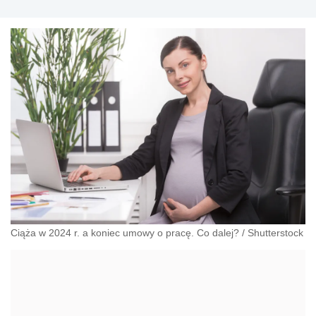
Ciąża w 2024 r. a koniec umowy o pracę. Co dalej?
/
Shutterstock