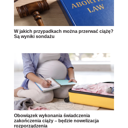
W jakich przypadkach można przerwać ciążę?
Są wyniki sondażu
Obowiązek wykonania świadczenia
zakończenia ciąży – będzie nowelizacja
rozporządzenia