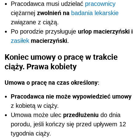
Pracodawca musi udzielać
pracownicy
zwolnień na
ciężarnej
badania lekarskie
związane z ciążą.
urlop macierzyński i
Po porodzie przysługuje
macierzyński.
zasiłek
Koniec umowy o pracę w trakcie
ciąży. Prawa kobiety
Umowa o pracę na czas określony:
Pracodawca nie może wypowiedzieć umowy
z kobietą w ciąży.
przedłużeniu
Umowa może ulec
do dnia
porodu, jeśli kończy się przed upływem 12
tygodnia ciąży.