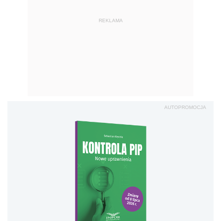
REKLAMA
AUTOPROMOCJA