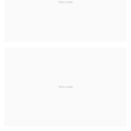
REKLAMA
REKLAMA