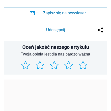
Zapisz się na newsletter
Udostępnij
Oceń jakość naszego artykułu
Twoja opinia jest dla nas bardzo ważna