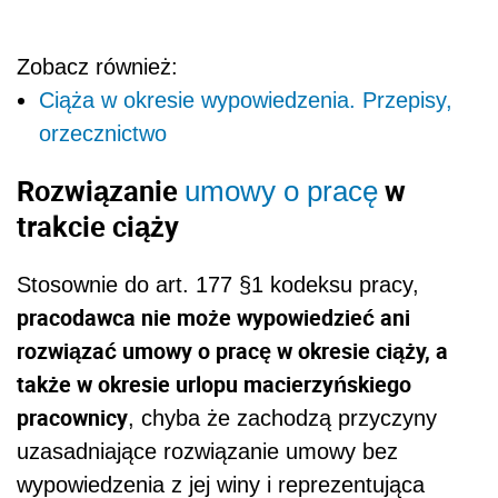
Zobacz również:
Ciąża w okresie wypowiedzenia. Przepisy,
orzecznictwo
Rozwiązanie
w
umowy o pracę
trakcie ciąży
Stosownie do art. 177 §1 kodeksu pracy,
pracodawca nie może wypowiedzieć ani
rozwiązać umowy o pracę w okresie ciąży, a
także w okresie urlopu macierzyńskiego
pracownicy
, chyba że zachodzą przyczyny
uzasadniające rozwiązanie umowy bez
wypowiedzenia z jej winy i reprezentująca