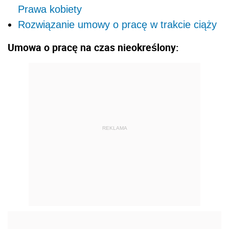
Prawa kobiety
Rozwiązanie umowy o pracę w trakcie ciąży
Umowa o pracę na czas nieokreślony:
REKLAMA