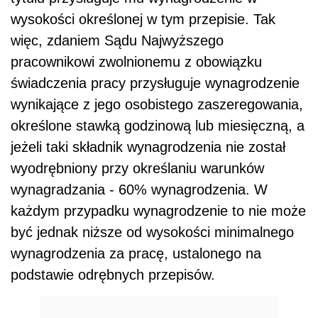
wysokości określonej w tym przepisie. Tak
więc, zdaniem Sądu Najwyższego
pracownikowi zwolnionemu z obowiązku
świadczenia pracy przysługuje wynagrodzenie
wynikające z jego osobistego zaszeregowania,
określone stawką godzinową lub miesięczną, a
jeżeli taki składnik wynagrodzenia nie został
wyodrębniony przy określaniu warunków
wynagradzania - 60% wynagrodzenia. W
każdym przypadku wynagrodzenie to nie może
być jednak niższe od wysokości minimalnego
wynagrodzenia za pracę, ustalonego na
podstawie odrębnych przepisów.