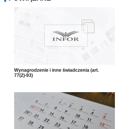
Wynagrodzenie i inne świadczenia (art.
77(2)-93)