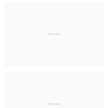
REKLAMA
REKLAMA