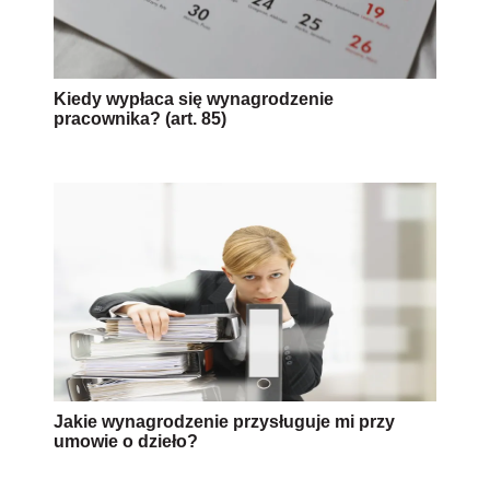
Kiedy wypłaca się wynagrodzenie
pracownika? (art. 85)
Jakie wynagrodzenie przysługuje mi przy
umowie o dzieło?