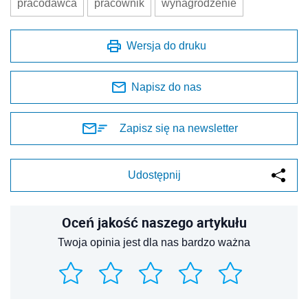
pracodawca
pracownik
wynagrodzenie
Wersja do druku
Napisz do nas
Zapisz się na newsletter
Udostępnij
Oceń jakość naszego artykułu
Twoja opinia jest dla nas bardzo ważna