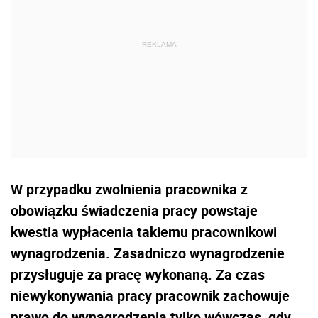
W przypadku zwolnienia pracownika z
obowiązku świadczenia pracy powstaje
kwestia wypłacenia takiemu pracownikowi
wynagrodzenia. Zasadniczo wynagrodzenie
przysługuje za pracę wykonaną. Za czas
niewykonywania pracy pracownik zachowuje
prawo do wynagrodzenia tylko wówczas, gdy