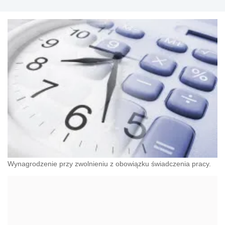
Wynagrodzenie przy zwolnieniu z obowiązku świadczenia pracy.