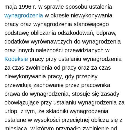
maja 1996 r. w sprawie sposobu ustalenia
wynagrodzenia
w okresie niewykonywania
pracy oraz wynagrodzenia stanowiącego
podstawę obliczania odszkodowań, odpraw,
dodatków wyrównawczych do wynagrodzenia
oraz innych należności przewidzianych w
Kodeksie
pracy przy ustalaniu wynagrodzenia
za czas zwolnienia od pracy oraz za czas
niewykonywania pracy, gdy przepisy
przewidują zachowanie przez pracownika
prawa do wynagrodzenia, stosuje się zasady
obowiązujące przy ustalaniu wynagrodzenia za
urlop, z tym, że składniki wynagrodzenia
ustalane w wysokości przeciętnej oblicza się z
miesiąca, w którym przypadło zwolnienie od