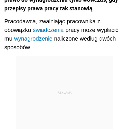
przepisy prawa pracy tak stanowią.
Pracodawca, zwalniając pracownika z
obowiązku
świadczenia
pracy może wypłacić
mu
wynagrodzenie
naliczone według dwóch
sposobów.
REKLAMA