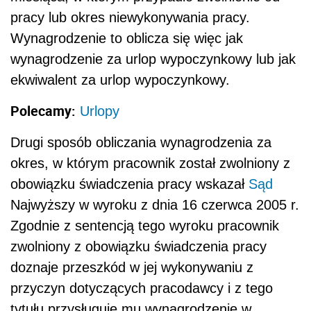
pracy lub okres niewykonywania pracy.
Wynagrodzenie to oblicza się więc jak
wynagrodzenie za urlop wypoczynkowy lub jak
ekwiwalent za urlop wypoczynkowy.
Polecamy:
Urlopy
Drugi sposób obliczania wynagrodzenia za
okres, w którym pracownik został zwolniony z
obowiązku świadczenia pracy wskazał
Sąd
Najwyższy w wyroku z dnia 16 czerwca 2005 r.
Zgodnie z sentencją tego wyroku pracownik
zwolniony z obowiązku świadczenia pracy
doznaje przeszkód w jej wykonywaniu z
przyczyn dotyczących pracodawcy i z tego
tytułu przysługuje mu wynagrodzenie w