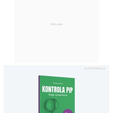
REKLAMA
AUTOPROMOCJA