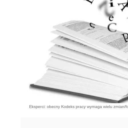
Eksperci: obecny Kodeks pracy wymaga wielu zmian/fo