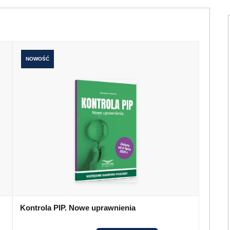
NOWOŚĆ
Kontrola PIP. Nowe uprawnienia