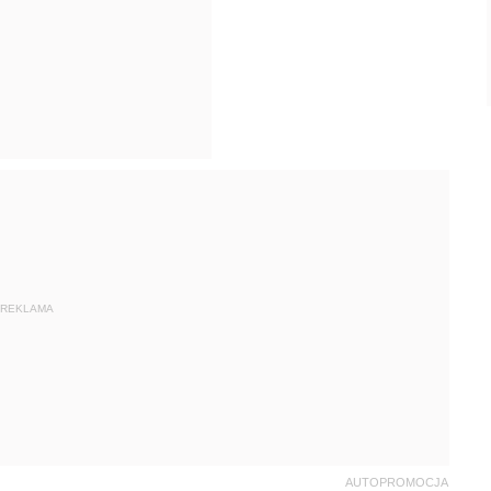
REKLAMA
AUTOPROMOCJA