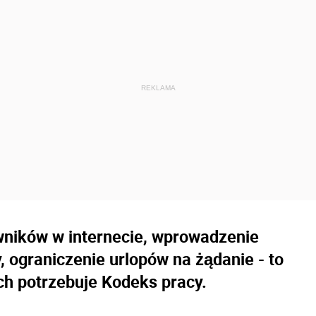
ników w internecie, wprowadzenie
, ograniczenie urlopów na żądanie - to
h potrzebuje Kodeks pracy.