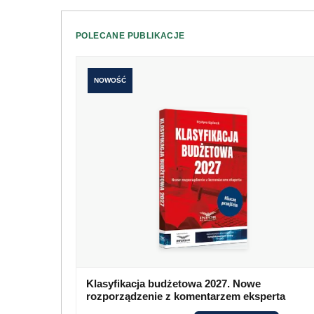
POLECANE PUBLIKACJE
NOWOŚĆ
Klasyfikacja budżetowa 2027. Nowe
rozporządzenie z komentarzem eksperta