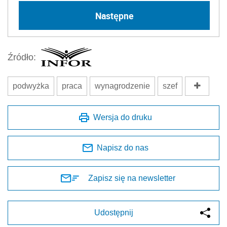
Następne
Źródło:
podwyżka
praca
wynagrodzenie
szef
Wersja do druku
Napisz do nas
Zapisz się na newsletter
Udostępnij