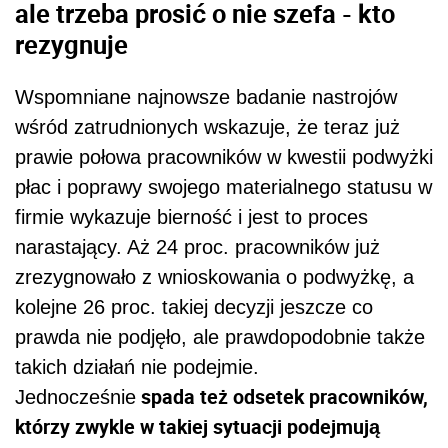
ale trzeba prosić o nie szefa - kto
rezygnuje
Wspomniane najnowsze badanie nastrojów
wśród zatrudnionych wskazuje, że teraz już
prawie połowa pracowników w kwestii podwyżki
płac i poprawy swojego materialnego statusu w
firmie wykazuje bierność i jest to proces
narastający. Aż 24 proc. pracowników już
zrezygnowało z wnioskowania o podwyżkę, a
kolejne 26 proc. takiej decyzji jeszcze co
prawda nie podjęło, ale prawdopodobnie także
takich działań nie podejmie.
spada też odsetek pracowników,
Jednocześnie
którzy zwykle w takiej sytuacji podejmują