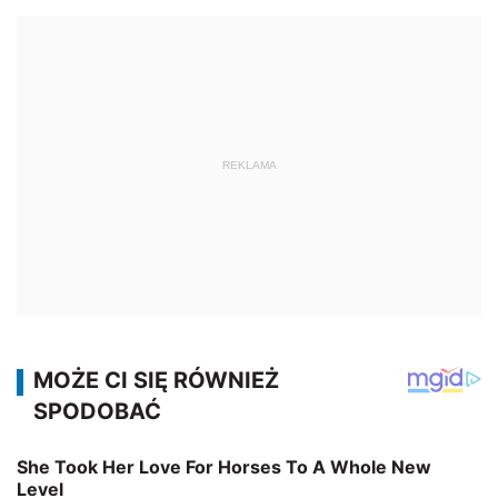
REKLAMA