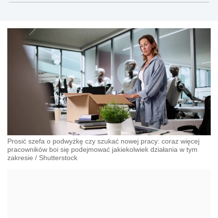
Prosić szefa o podwyżkę czy szukać nowej pracy: coraz więcej
pracowników boi się podejmować jakiekolwiek działania w tym
zakresie
/
Shutterstock