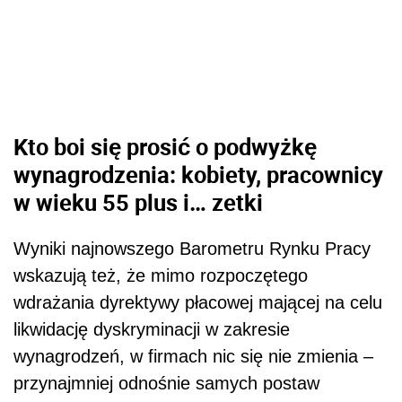
Kto boi się prosić o podwyżkę
wynagrodzenia: kobiety, pracownicy
w wieku 55 plus i… zetki
Wyniki najnowszego Barometru Rynku Pracy
wskazują też, że mimo rozpoczętego
wdrażania dyrektywy płacowej mającej na celu
likwidację dyskryminacji w zakresie
wynagrodzeń, w firmach nic się nie zmienia –
przynajmniej odnośnie samych postaw