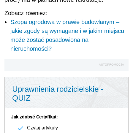
Zobacz również:
Szopa ogrodowa w prawie budowlanym –
jakie zgody są wymagane i w jakim miejscu
może zostać posadowiona na
nieruchomości?
AUTOPROMOCJA
Uprawnienia rodzicielskie -
QUIZ
Jak zdobyć Certyfikat:
Czytaj artykuły