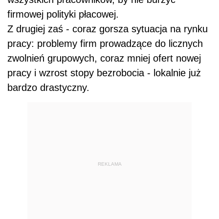
firmowej polityki płacowej.
Z drugiej zaś - coraz gorsza sytuacja na rynku
pracy: problemy firm prowadzące do licznych
zwolnień grupowych, coraz mniej ofert nowej
pracy i wzrost stopy bezrobocia - lokalnie już
bardzo drastyczny.
REKLAMA