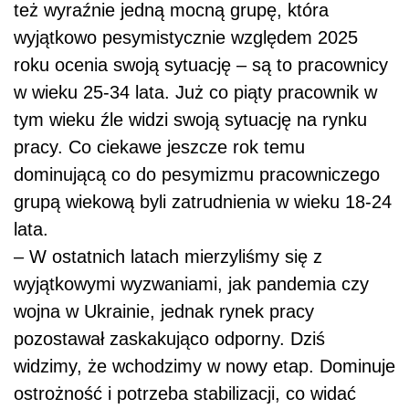
też wyraźnie jedną mocną grupę, która
wyjątkowo pesymistycznie względem 2025
roku ocenia swoją sytuację – są to pracownicy
w wieku 25-34 lata. Już co piąty pracownik w
tym wieku źle widzi swoją sytuację na rynku
pracy. Co ciekawe jeszcze rok temu
dominującą co do pesymizmu pracowniczego
grupą wiekową byli zatrudnienia w wieku 18-24
lata.
– W ostatnich latach mierzyliśmy się z
wyjątkowymi wyzwaniami, jak pandemia czy
wojna w Ukrainie, jednak rynek pracy
pozostawał zaskakująco odporny. Dziś
widzimy, że wchodzimy w nowy etap. Dominuje
ostrożność i potrzeba stabilizacji, co widać