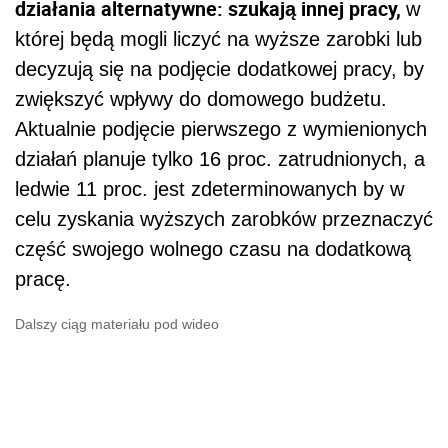
działania alternatywne: szukają innej pracy,
w
której będą mogli liczyć na wyższe zarobki lub
decyzują się na podjęcie dodatkowej pracy, by
zwiększyć wpływy do domowego budżetu.
Aktualnie podjęcie pierwszego z wymienionych
działań planuje tylko 16 proc. zatrudnionych, a
ledwie 11 proc. jest zdeterminowanych by w
celu zyskania wyższych zarobków przeznaczyć
część swojego wolnego czasu na dodatkową
pracę.
Dalszy ciąg materiału pod wideo