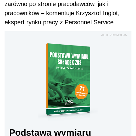
zarówno po stronie pracodawców, jak i
pracowników – komentuje Krzysztof Inglot,
ekspert rynku pracy z Personnel Service.
AUTOPROMOCJA
Podstawa wymiaru