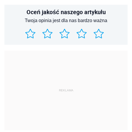
Oceń jakość naszego artykułu
Twoja opinia jest dla nas bardzo ważna
REKLAMA