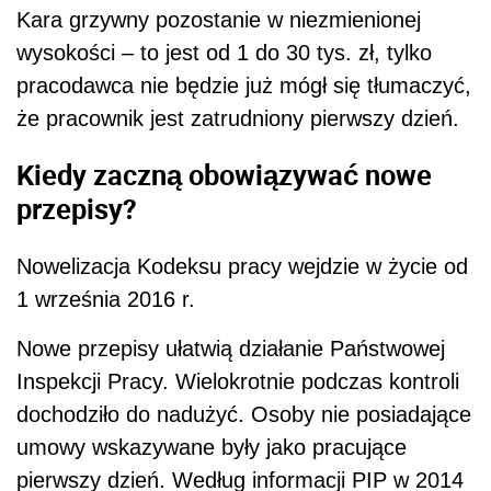
Kara grzywny pozostanie w niezmienionej
wysokości – to jest od 1 do 30 tys. zł, tylko
pracodawca nie będzie już mógł się tłumaczyć,
że pracownik jest zatrudniony pierwszy dzień.
Kiedy zaczną obowiązywać nowe
przepisy?
Nowelizacja Kodeksu pracy wejdzie w życie od
1 września 2016 r.
Nowe przepisy ułatwią działanie Państwowej
Inspekcji Pracy. Wielokrotnie podczas kontroli
dochodziło do nadużyć. Osoby nie posiadające
umowy wskazywane były jako pracujące
pierwszy dzień. Według informacji PIP w 2014