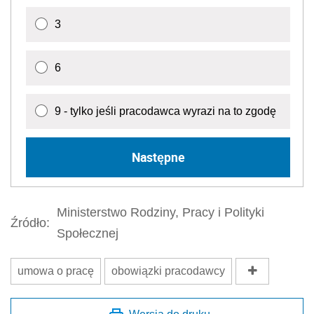
3
6
9 - tylko jeśli pracodawca wyrazi na to zgodę
Następne
Ministerstwo Rodziny, Pracy i Polityki
Źródło:
Społecznej
umowa o pracę
obowiązki pracodawcy