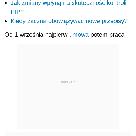
Jak zmiany wpłyną na skuteczność kontroli
PIP?
Kiedy zaczną obowiązywać nowe przepisy?
Od 1 września najpierw
umowa
potem praca
REKLAMA