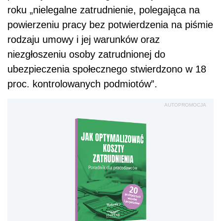
roku „nielegalne zatrudnienie, polegająca na
powierzeniu pracy bez potwierdzenia na piśmie
rodzaju umowy i jej warunków oraz
niezgłoszeniu osoby zatrudnionej do
ubezpieczenia społecznego stwierdzono w 18
proc. kontrolowanych podmiotów”.
AUTOPROMOCJA