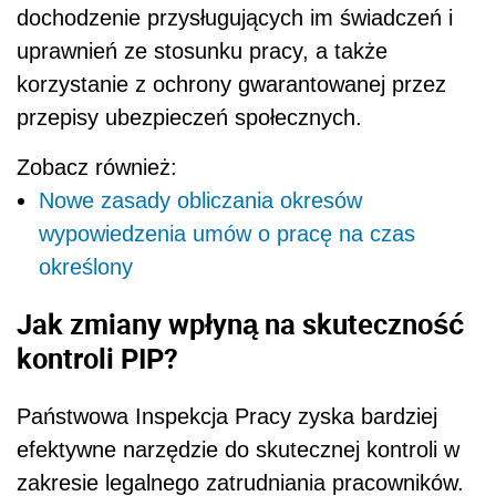
dochodzenie przysługujących im świadczeń i
uprawnień ze stosunku pracy, a także
korzystanie z ochrony gwarantowanej przez
przepisy ubezpieczeń społecznych.
Zobacz również:
Nowe zasady obliczania okresów
wypowiedzenia umów o pracę na czas
określony
Jak zmiany wpłyną na skuteczność
kontroli PIP?
Państwowa Inspekcja Pracy zyska bardziej
efektywne narzędzie do skutecznej kontroli w
zakresie legalnego zatrudniania pracowników.