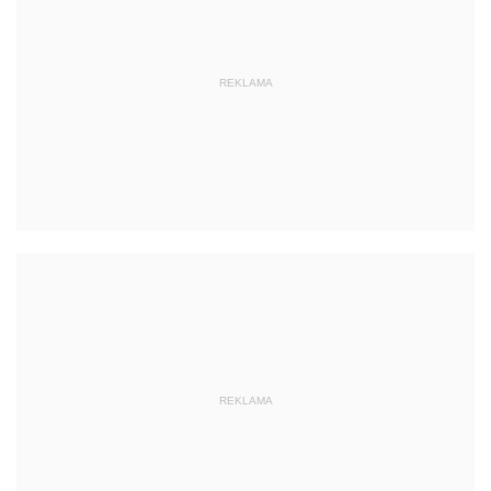
REKLAMA
REKLAMA