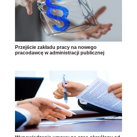
Przejście zakładu pracy na nowego
pracodawcę w administracji publicznej