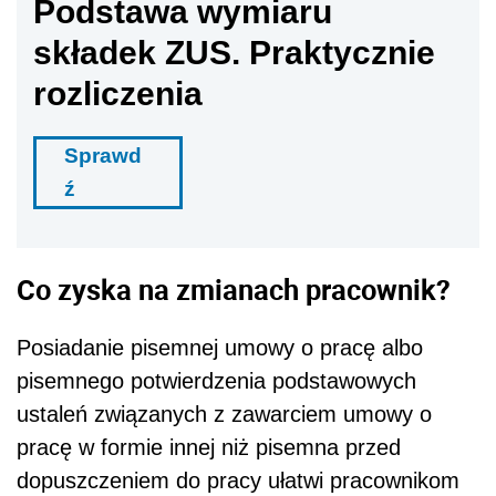
Podstawa wymiaru
składek ZUS. Praktycznie
rozliczenia
Sprawd
ź
Co zyska na zmianach pracownik?
Posiadanie pisemnej umowy o pracę albo
pisemnego potwierdzenia podstawowych
ustaleń związanych z zawarciem umowy o
pracę w formie innej niż pisemna przed
dopuszczeniem do pracy ułatwi pracownikom