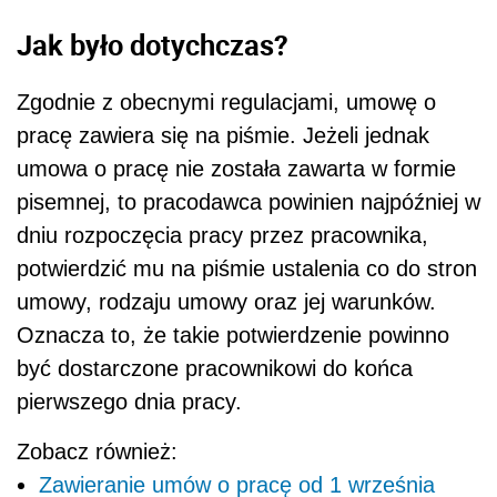
Jak było dotychczas?
Zgodnie z obecnymi regulacjami, umowę o
pracę zawiera się na piśmie. Jeżeli jednak
umowa o pracę nie została zawarta w formie
pisemnej, to pracodawca powinien najpóźniej w
dniu rozpoczęcia pracy przez pracownika,
potwierdzić mu na piśmie ustalenia co do stron
umowy, rodzaju umowy oraz jej warunków.
Oznacza to, że takie potwierdzenie powinno
być dostarczone pracownikowi do końca
pierwszego dnia pracy.
Zobacz również:
Zawieranie umów o pracę od 1 września