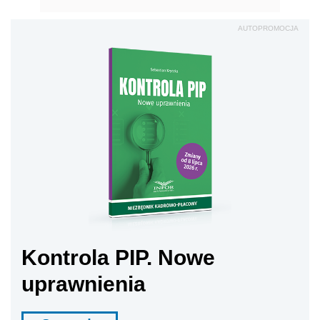
AUTOPROMOCJA
Kontrola PIP. Nowe
uprawnienia