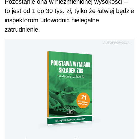
Pozostanie ona w niezmienionej wysokości –
to jest od 1 do 30 tys. zł, tylko że łatwiej będzie
inspektorom udowodnić nielegalne
zatrudnienie.
AUTOPROMOCJA