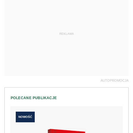
REKLAMA
AUTOPROMOCJA
POLECANE PUBLIKACJE
NOWOŚĆ