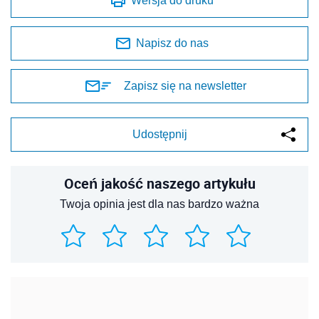
Wersja do druku
Napisz do nas
Zapisz się na newsletter
Udostępnij
Oceń jakość naszego artykułu
Twoja opinia jest dla nas bardzo ważna