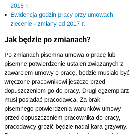
2016 r.
Ewidencja godzin pracy przy umowach
zlecenie - zmiany od 2017 r.
Jak będzie po zmianach?
Po zmianach pisemna umowa o pracę lub
pisemne potwierdzenie ustaleń związanych z
zawarciem umowy o pracę, będzie musiało być
wręczone pracownikowi jeszcze przed
dopuszczeniem go do pracy. Drugi egzemplarz
musi posiadać pracodawca. Za brak
pisemnego potwierdzenia warunków umowy
przed dopuszczeniem pracownika do pracy,
pracodawcy grozić będzie nadal kara grzywny.