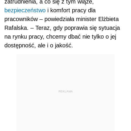
zatrudnienia, a co się z tym wiąże,
bezpieczeństwo
i komfort pracy dla
pracowników – powiedziała minister Elżbieta
Rafalska. – Teraz, gdy poprawia się sytuacja
na rynku pracy, chcemy dbać nie tylko o jej
dostępność, ale i o jakość.
REKLAMA