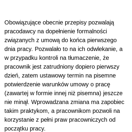
Obowiązujące obecnie przepisy pozwalają
pracodawcy na dopełnienie formalności
związanych z umową do końca pierwszego
dnia pracy. Pozwalało to na ich odwlekanie, a
w przypadku kontroli na tłumaczenie, że
pracownik jest zatrudniony dopiero pierwszy
dzień, zatem ustawowy termin na pisemne
potwierdzenie warunków umowy o pracę
(zawartej w formie innej niż pisemna) jeszcze
nie minął. Wprowadzana zmiana ma zapobiec
takim praktykom, a pracownikom pozwoli na
korzystanie z pełni praw pracowniczych od
początku pracy.