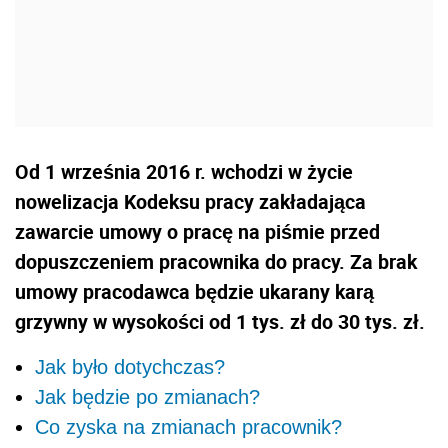
Od 1 września 2016 r. wchodzi w życie
nowelizacja Kodeksu pracy zakładająca
zawarcie umowy o pracę na piśmie przed
dopuszczeniem pracownika do pracy. Za brak
umowy pracodawca będzie ukarany karą
grzywny w wysokości od 1 tys. zł do 30 tys. zł.
Jak było dotychczas?
Jak będzie po zmianach?
Co zyska na zmianach pracownik?