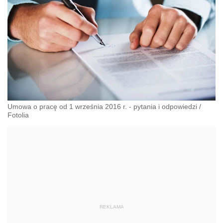
Umowa o pracę od 1 września 2016 r. - pytania i odpowiedzi
/
Fotolia