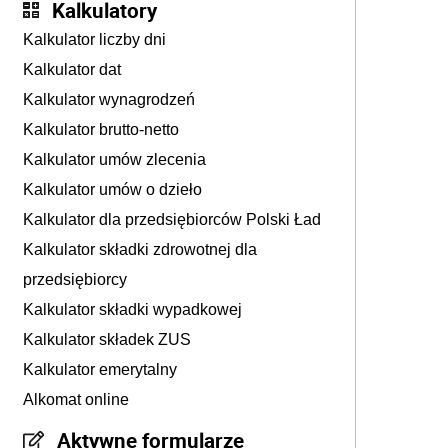
Kalkulatory
Kalkulator liczby dni
Kalkulator dat
Kalkulator wynagrodzeń
Kalkulator brutto-netto
Kalkulator umów zlecenia
Kalkulator umów o dzieło
Kalkulator dla przedsiębiorców Polski Ład
Kalkulator składki zdrowotnej dla
przedsiębiorcy
Kalkulator składki wypadkowej
Kalkulator składek ZUS
Kalkulator emerytalny
Alkomat online
Aktywne formularze