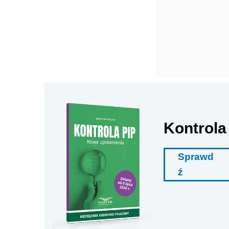
Kontrola
Sprawd
ź