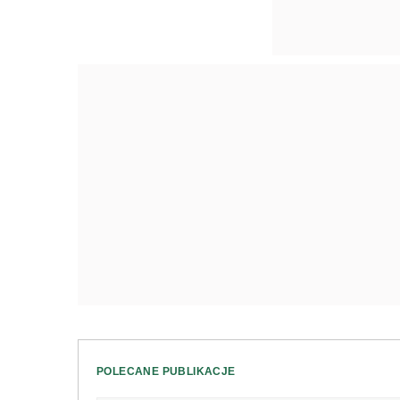
POLECANE PUBLIKACJE