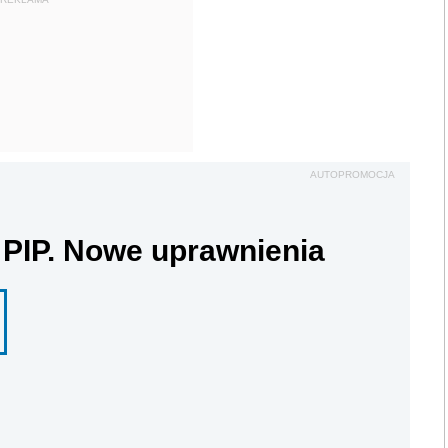
AUTOPROMOCJA
 PIP. Nowe uprawnienia