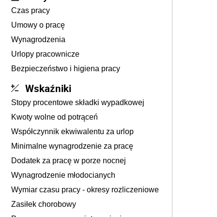
Czas pracy
Umowy o pracę
Wynagrodzenia
Urlopy pracownicze
Bezpieczeństwo i higiena pracy
Wskaźniki
Stopy procentowe składki wypadkowej
Kwoty wolne od potrąceń
Współczynnik ekwiwalentu za urlop
Minimalne wynagrodzenie za pracę
Dodatek za pracę w porze nocnej
Wynagrodzenie młodocianych
Wymiar czasu pracy - okresy rozliczeniowe
Zasiłek chorobowy