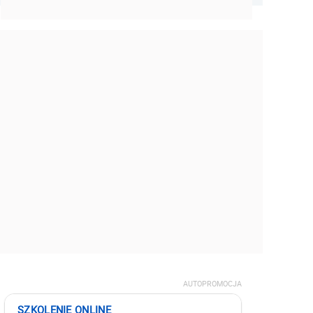
AUTOPROMOCJA
SZKOLENIE ONLINE