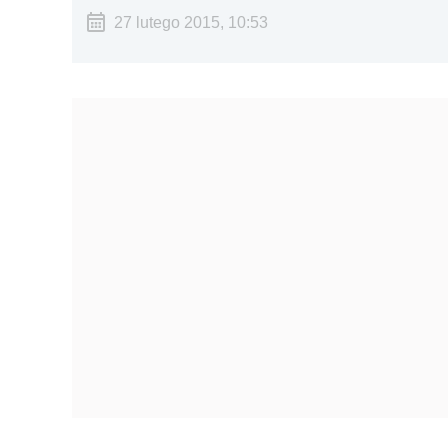
27 lutego 2015, 10:53