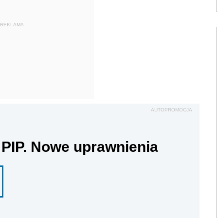
REKLAMA
AUTOPROMOCJA
 PIP. Nowe uprawnienia