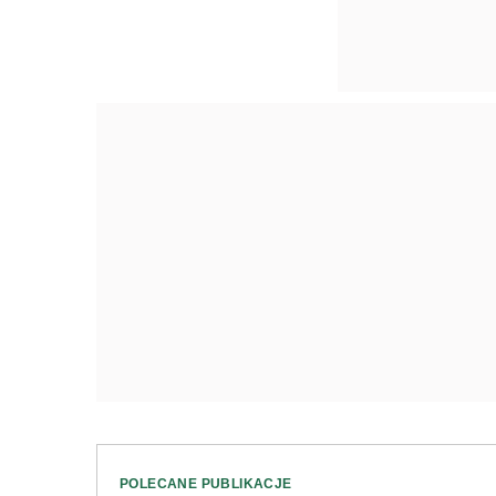
POLECANE PUBLIKACJE