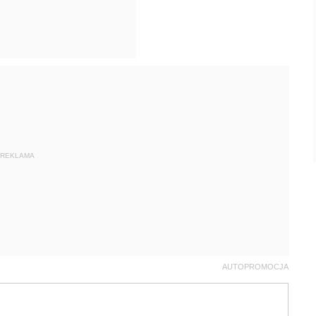
REKLAMA
AUTOPROMOCJA