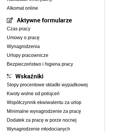
Alkomat online
Aktywne formularze
Czas pracy
Umowy o pracę
Wynagrodzenia
Urlopy pracownicze
Bezpieczeństwo i higiena pracy
Wskaźniki
Stopy procentowe składki wypadkowej
Kwoty wolne od potrąceń
Współczynnik ekwiwalentu za urlop
Minimalne wynagrodzenie za pracę
Dodatek za pracę w porze nocnej
Wynagrodzenie młodocianych