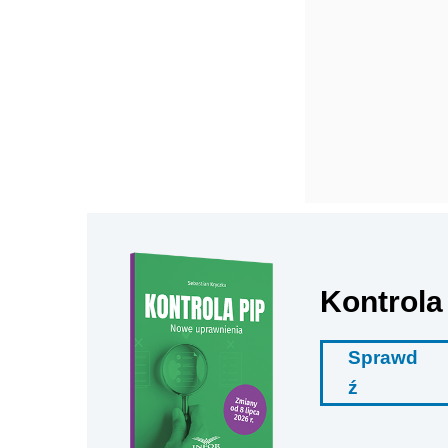
Kontrola
Sprawd
ź