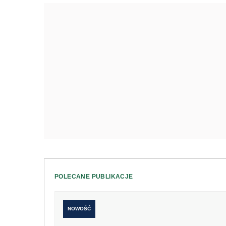
POLECANE PUBLIKACJE
NOWOŚĆ