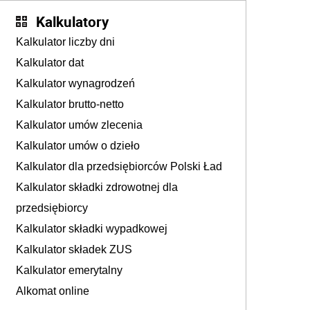
Kalkulatory
Kalkulator liczby dni
Kalkulator dat
Kalkulator wynagrodzeń
Kalkulator brutto-netto
Kalkulator umów zlecenia
Kalkulator umów o dzieło
Kalkulator dla przedsiębiorców Polski Ład
Kalkulator składki zdrowotnej dla
przedsiębiorcy
Kalkulator składki wypadkowej
Kalkulator składek ZUS
Kalkulator emerytalny
Alkomat online