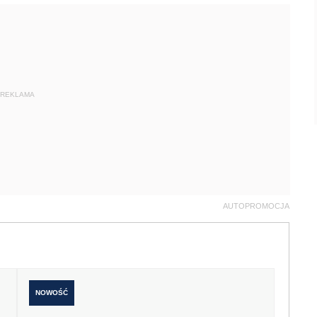
REKLAMA
AUTOPROMOCJA
NOWOŚĆ