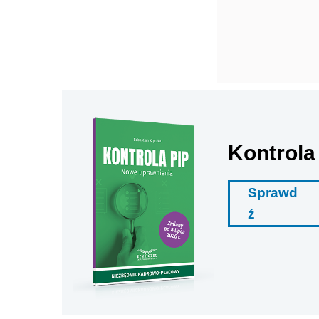
Kontrola
Sprawd
ź