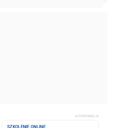
AUTOPROMOCJA
SZKOLENIE ONLINE