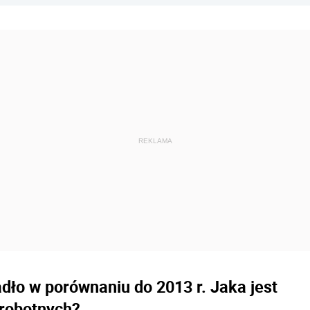
dło w porównaniu do 2013 r. Jaka jest
zrobotnych?