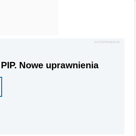
AUTOPROMOCJA
 PIP. Nowe uprawnienia