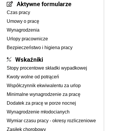
Aktywne formularze
Czas pracy
Umowy o pracę
Wynagrodzenia
Urlopy pracownicze
Bezpieczeństwo i higiena pracy
Wskaźniki
Stopy procentowe składki wypadkowej
Kwoty wolne od potrąceń
Współczynnik ekwiwalentu za urlop
Minimalne wynagrodzenie za pracę
Dodatek za pracę w porze nocnej
Wynagrodzenie młodocianych
Wymiar czasu pracy - okresy rozliczeniowe
Zasiłek chorobowy