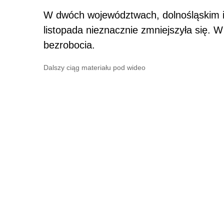
W dwóch województwach, dolnośląskim i 
listopada nieznacznie zmniejszyła się.
bezrobocia.
Dalszy ciąg materiału pod wideo