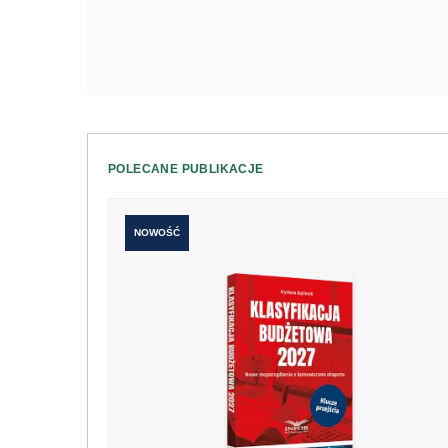
POLECANE PUBLIKACJE
NOWOŚĆ