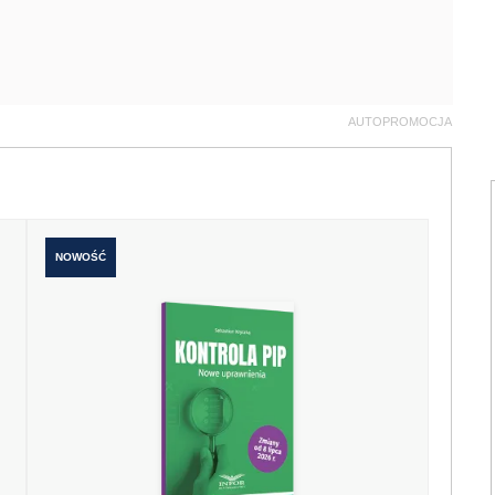
AUTOPROMOCJA
NOWOŚĆ