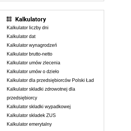
sprawdza
Kalkulatory
Kalkulator liczby dni
Kalkulator dat
Kalkulator wynagrodzeń
Kalkulator brutto-netto
Kalkulator umów zlecenia
Kalkulator umów o dzieło
Kalkulator dla przedsiębiorców Polski Ład
Kalkulator składki zdrowotnej dla
przedsiębiorcy
Kalkulator składki wypadkowej
Kalkulator składek ZUS
Kalkulator emerytalny