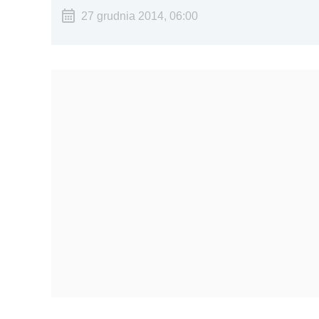
27 grudnia 2014, 06:00