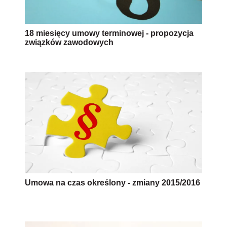
18 miesięcy umowy terminowej - propozycja
związków zawodowych
Umowa na czas określony - zmiany 2015/2016