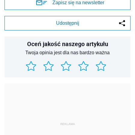
Zapisz się na newsletter
Udostępnij
Oceń jakość naszego artykułu
Twoja opinia jest dla nas bardzo ważna
REKLAMA