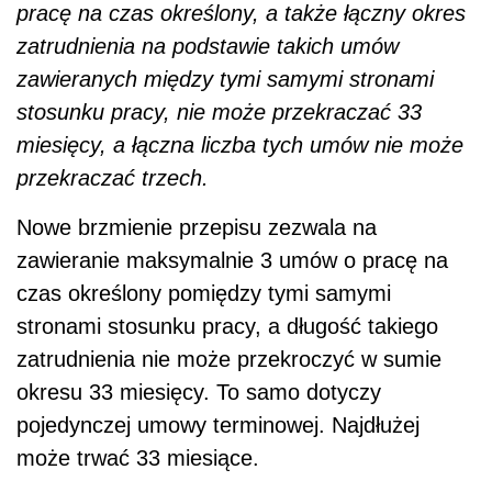
pracę na czas określony, a także łączny okres
zatrudnienia na podstawie takich umów
zawieranych między tymi samymi stronami
stosunku pracy, nie może przekraczać 33
miesięcy, a łączna liczba tych umów nie może
przekraczać trzech.
Nowe brzmienie przepisu zezwala na
zawieranie maksymalnie 3 umów o pracę na
czas określony pomiędzy tymi samymi
stronami stosunku pracy, a długość takiego
zatrudnienia nie może przekroczyć w sumie
okresu 33 miesięcy. To samo dotyczy
pojedynczej umowy terminowej. Najdłużej
może trwać 33 miesiące.