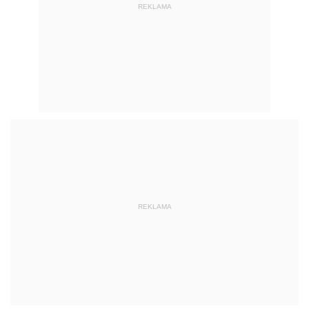
REKLAMA
REKLAMA