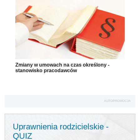
Zmiany w umowach na czas określony -
stanowisko pracodawców
AUTOPROMOCJA
Uprawnienia rodzicielskie -
QUIZ