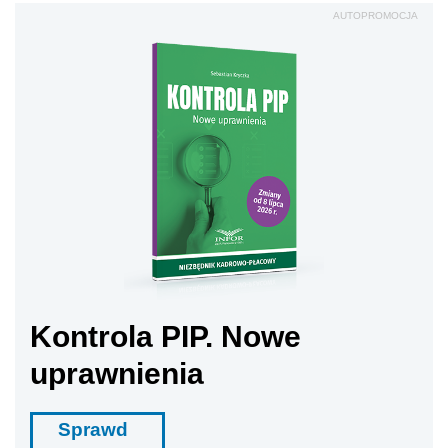
AUTOPROMOCJA
Kontrola PIP. Nowe
uprawnienia
Sprawd