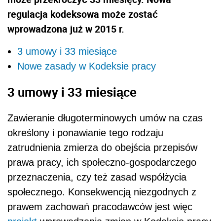
regulacja kodeksowa może zostać
wprowadzona już w 2015 r.
3 umowy i 33 miesiące
Nowe zasady w Kodeksie pracy
3 umowy i 33 miesiące
Zawieranie długoterminowych umów na czas
określony i ponawianie tego rodzaju
zatrudnienia zmierza do obejścia przepisów
prawa pracy, ich społeczno-gospodarczego
przeznaczenia, czy też zasad współżycia
społecznego. Konsekwencją niezgodnych z
prawem zachowań pracodawców jest więc