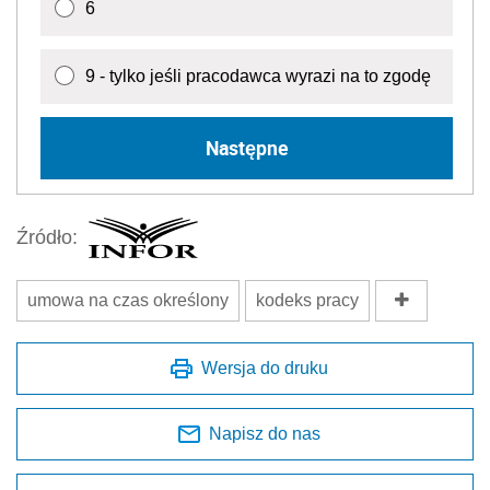
6
9 - tylko jeśli pracodawca wyrazi na to zgodę
Następne
Źródło:
umowa na czas określony
kodeks pracy
Wersja do druku
Napisz do nas