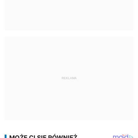
REKLAMA