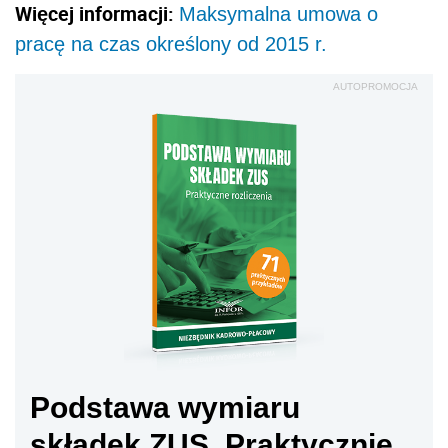
Więcej informacji:
Maksymalna umowa o
pracę na czas określony od 2015 r.
AUTOPROMOCJA
Podstawa wymiaru
składek ZUS. Praktycznie