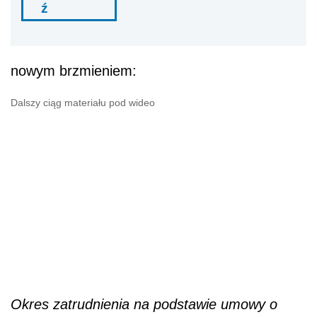
ź
nowym brzmieniem:
Dalszy ciąg materiału pod wideo
Okres zatrudnienia na podstawie umowy o