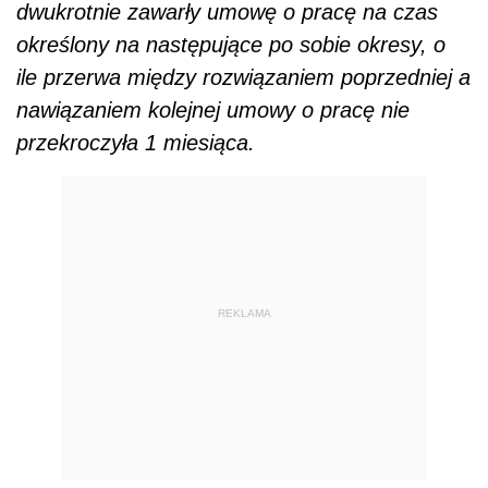
dwukrotnie zawarły umowę o pracę na czas
określony na następujące po sobie okresy, o
ile przerwa między rozwiązaniem poprzedniej a
nawiązaniem kolejnej umowy o pracę nie
przekroczyła 1 miesiąca.
REKLAMA