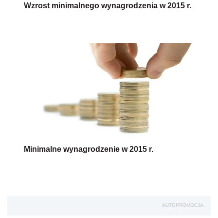
Wzrost minimalnego wynagrodzenia w 2015 r.
Minimalne wynagrodzenie w 2015 r.
AUTOPROMOCJA