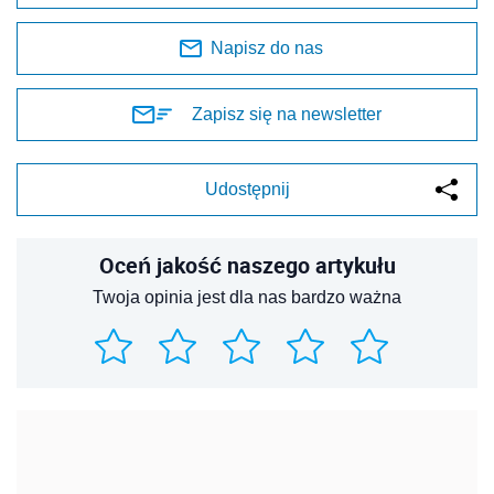
Napisz do nas
Zapisz się na newsletter
Udostępnij
Oceń jakość naszego artykułu
Twoja opinia jest dla nas bardzo ważna