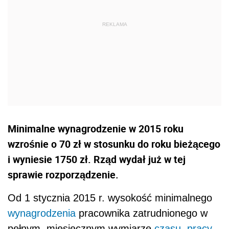
Minimalne wynagrodzenie w 2015 roku
wzrośnie o 70 zł w stosunku do roku bieżącego
i wyniesie 1750 zł. Rząd wydał już w tej
sprawie rozporządzenie.
Od 1 stycznia 2015 r. wysokość minimalnego
wynagrodzenia
pracownika zatrudnionego w
pełnym miesięcznym wymiarze
czasu pracy