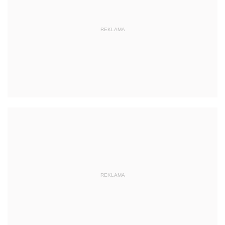
REKLAMA
REKLAMA