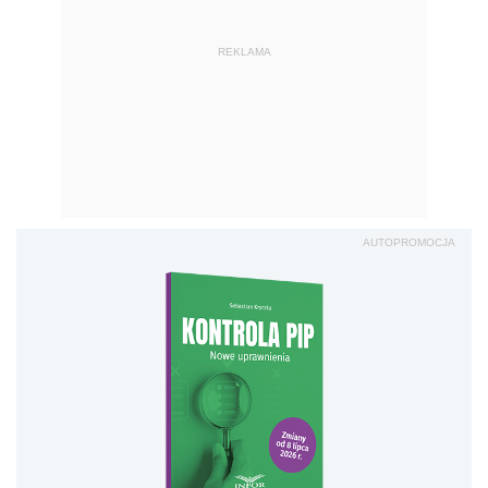
REKLAMA
AUTOPROMOCJA