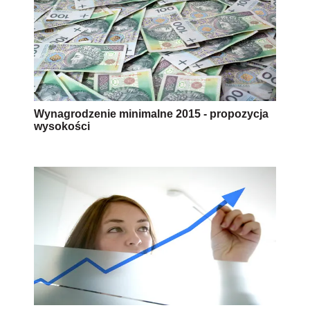
Wynagrodzenie minimalne 2015 - propozycja
wysokości