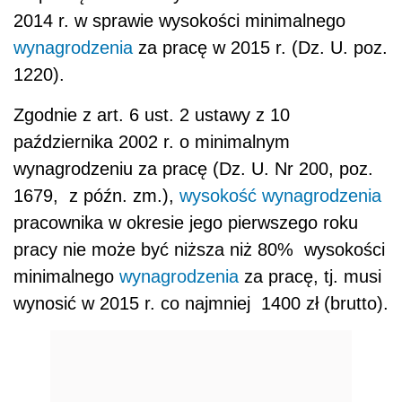
2014 r. w sprawie wysokości minimalnego
wynagrodzenia
za pracę w 2015 r. (Dz. U. poz.
1220).
Zgodnie z art. 6 ust. 2 ustawy z 10
października 2002 r. o minimalnym
wynagrodzeniu za pracę (Dz. U. Nr 200, poz.
1679, z późn. zm.),
wysokość wynagrodzenia
pracownika w okresie jego pierwszego roku
pracy nie może być niższa niż 80% wysokości
minimalnego
wynagrodzenia
za pracę, tj. musi
wynosić w 2015 r. co najmniej 1400 zł (brutto).