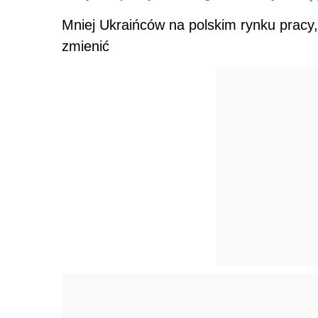
Mniej Ukraińców na polskim rynku pracy
zmienić