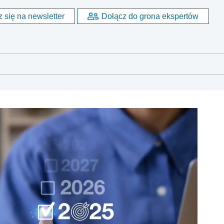
 się na newsletter
Dołącz do grona ekspertów