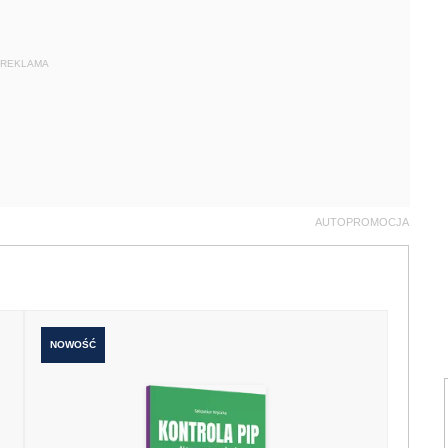
REKLAMA
AUTOPROMOCJA
NOWOŚĆ