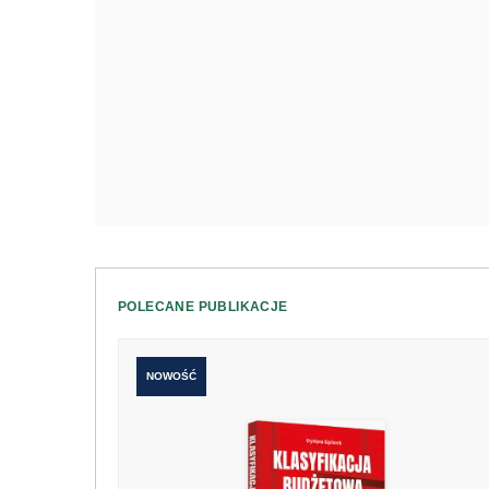
POLECANE PUBLIKACJE
NOWOŚĆ