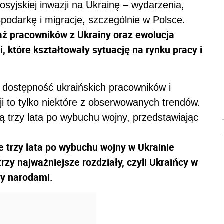
osyjskiej inwazji na Ukrainę – wydarzenia,
podarkę i migracje, szczególnie w Polsce.
ż pracowników z Ukrainy oraz ewolucja
 które kształtowały sytuację na rynku pracy i
 dostępność ukraińskich pracowników i
i to tylko niektóre z obserwowanych trendów.
 trzy lata po wybuchu wojny, przedstawiając
 trzy lata po wybuchu wojny w Ukrainie
trzy najważniejsze rozdziały, czyli Ukraińcy w
y narodami.