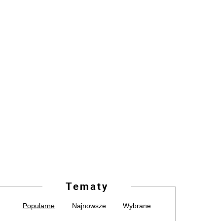
Tematy
Popularne
Najnowsze
Wybrane