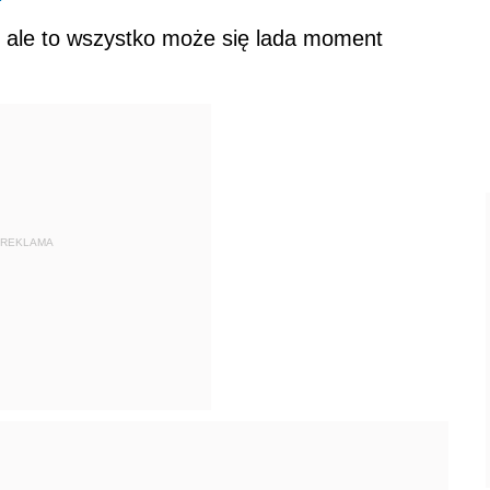
, ale to wszystko może się lada moment
REKLAMA