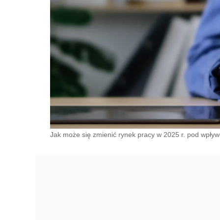
Jak może się zmienić rynek pracy w 2025 r. pod wpł