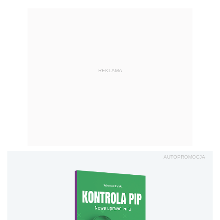
REKLAMA
AUTOPROMOCJA