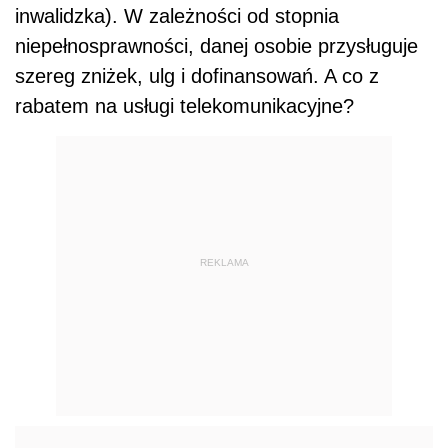
inwalidzka). W zależności od stopnia
niepełnosprawności, danej osobie przysługuje
szereg zniżek, ulg i dofinansowań. A co z
rabatem na usługi telekomunikacyjne?
REKLAMA