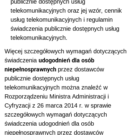
publicznie dostępnych usług
telekomunikacyjnych oraz jej wzór, cennik
usług telekomunikacyjnych i regulamin
świadczenia publicznie dostępnych usług
telekomunikacyjnych.
Więcej szczegółowych wymagań dotyczących
udogodnień dla osób
świadczenia
niepełnosprawnych
przez dostawców
publicznie dostępnych usług
telekomunikacyjnych można znaleźć w
Rozporządzeniu Ministra Administracji i
Cyfryzacji z 26 marca 2014 r. w sprawie
szczegółowych wymagań dotyczących
świadczenia udogodnień dla osób
niepełnosprawnych przez dostawców