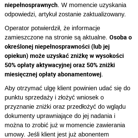
niepełnosprawnych
. W momencie uzyskania
odpowiedzi, artykuł zostanie zaktualizowany.
Operator potwierdził, że informacje
Osoba o
zamieszczone na stronie są aktualne.
określonej niepełnosprawności (lub jej
opiekun) może uzyskać zniżkę w wysokości
50% opłaty aktywacyjnej oraz 50% zniżki
miesięcznej opłaty abonamentowej
.
Aby otrzymać ulgę klient powinien udać się do
punktu sprzedaży i złożyć wniosek o
przyznanie zniżki oraz przedłożyć do wglądu
dokumenty uprawniające do jej nadania i
można to zrobić już w momencie zawierania
umowy. Jeśli klient jest już abonentem