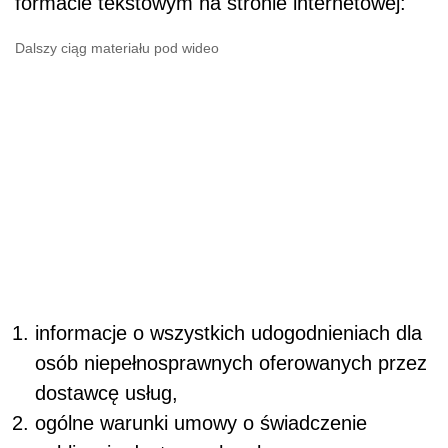
formacie tekstowym na stronie internetowej:
Dalszy ciąg materiału pod wideo
informacje o wszystkich udogodnieniach dla
osób niepełnosprawnych oferowanych przez
dostawcę usług,
ogólne warunki umowy o świadczenie