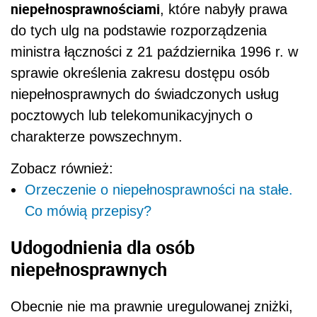
niepełnosprawnościami
, które nabyły prawa
do tych ulg na podstawie rozporządzenia
ministra łączności z 21 października 1996 r. w
sprawie określenia zakresu dostępu osób
niepełnosprawnych do świadczonych usług
pocztowych lub telekomunikacyjnych o
charakterze powszechnym.
Zobacz również:
Orzeczenie o niepełnosprawności na stałe.
Co mówią przepisy?
Udogodnienia dla osób
niepełnosprawnych
Obecnie nie ma prawnie uregulowanej zniżki,