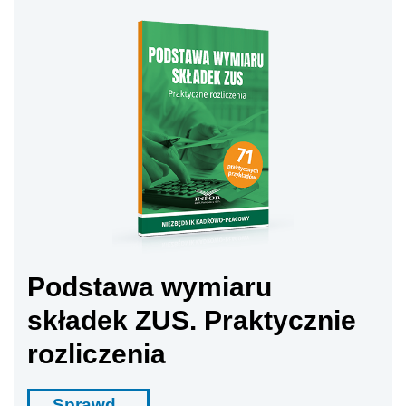
Podstawa wymiaru
składek ZUS. Praktycznie
rozliczenia
Sprawd