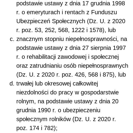
podstawie ustawy z dnia 17 grudnia 1998
r. o emeryturach i rentach z Funduszu
Ubezpieczeń Społecznych (Dz. U. z 2020
r. poz. 53, 252, 568, 1222 i 1578), lub
znacznym stopniu niepełnosprawności, na
podstawie ustawy z dnia 27 sierpnia 1997
r. o rehabilitacji zawodowej i społecznej
oraz zatrudnianiu osób niepełnosprawnych
(Dz. U. z 2020 r. poz. 426, 568 i 875), lub
trwałej lub okresowej całkowitej
niezdolności do pracy w gospodarstwie
rolnym, na podstawie ustawy z dnia 20
grudnia 1990 r. o ubezpieczeniu
społecznym rolników (Dz. U. z 2020 r.
poz. 174 i 782);