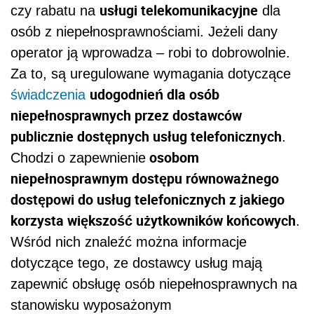
usługi telekomunikacyjne
czy rabatu na
dla
osób z niepełnosprawnościami. Jeżeli dany
operator ją wprowadza – robi to dobrowolnie.
Za to, są uregulowane wymagania dotyczące
udogodnień dla osób
świadczenia
niepełnosprawnych przez dostawców
publicznie dostępnych usług telefonicznych
.
osobom
Chodzi o zapewnienie
niepełnosprawnym dostępu równoważnego
dostępowi do usług telefonicznych z jakiego
korzysta większość użytkowników końcowych
.
Wśród nich znaleźć można informacje
dotyczące tego, ze dostawcy usług mają
zapewnić obsługę osób niepełnosprawnych na
stanowisku wyposażonym