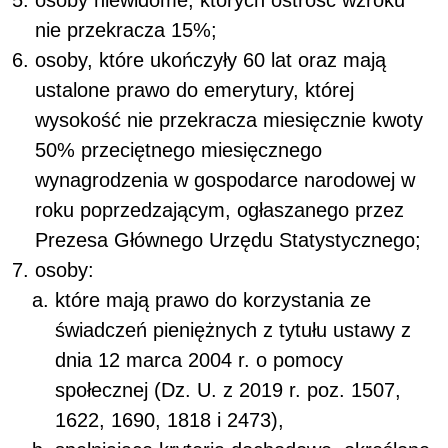
nie przekracza 15%;
osoby, które ukończyły 60 lat oraz mają
ustalone prawo do emerytury, której
wysokość nie przekracza miesięcznie kwoty
50% przeciętnego miesięcznego
wynagrodzenia w gospodarce narodowej w
roku poprzedzającym, ogłaszanego przez
Prezesa Głównego Urzędu Statystycznego;
osoby:
które mają prawo do korzystania ze
świadczeń pieniężnych z tytułu ustawy z
dnia 12 marca 2004 r. o pomocy
społecznej (Dz. U. z 2019 r. poz. 1507,
1622, 1690, 1818 i 2473),