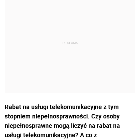
Rabat na usługi telekomunikacyjne z tym
stopniem niepełnosprawności. Czy osoby
niepełnosprawne mogą liczyć na rabat na
usługi telekomunikacyjne? A co z