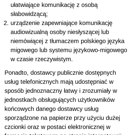
ułatwiające komunikację z osobą
słabowidzącą;
urządzenie zapewniające komunikację
audiowizualną osoby niesłyszącej lub
niemówiącej z tłumaczem polskiego języka
migowego lub systemu językowo-migowego
w czasie rzeczywistym.
Ponadto, dostawcy publicznie dostępnych
usług telefonicznych mają udostępniać w
sposób jednoznaczny łatwy i zrozumiały w
jednostkach obsługujących użytkowników
końcowych danego dostawcy usług
sporządzone na papierze przy użyciu dużej
czcionki oraz w postaci elektronicznej w