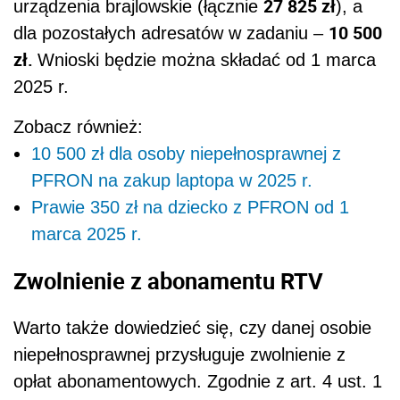
27 825 zł
urządzenia brajlowskie (łącznie
), a
10 500
dla pozostałych adresatów w zadaniu –
zł.
Wnioski będzie można składać od 1 marca
2025 r.
Zobacz również:
10 500 zł dla osoby niepełnosprawnej z
PFRON na zakup laptopa w 2025 r.
Prawie 350 zł na dziecko z PFRON od 1
marca 2025 r.
Zwolnienie z abonamentu RTV
Warto także dowiedzieć się, czy danej osobie
niepełnosprawnej przysługuje zwolnienie z
opłat abonamentowych. Zgodnie z art. 4 ust. 1