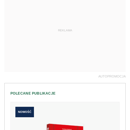
REKLAMA
AUTOPROMOCJA
POLECANE PUBLIKACJE
NOWOŚĆ