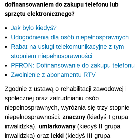
dofinansowaniem do zakupu telefonu lub
sprzętu elektronicznego?
Jak było kiedyś?
Udogodnienia dla osób niepełnosprawnych
Rabat na usługi telekomunikacyjne z tym
stopniem niepełnosprawności
PFRON: Dofinansowanie do zakupu telefonu
Zwolnienie z abonamentu RTV
Zgodnie z ustawą o rehabilitacji zawodowej i
społecznej oraz zatrudnianiu osób
niepełnosprawnych, wyróżnia się trzy stopnie
znaczny
niepełnosprawności:
(kiedyś I grupa
umiarkowany
inwalidzka),
(kiedyś II grupa
lekki
inwalidzka) oraz
(kiedyś III grupa