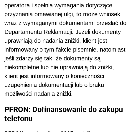
operatora i spełnia wymagania dotyczące
przyznania omawianej ulgi, to może wniosek
wraz z wymaganymi dokumentami przesłać do
Departamentu Reklamacji. Jeżeli dokumenty
uprawniają do nadania zniżki, klient jest
informowany o tym fakcie pisemnie, natomiast
jeśli zdarzy się tak, że dokumenty są
niekompletne lub nie uprawniają do zniżki,
klient jest informowany o konieczności
uzupełnienia dokumentacji lub o braku
możliwości nadania zniżki.
PFRON: Dofinansowanie do zakupu
telefonu