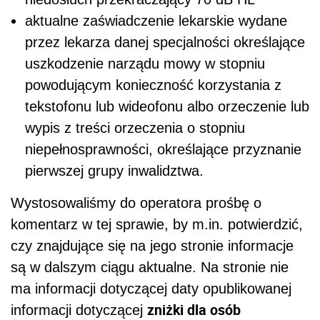
aktualne zaświadczenie lekarskie wydane
przez lekarza danej specjalności określające
uszkodzenie narządu mowy w stopniu
powodującym konieczność korzystania z
tekstofonu lub wideofonu albo orzeczenie lub
wypis z treści orzeczenia o stopniu
niepełnosprawności, określające przyznanie
pierwszej grupy inwalidztwa.
Wystosowaliśmy do operatora prośbę o
komentarz w tej sprawie, by m.in. potwierdzić,
czy znajdujące się na jego stronie informacje
są w dalszym ciągu aktualne. Na stronie nie
ma informacji dotyczącej daty opublikowanej
zniżki dla osób
informacji dotyczącej