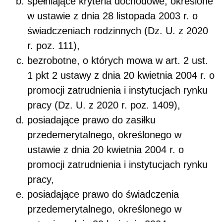
spełniające kryteria dochodowe, określone
w ustawie z dnia 28 listopada 2003 r. o
świadczeniach rodzinnych (Dz. U. z 2020
r. poz. 111),
bezrobotne, o których mowa w art. 2 ust.
1 pkt 2 ustawy z dnia 20 kwietnia 2004 r. o
promocji zatrudnienia i instytucjach rynku
pracy (Dz. U. z 2020 r. poz. 1409),
posiadające prawo do zasiłku
przedemerytalnego, określonego w
ustawie z dnia 20 kwietnia 2004 r. o
promocji zatrudnienia i instytucjach rynku
pracy,
posiadające prawo do świadczenia
przedemerytalnego, określonego w