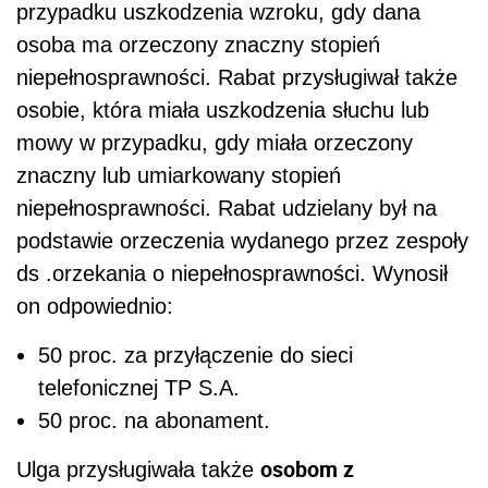
przypadku uszkodzenia wzroku, gdy dana
osoba ma orzeczony znaczny stopień
niepełnosprawności. Rabat przysługiwał także
osobie, która miała uszkodzenia słuchu lub
mowy w przypadku, gdy miała orzeczony
znaczny lub umiarkowany stopień
niepełnosprawności. Rabat udzielany był na
podstawie orzeczenia wydanego przez zespoły
ds .orzekania o niepełnosprawności. Wynosił
on odpowiednio:
50 proc. za przyłączenie do sieci
telefonicznej TP S.A.
50 proc. na abonament.
osobom z
Ulga przysługiwała także