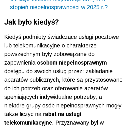
stopień niepełnosprawności w 2025 r.?
Jak było kiedyś?
Kiedyś podmioty świadczące usługi pocztowe
lub telekomunikacyjne o charakterze
powszechnym były zobowiązane do
osobom niepełnosprawnym
zapewnienia
dostępu do swoich usług przez: zakładanie
aparatów publicznych, które są przystosowane
do ich potrzeb oraz oferowanie aparatów
spełniających indywidualne potrzeby, a
niektóre grupy osób niepełnosprawnych mogły
rabat na usługi
także liczyć na
telekomunikacyjne
. Przyznawany był w