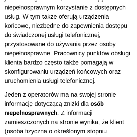
niepełnosprawnym korzystanie z dostępnych
usług. W tym także oferują urządzenia
końcowe, niezbędne do zapewnienia dostępu
do świadczonej usługi telefonicznej,
przystosowane do używania przez osoby
niepełnosprawne. Pracownicy punktów obsługi
klienta bardzo często także pomagają w
skonfigurowaniu urządzeń końcowych oraz
uruchomienia usługi telefonicznej.
Jeden z operatorów ma na swojej stronie
osób
informację dotyczącą zniżki dla
niepełnosprawnych
. Z informacji
zamieszczonych na stronie wynika, że klient
(osoba fizyczna o określonym stopniu