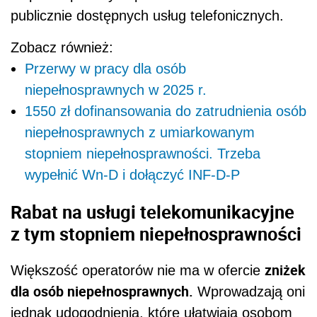
publicznie dostępnych usług telefonicznych.
Zobacz również:
Przerwy w pracy dla osób
niepełnosprawnych w 2025 r.
1550 zł dofinansowania do zatrudnienia osób
niepełnosprawnych z umiarkowanym
stopniem niepełnosprawności. Trzeba
wypełnić Wn-D i dołączyć INF-D-P
Rabat na usługi telekomunikacyjne
z tym stopniem niepełnosprawności
zniżek
Większość operatorów nie ma w ofercie
dla osób niepełnosprawnych.
Wprowadzają oni
jednak udogodnienia, które ułatwiają osobom