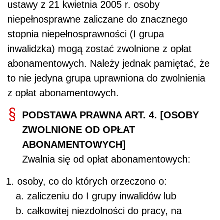
ustawy z 21 kwietnia 2005 r. osoby
niepełnosprawne zaliczane do znacznego
stopnia niepełnosprawności (I grupa
inwalidzka) mogą zostać zwolnione z opłat
abonamentowych. Należy jednak pamiętać, że
to nie jedyna grupa uprawniona do zwolnienia
z opłat abonamentowych.
PODSTAWA PRAWNA ART. 4. [OSOBY
ZWOLNIONE OD OPŁAT
ABONAMENTOWYCH]
Zwalnia się od opłat abonamentowych:
osoby, co do których orzeczono o:
zaliczeniu do I grupy inwalidów lub
całkowitej niezdolności do pracy, na