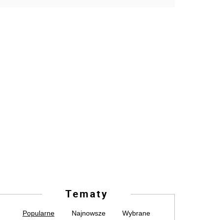
Tematy
Popularne
Najnowsze
Wybrane