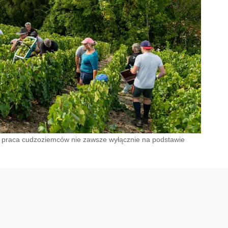
: praca cudzoziemców nie zawsze wyłącznie na podstawie