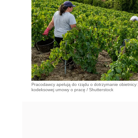
Pracodawcy apelują do rządu o dotrzymanie obietnicy
kodeksowej umowy o pracę
/
Shutterstock