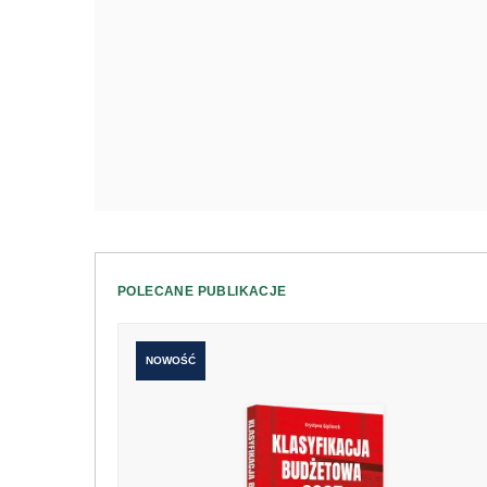
POLECANE PUBLIKACJE
NOWOŚĆ