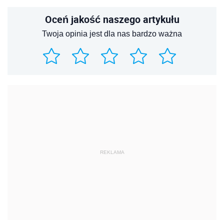
Oceń jakość naszego artykułu
Twoja opinia jest dla nas bardzo ważna
REKLAMA