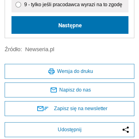
9 - tylko jeśli pracodawca wyrazi na to zgodę
Następne
Źródło:
Newseria.pl
Wersja do druku
Napisz do nas
Zapisz się na newsletter
Udostępnij