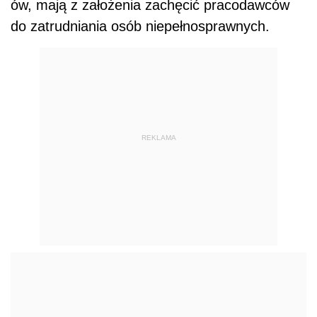
ów, mają z założenia zachęcić pracodawców
do zatrudniania osób niepełnosprawnych.
REKLAMA