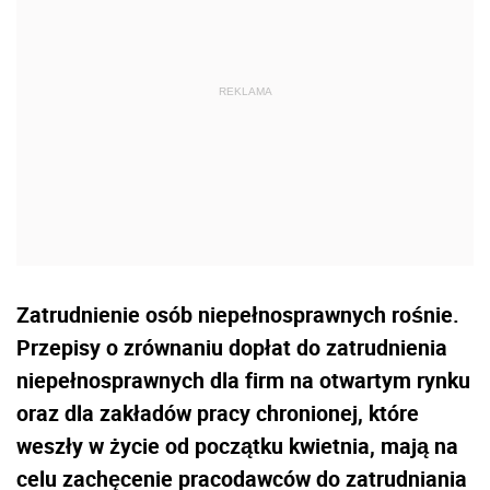
Zatrudnienie osób niepełnosprawnych rośnie.
Przepisy o zrównaniu dopłat do zatrudnienia
niepełnosprawnych dla firm na otwartym rynku
oraz dla zakładów pracy chronionej, które
weszły w życie od początku kwietnia, mają na
celu zachęcenie pracodawców do zatrudniania