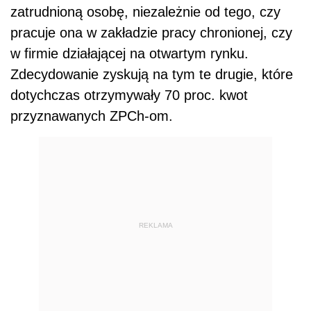
zatrudnioną osobę, niezależnie od tego, czy
pracuje ona w zakładzie pracy chronionej, czy
w firmie działającej na otwartym rynku.
Zdecydowanie zyskują na tym te drugie, które
dotychczas otrzymywały 70 proc. kwot
przyznawanych ZPCh-om.
REKLAMA