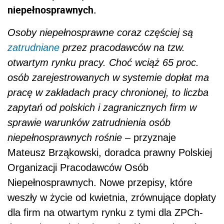
niepełnosprawnych.
Osoby niepełnosprawne coraz częściej są
zatrudniane
przez pracodawców na tzw.
otwartym rynku pracy. Choć wciąż 65 proc.
osób zarejestrowanych w systemie dopłat ma
pracę w zakładach pracy chronionej, to liczba
zapytań od polskich i zagranicznych firm w
sprawie warunków zatrudnienia osób
niepełnosprawnych rośnie
– przyznaje
Mateusz Brząkowski, doradca prawny Polskiej
Organizacji Pracodawców Osób
Niepełnosprawnych. Nowe przepisy, które
weszły w życie od kwietnia, zrównujące dopłaty
dla firm na otwartym rynku z tymi dla ZPCh-