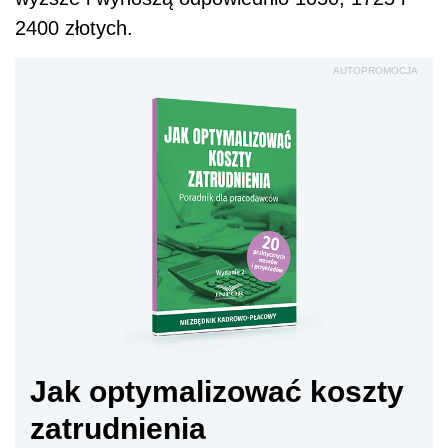
2400 złotych.
AUTOPROMOCJA
Jak optymalizować koszty
zatrudnienia