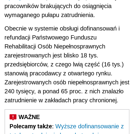
pracowników brakujących do osiągnięcia
wymaganego pułapu zatrudnienia.
Obecnie w systemie obsługi dofinansowań i
refundacji Państwowego Funduszu
Rehabilitacji Osób Niepełnosprawnych
zarejestrowanych jest blisko 18 tys.
przedsiębiorców, z czego lwią część (16 tys.)
stanowią pracodawcy z otwartego rynku.
Zarejestrowanych osób niepełnosprawnych jest
240 tysięcy, a ponad 65 proc. z nich znalazło
zatrudnienie w zakładach pracy chronionej.
Polecamy także:
Wyższe dofinansowanie z