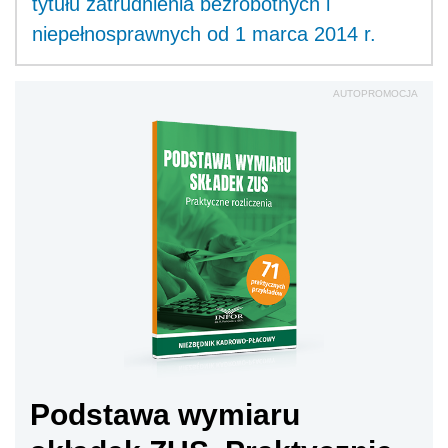
tytułu zatrudnienia bezrobotnych i
niepełnosprawnych od 1 marca 2014 r.
AUTOPROMOCJA
Podstawa wymiaru