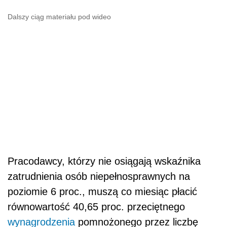
Dalszy ciąg materiału pod wideo
Pracodawcy, którzy nie osiągają wskaźnika
zatrudnienia osób niepełnosprawnych na
poziomie 6 proc., muszą co miesiąc płacić
równowartość 40,65 proc. przeciętnego
wynagrodzenia
pomnożonego przez liczbę