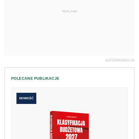
REKLAMA
AUTOPROMOCJA
POLECANE PUBLIKACJE
NOWOŚĆ