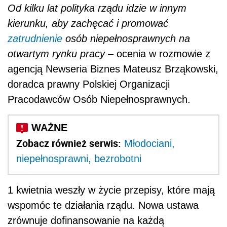
Od kilku lat polityka rządu idzie w innym
kierunku, aby zachęcać i promować
zatrudnienie
osób niepełnosprawnych na
otwartym rynku pracy
– ocenia w rozmowie z
agencją Newseria Biznes Mateusz Brząkowski,
doradca prawny Polskiej Organizacji
Pracodawców Osób Niepełnosprawnych.
Zobacz również serwis:
Młodociani,
niepełnosprawni, bezrobotni
1 kwietnia weszły w życie przepisy, które mają
wspomóc te działania rządu. Nowa ustawa
zrównuje dofinansowanie na każdą