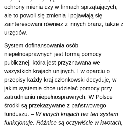
ochrony mienia czy w firmach sprzątających,
ale to powoli się zmienia i pojawiają się
zainteresowani również z innych branż, także z
urzędów.
System dofinansowania osób
niepełnosprawnych jest formą pomocy
publicznej, która jest przyznawana we
wszystkich krajach unijnych. I w oparciu o
przepisy każdy kraj członkowski decyduje, w
jakim systemie chce udzielać pomocy przy
zatrudnianiu niepełnosprawnych. W Polsce
środki są przekazywane z państwowego
funduszu. –
W innych krajach też ten system
funkcjonuje. Różnice są oczywiście w kwotach,