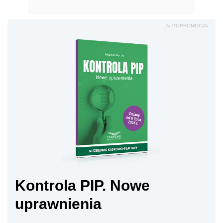
AUTOPROMOCJA
Kontrola PIP. Nowe
uprawnienia