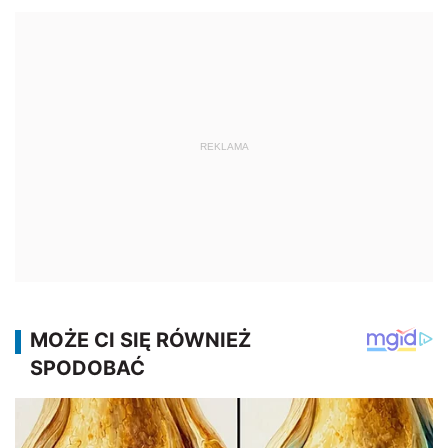
REKLAMA