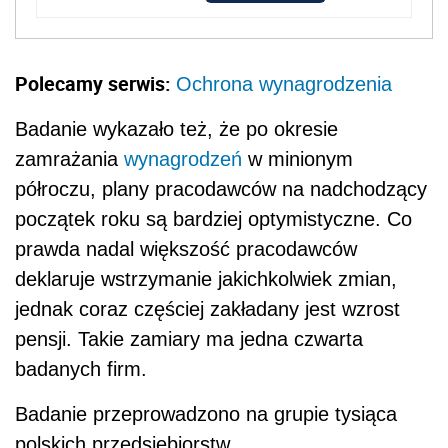
Polecamy serwis:
Ochrona wynagrodzenia
Badanie wykazało też, że po okresie
zamrażania
wynagrodzeń
w minionym
półroczu, plany pracodawców na nadchodzący
początek roku są bardziej optymistyczne. Co
prawda nadal większość pracodawców
deklaruje wstrzymanie jakichkolwiek zmian,
jednak coraz częściej zakładany jest wzrost
pensji. Takie zamiary ma jedna czwarta
badanych firm.
Badanie przeprowadzono na grupie tysiąca
polskich przedsiębiorstw.