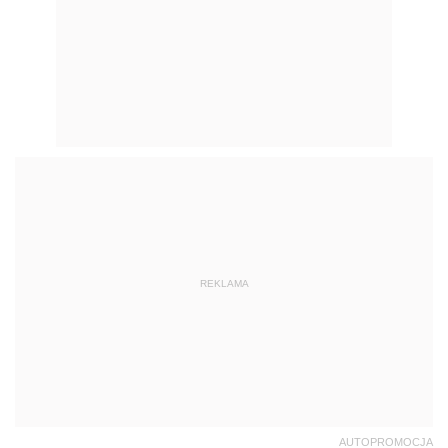
REKLAMA
AUTOPROMOCJA