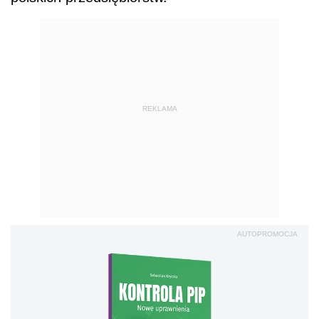
REKLAMA
AUTOPROMOCJA