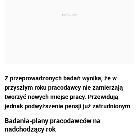
Z przeprowadzonych badań wynika, że w
przyszłym roku pracodawcy nie zamierzają
tworzyć nowych miejsc pracy. Przewidują
jednak podwyższenie pensji już zatrudnionym.
Badania-plany pracodawców na
nadchodzący rok