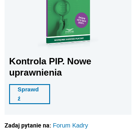
Kontrola PIP. Nowe
uprawnienia
Sprawd
ź
Zadaj pytanie na:
Forum Kadry