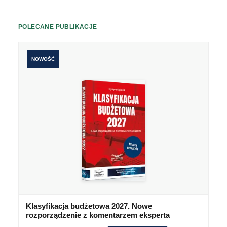
POLECANE PUBLIKACJE
NOWOŚĆ
Klasyfikacja budżetowa 2027. Nowe
rozporządzenie z komentarzem eksperta