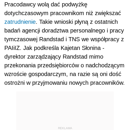
Pracodawcy wolą dać podwyżkę
dotychczasowym pracownikom niż zwiększać
zatrudnienie
. Takie wnioski płyną z ostatnich
badań agencji doradztwa personalnego i pracy
tymczasowej Randstad i TNS we współpracy z
PAIiIZ. Jak podkreśla Kajetan Słonina -
dyrektor zarządzający Randstad mimo
przekonania przedsiębiorców o nadchodzącym
wzroście gospodarczym, na razie są oni dość
ostrożni w przyjmowaniu nowych pracowników.
REKLAMA