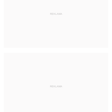
REKLAMA
REKLAMA