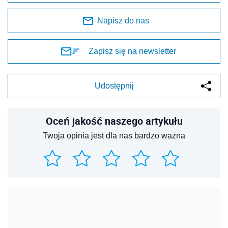
Napisz do nas
Zapisz się na newsletter
Udostępnij
Oceń jakość naszego artykułu
Twoja opinia jest dla nas bardzo ważna