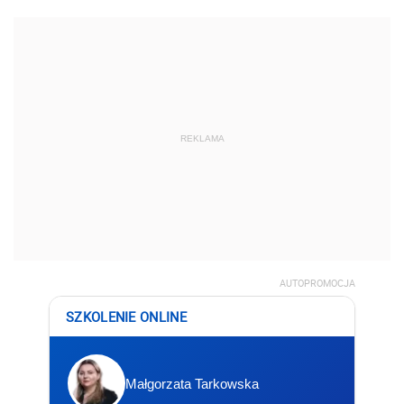
REKLAMA
AUTOPROMOCJA
SZKOLENIE ONLINE
Małgorzata Tarkowska