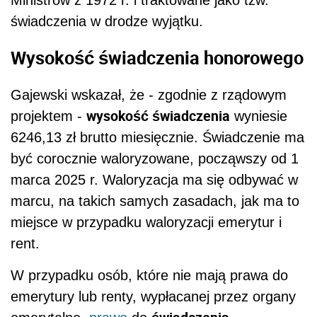
świadczenia w drodze wyjątku.
Wysokość świadczenia honorowego
Gajewski wskazał, że - zgodnie z rządowym
wysokość świadczenia
projektem -
wyniesie
6246,13 zł brutto miesięcznie. Świadczenie ma
być corocznie waloryzowane, począwszy od 1
marca 2025 r. Waloryzacja ma się odbywać w
marcu, na takich samych zasadach, jak ma to
miejsce w przypadku waloryzacji emerytur i
rent.
W przypadku osób, które nie mają prawa do
emerytury lub renty, wypłacanej przez organy