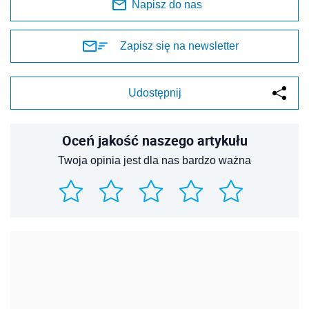
Napisz do nas
Zapisz się na newsletter
Udostępnij
Oceń jakość naszego artykułu
Twoja opinia jest dla nas bardzo ważna