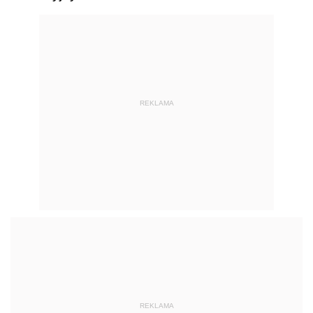
REKLAMA
REKLAMA