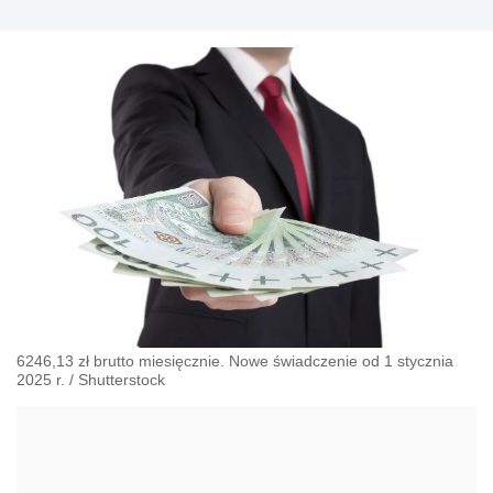
6246,13 zł brutto miesięcznie. Nowe świadczenie od 1 stycznia
2025 r.
/
Shutterstock