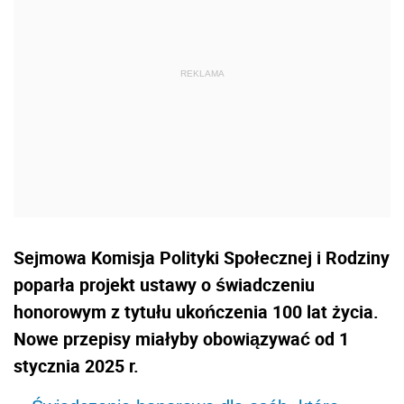
Sejmowa Komisja Polityki Społecznej i Rodziny
poparła projekt ustawy o świadczeniu
honorowym z tytułu ukończenia 100 lat życia.
Nowe przepisy miałyby obowiązywać od 1
stycznia 2025 r.