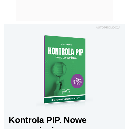
AUTOPROMOCJA
Kontrola PIP. Nowe