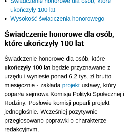
Świadczenie honorowe dla osób, które
ukończyły 100 lat
Wysokość świadczenia honorowego
Świadczenie honorowe dla osób,
które ukończyły 100 lat
Świadczenie honorowe dla osób, które
ukończyły 100 lat
będzie przyznawane z
urzędu i wyniesie ponad 6,2 tys. zł brutto
miesięcznie - zakłada
projekt
ustawy, który
poparła sejmowa Komisja Polityki Społecznej i
Rodziny. Posłowie komisji poparli projekt
jednogłośnie. Wcześniej pozytywnie
przegłosowano poprawki o charakterze
redakcyjnym.