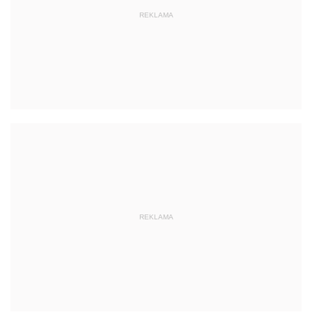
REKLAMA
REKLAMA