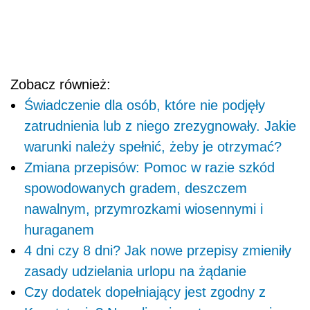
Zobacz również:
Świadczenie dla osób, które nie podjęły
zatrudnienia lub z niego zrezygnowały. Jakie
warunki należy spełnić, żeby je otrzymać?
Zmiana przepisów: Pomoc w razie szkód
spowodowanych gradem, deszczem
nawalnym, przymrozkami wiosennymi i
huraganem
4 dni czy 8 dni? Jak nowe przepisy zmieniły
zasady udzielania urlopu na żądanie
Czy dodatek dopełniający jest zgodny z