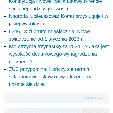
Konstytucją? Nowelizacja ustawy o rencie
socjalnej budzi wątpliwości
Nagroda jubileuszowa: Komu przysługuje i w
jakiej wysokości
6246,13 zł brutto miesięcznie. Nowe
świadczenie od 1 stycznia 2025 r.
Kto otrzyma trzynastkę za 2024 r.? Jaka jest
wysokość dodatkowego wynagrodzenia
rocznego?
ZUS przypomina: Kończy się termin
składania wniosków o świadczenie na
uczące się dzieci
AUTOPROMOCJA