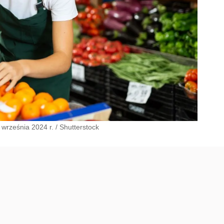
września 2024 r.
/
Shutterstock