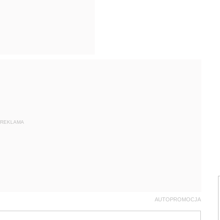
REKLAMA
AUTOPROMOCJA