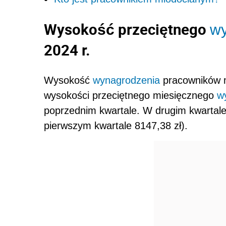
Wysokość przeciętnego
wy
2024 r.
Wysokość
wynagrodzenia
pracowników m
wysokości przeciętnego miesięcznego
w
poprzednim
kwartale. W drugim kwartale
pierwszym kwartale 8147,38 zł).