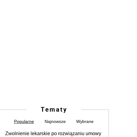
Tematy
Popularne
Najnowsze
Wybrane
Zwolnienie lekarskie po rozwiązaniu umowy