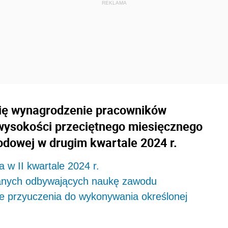
się wynagrodzenie pracowników
wysokości przeciętnego miesięcznego
dowej w drugim kwartale 2024 r.
w II kwartale 2024 r.
anych odbywających naukę zawodu
e przyuczenia do wykonywania określonej