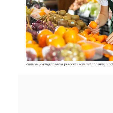
Zmiana wynagrodzenia pracowników młodocianych od 