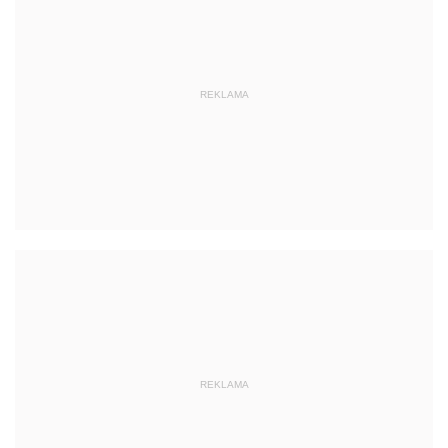
REKLAMA
REKLAMA