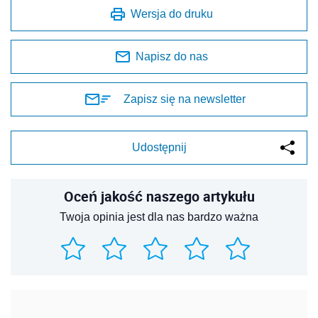
Wersja do druku
Napisz do nas
Zapisz się na newsletter
Udostępnij
Oceń jakość naszego artykułu
Twoja opinia jest dla nas bardzo ważna