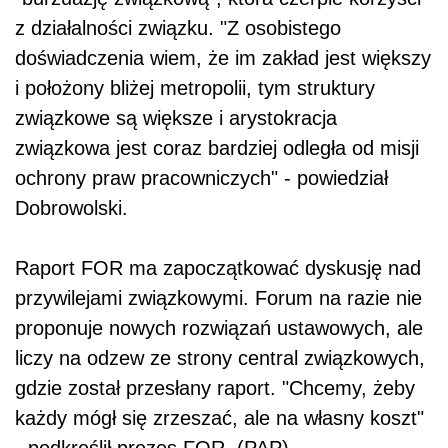
z działalności związku. "Z osobistego
doświadczenia wiem, że im zakład jest większy
i położony bliżej metropolii, tym struktury
związkowe są większe i arystokracja
związkowa jest coraz bardziej odległa od misji
ochrony praw pracowniczych" - powiedział
Dobrowolski.
Raport FOR ma zapoczątkować dyskusję nad
przywilejami związkowymi. Forum na razie nie
proponuje nowych rozwiązań ustawowych, ale
liczy na odzew ze strony central związkowych,
gdzie został przesłany raport. "Chcemy, żeby
każdy mógł się zrzeszać, ale na własny koszt"