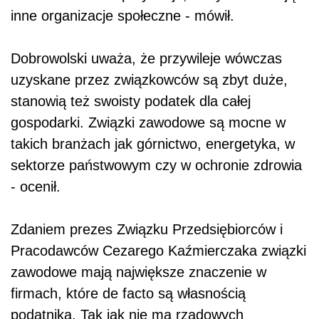
inne organizacje społeczne - mówił.
Dobrowolski uważa, że przywileje wówczas
uzyskane przez związkowców są zbyt duże,
stanowią też swoisty podatek dla całej
gospodarki. Związki zawodowe są mocne w
takich branżach jak górnictwo, energetyka, w
sektorze państwowym czy w ochronie zdrowia
- ocenił.
Zdaniem prezes Związku Przedsiębiorców i
Pracodawców Cezarego Kaźmierczaka związki
zawodowe mają największe znaczenie w
firmach, które de facto są własnością
podatnika. Tak jak nie ma rządowych