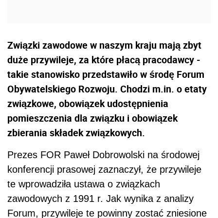
Związki zawodowe w naszym kraju mają zbyt
duże przywileje, za które płacą pracodawcy -
takie stanowisko przedstawiło w środę Forum
Obywatelskiego Rozwoju. Chodzi m.in. o etaty
związkowe, obowiązek udostępnienia
pomieszczenia dla związku i obowiązek
zbierania składek związkowych.
Prezes FOR Paweł Dobrowolski na środowej
konferencji prasowej zaznaczył, że przywileje
te wprowadziła ustawa o związkach
zawodowych z 1991 r. Jak wynika z analizy
Forum, przywileje te powinny zostać zniesione