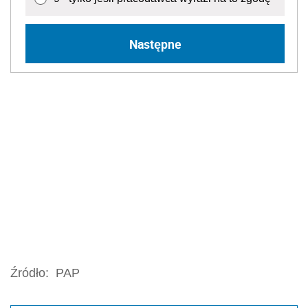
Następne
Źródło:
PAP