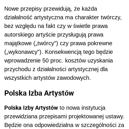
Nowe przepisy przewidują, że każda
działalność artystyczna ma charakter twórczy,
bez względu na fakt czy w świetle prawa
autorskiego artyście przysługują prawa
majątkowe („twórcy”) czy prawa pokrewne
(„wykonawcy”). Konsekwencją tego będzie
wprowadzenie 50 proc. kosztów uzyskania
przychodu z działalności artystycznej dla
wszystkich artystów zawodowych.
Polska Izba Artystów
Polska Izby Artystów
to nowa instytucja
przewidziana przepisami projektowanej ustawy.
Będzie ona odpowiedzialna w szczególności za