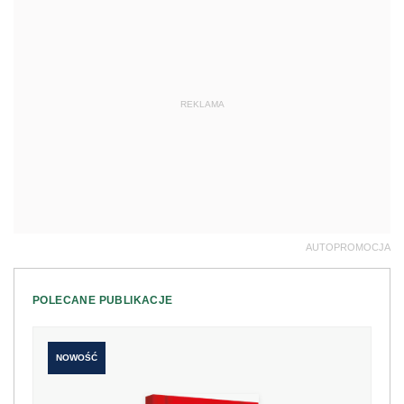
REKLAMA
AUTOPROMOCJA
POLECANE PUBLIKACJE
NOWOŚĆ