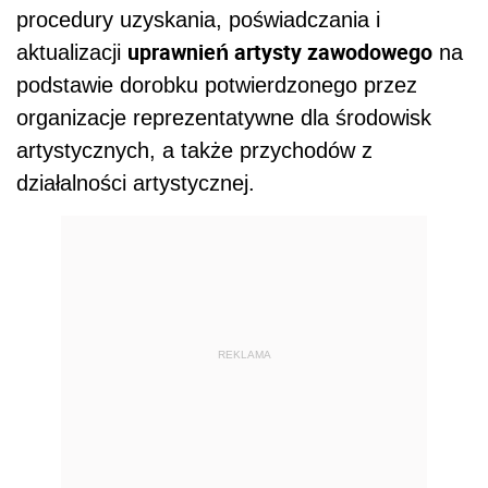
procedury uzyskania, poświadczania i
uprawnień artysty zawodowego
aktualizacji
na
podstawie dorobku potwierdzonego przez
organizacje reprezentatywne dla środowisk
artystycznych, a także przychodów z
działalności artystycznej.
REKLAMA