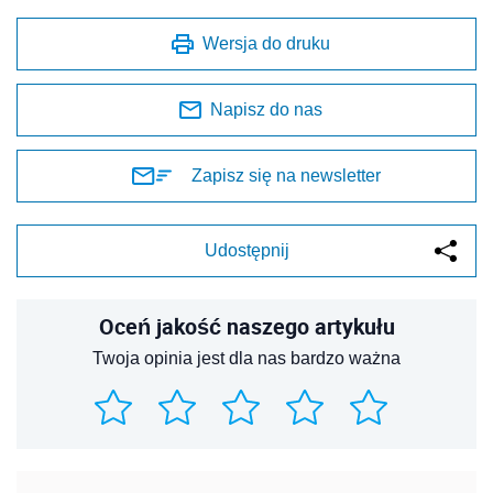
Wersja do druku
Napisz do nas
Zapisz się na newsletter
Udostępnij
Oceń jakość naszego artykułu
Twoja opinia jest dla nas bardzo ważna