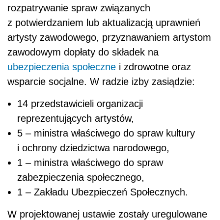
rozpatrywanie spraw związanych
z potwierdzaniem lub aktualizacją uprawnień
artysty zawodowego, przyznawaniem artystom
zawodowym dopłaty do składek na
ubezpieczenia społeczne
i zdrowotne oraz
wsparcie socjalne. W radzie izby zasiądzie:
14 przedstawicieli organizacji
reprezentujących artystów,
5 – ministra właściwego do spraw kultury
i ochrony dziedzictwa narodowego,
1 – ministra właściwego do spraw
zabezpieczenia społecznego,
1 – Zakładu Ubezpieczeń Społecznych.
W projektowanej ustawie zostały uregulowane