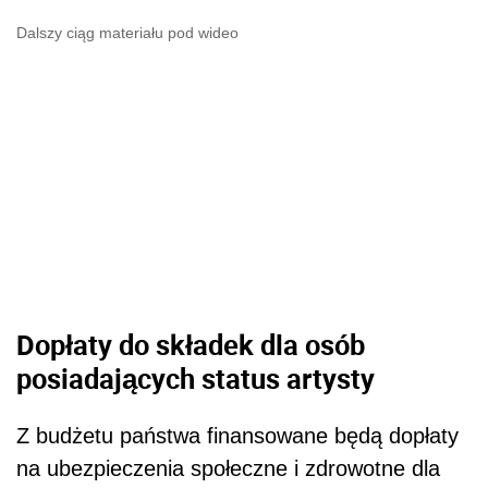
Dalszy ciąg materiału pod wideo
Dopłaty do składek dla osób
posiadających status artysty
Z budżetu państwa finansowane będą dopłaty
na ubezpieczenia społeczne i zdrowotne dla