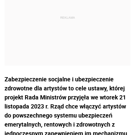
Zabezpieczenie socjalne i ubezpieczenie
zdrowotne dla artystów to cele ustawy, której
projekt Rada Ministrów przyjęła we wtorek 21
listopada 2023 r. Rząd chce włączyć artystów
do powszechnego systemu ubezpieczeń
emerytalnych, rentowych i zdrowotnych z
jednoczesnym zapewnieniem im mechanizmu