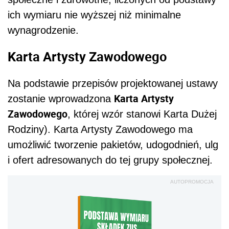
ich wymiaru nie wyższej niż minimalne
wynagrodzenie.
Karta Artysty Zawodowego
Na podstawie przepisów projektowanej ustawy
Karta Artysty
zostanie wprowadzona
Zawodowego
, której wzór stanowi Karta Dużej
Rodziny). Karta Artysty Zawodowego ma
umożliwić tworzenie pakietów, udogodnień, ulg
i ofert adresowanych do tej grupy społecznej.
AUTOPROMOCJA