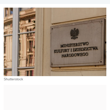
Shutterstock