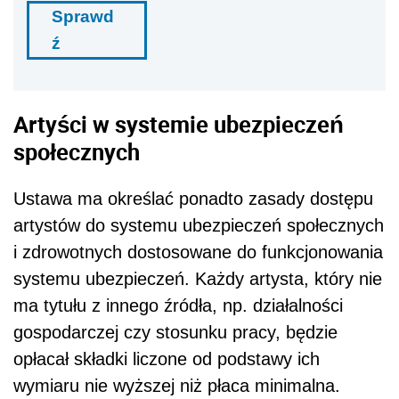
Sprawd
ź
Artyści w systemie ubezpieczeń
społecznych
Ustawa ma określać ponadto zasady dostępu
artystów do systemu ubezpieczeń społecznych
i zdrowotnych dostosowane do funkcjonowania
systemu ubezpieczeń. Każdy artysta, który nie
ma tytułu z innego źródła, np. działalności
gospodarczej czy stosunku pracy, będzie
opłacał składki liczone od podstawy ich
wymiaru nie wyższej niż płaca minimalna.