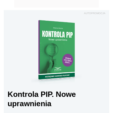
AUTOPROMOCJA
Kontrola PIP. Nowe
uprawnienia