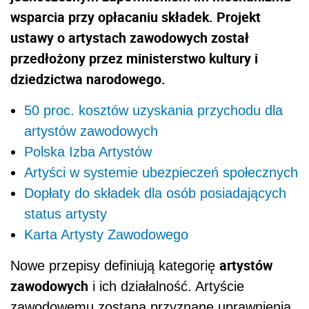
wsparcia przy opłacaniu składek. Projekt
ustawy o artystach zawodowych został
przedłożony przez ministerstwo kultury i
dziedzictwa narodowego.
50 proc. kosztów uzyskania przychodu dla
artystów zawodowych
Polska Izba Artystów
Artyści w systemie ubezpieczeń społecznych
Dopłaty do składek dla osób posiadających
status artysty
Karta Artysty Zawodowego
artystów
Nowe przepisy definiują kategorię
zawodowych
i ich działalność. Artyście
zawodowemu zostaną przyznane uprawnienia