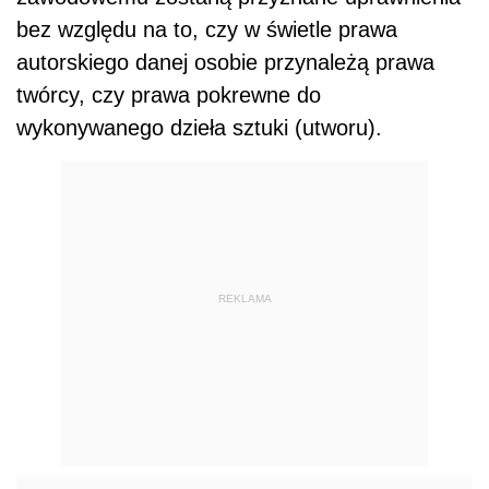
bez względu na to, czy w świetle prawa
autorskiego danej osobie przynależą prawa
twórcy, czy prawa pokrewne do
wykonywanego dzieła sztuki (utworu).
REKLAMA