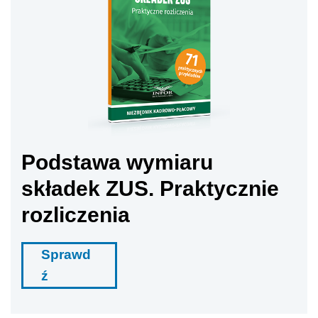
Podstawa wymiaru
składek ZUS. Praktycznie
rozliczenia
Sprawd
ź