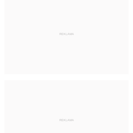
REKLAMA
REKLAMA