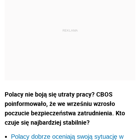
Polacy nie boją się utraty pracy? CBOS
poinformowało, że we wrześniu wzrosło
poczucie bezpieczeństwa zatrudnienia. Kto
czuje się najbardziej stabilnie?
Polacy dobrze oceniają swoją sytuację w