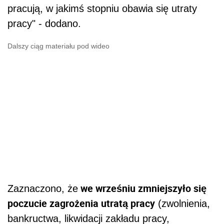
pracują, w jakimś stopniu obawia się utraty
pracy" - dodano.
Dalszy ciąg materiału pod wideo
we wrześniu zmniejszyło się
Zaznaczono, że
poczucie zagrożenia utratą pracy
(zwolnienia,
bankructwa, likwidacji zakładu pracy,