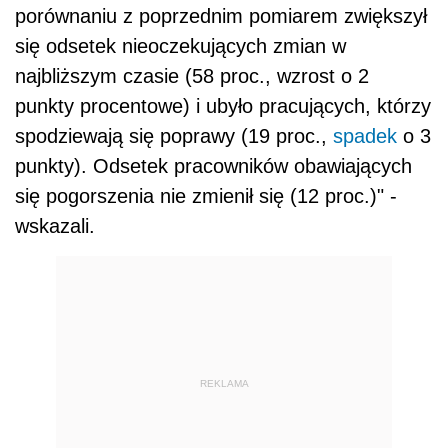
porównaniu z poprzednim pomiarem zwiększył
się odsetek nieoczekujących zmian w
najbliższym czasie (58 proc., wzrost o 2
punkty procentowe) i ubyło pracujących, którzy
spodziewają się poprawy (19 proc.,
spadek
o 3
punkty). Odsetek pracowników obawiających
się pogorszenia nie zmienił się (12 proc.)" -
wskazali.
REKLAMA