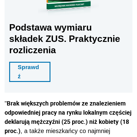
Podstawa wymiaru
składek ZUS. Praktycznie
rozliczenia
Sprawd
ź
Brak większych problemów ze znalezieniem
"
odpowiedniej pracy na rynku lokalnym częściej
deklarują mężczyźni (25 proc.) niż kobiety (18
proc.)
, a także mieszkańcy co najmniej