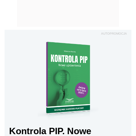
AUTOPROMOCJA
Kontrola PIP. Nowe