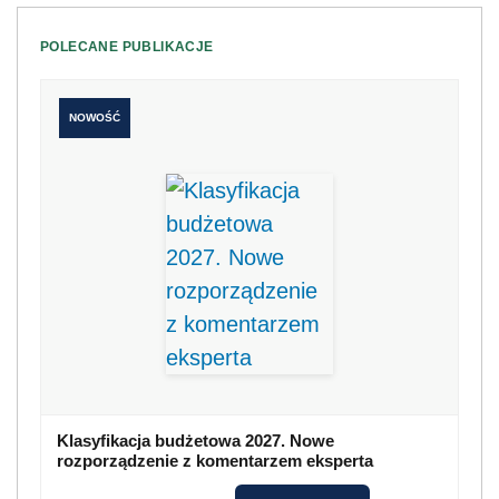
POLECANE PUBLIKACJE
NOWOŚĆ
Klasyfikacja budżetowa 2027. Nowe
rozporządzenie z komentarzem eksperta