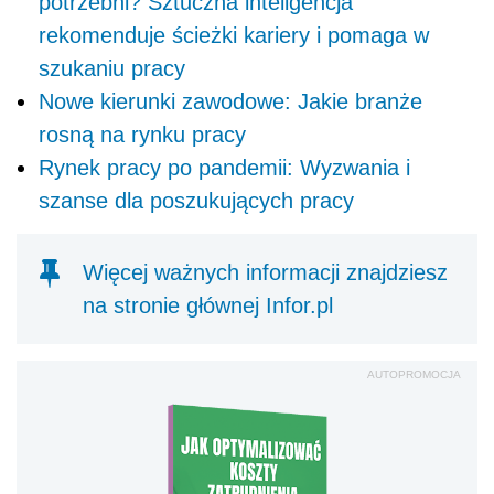
potrzebni? Sztuczna inteligencja
rekomenduje ścieżki kariery i pomaga w
szukaniu pracy
Nowe kierunki zawodowe: Jakie branże
rosną na rynku pracy
Rynek pracy po pandemii: Wyzwania i
szanse dla poszukujących pracy
Więcej ważnych informacji znajdziesz
na stronie głównej Infor.pl
AUTOPROMOCJA