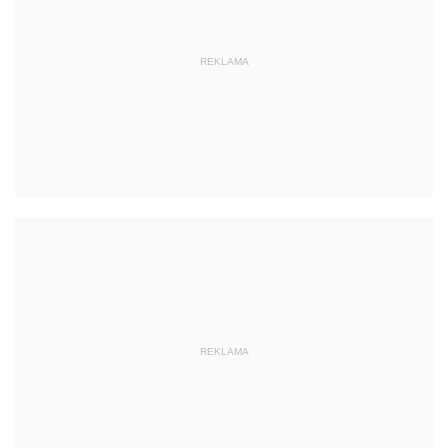
REKLAMA
REKLAMA