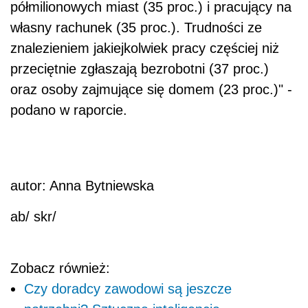
półmilionowych miast (35 proc.) i pracujący na
własny rachunek (35 proc.). Trudności ze
znalezieniem jakiejkolwiek pracy częściej niż
przeciętnie zgłaszają bezrobotni (37 proc.)
oraz osoby zajmujące się domem (23 proc.)" -
podano w raporcie.
autor: Anna Bytniewska
ab/ skr/
Zobacz również:
Czy doradcy zawodowi są jeszcze