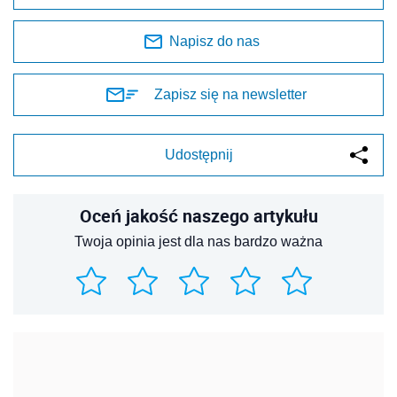
Napisz do nas
Zapisz się na newsletter
Udostępnij
Oceń jakość naszego artykułu
Twoja opinia jest dla nas bardzo ważna