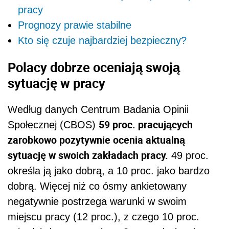
pracy
Prognozy prawie stabilne
Kto się czuje najbardziej bezpieczny?
Polacy dobrze oceniają swoją
sytuację w pracy
Według danych Centrum Badania Opinii
59 proc. pracujących
Społecznej (CBOS)
zarobkowo pozytywnie ocenia aktualną
sytuację w swoich zakładach pracy.
49 proc.
określa ją jako dobrą, a 10 proc. jako bardzo
dobrą. Więcej niż co ósmy ankietowany
negatywnie postrzega warunki w swoim
miejscu pracy (12 proc.), z czego 10 proc.