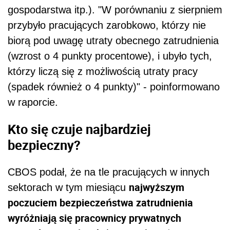
gospodarstwa itp.). "W porównaniu z sierpniem
przybyło pracujących zarobkowo, którzy nie
biorą pod uwagę utraty obecnego zatrudnienia
(wzrost o 4 punkty procentowe), i ubyło tych,
którzy liczą się z możliwością utraty pracy
(spadek również o 4 punkty)" - poinformowano
w raporcie.
Kto się czuje najbardziej
bezpieczny?
CBOS podał, że na tle pracujących w innych
najwyższym
sektorach w tym miesiącu
poczuciem bezpieczeństwa zatrudnienia
wyróżniają się pracownicy prywatnych