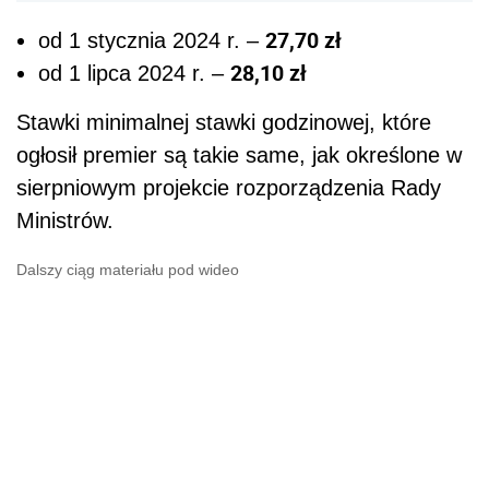
27,70 zł
od 1 stycznia 2024 r. –
28,10 zł
od 1 lipca 2024 r. –
Stawki minimalnej stawki godzinowej, które
ogłosił premier są takie same, jak określone w
sierpniowym projekcie rozporządzenia Rady
Ministrów.
Dalszy ciąg materiału pod wideo