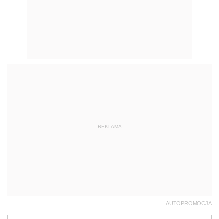
REKLAMA
AUTOPROMOCJA