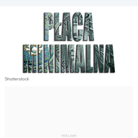
Shutterstock