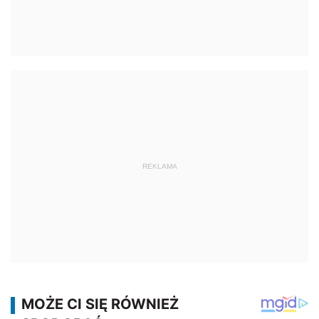
REKLAMA