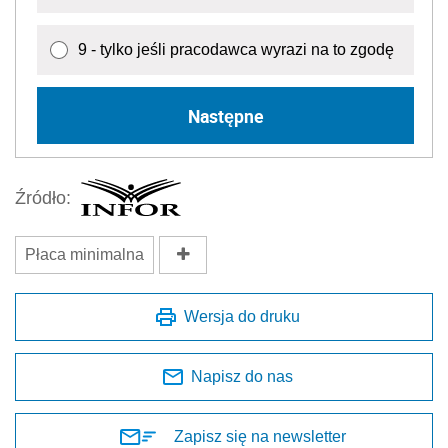
9 - tylko jeśli pracodawca wyrazi na to zgodę
Następne
Źródło:
Płaca minimalna
Wersja do druku
Napisz do nas
Zapisz się na newsletter