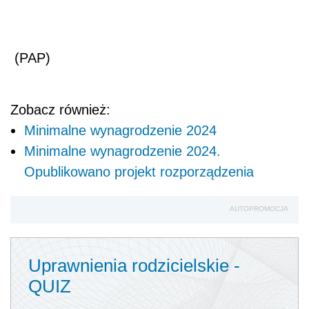
(PAP)
Zobacz również:
Minimalne wynagrodzenie 2024
Minimalne wynagrodzenie 2024.
Opublikowano projekt rozporządzenia
AUTOPROMOCJA
Uprawnienia rodzicielskie -
QUIZ