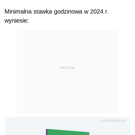
Minimalna stawka godzinowa w 2024 r.
wyniesie:
REKLAMA
AUTOPROMOCJA