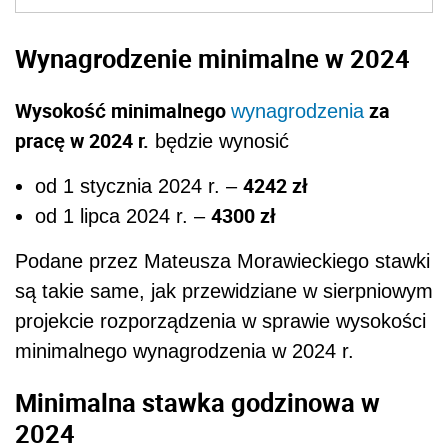
Wynagrodzenie minimalne w 2024
Wysokość minimalnego
za
wynagrodzenia
pracę w 2024 r.
będzie wynosić
4242 zł
od 1 stycznia 2024 r. –
4300 zł
od 1 lipca 2024 r. –
Podane przez Mateusza Morawieckiego stawki
są takie same, jak przewidziane w sierpniowym
projekcie rozporządzenia w sprawie wysokości
minimalnego wynagrodzenia w 2024 r.
Minimalna stawka godzinowa w
2024