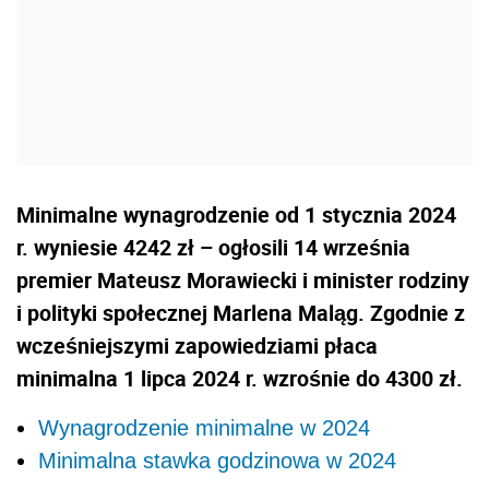
Minimalne wynagrodzenie od 1 stycznia 2024
r. wyniesie 4242 zł – ogłosili 14 września
premier Mateusz Morawiecki i minister rodziny
i polityki społecznej Marlena Maląg. Zgodnie z
wcześniejszymi zapowiedziami płaca
minimalna 1 lipca 2024 r. wzrośnie do 4300 zł.
Wynagrodzenie minimalne w 2024
Minimalna stawka godzinowa w 2024