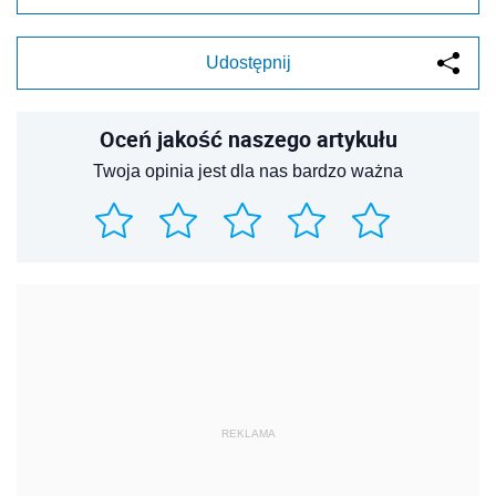
Udostępnij
Oceń jakość naszego artykułu
Twoja opinia jest dla nas bardzo ważna
REKLAMA