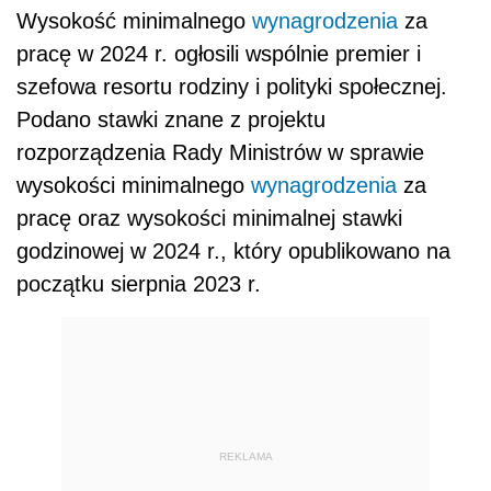
Wysokość minimalnego
wynagrodzenia
za
pracę w 2024 r. ogłosili wspólnie premier i
szefowa resortu rodziny i polityki społecznej.
Podano stawki znane z projektu
rozporządzenia Rady Ministrów w sprawie
wysokości minimalnego
wynagrodzenia
za
pracę oraz wysokości minimalnej stawki
godzinowej w 2024 r., który opublikowano na
początku sierpnia 2023 r.
REKLAMA