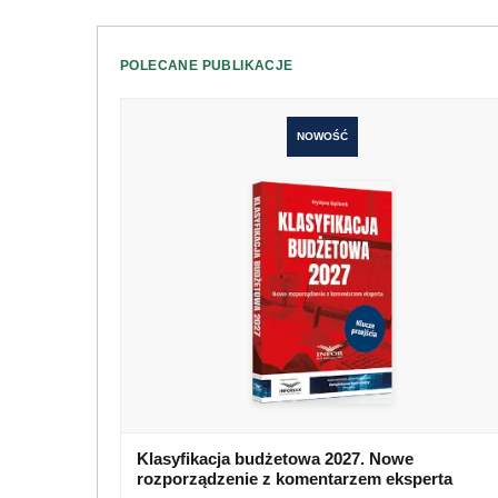
POLECANE PUBLIKACJE
NOWOŚĆ
Klasyfikacja budżetowa 2027. Nowe
rozporządzenie z komentarzem eksperta