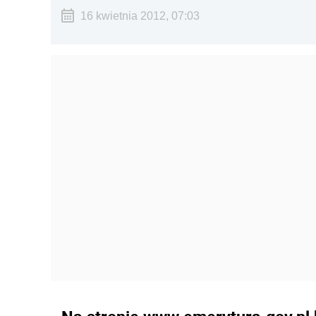
16 kwietnia 2012, 07:03