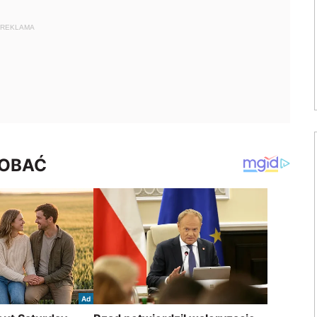
REKLAMA