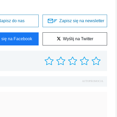
apisz do nas
Zapisz się na newsletter
l się na Facebook
Wyślij na Twitter
AUTOPROMOCJA