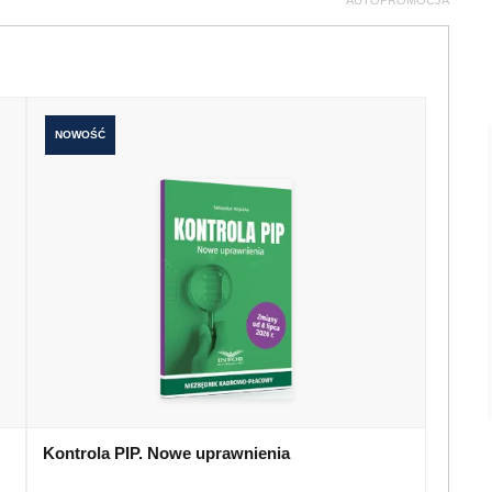
AUTOPROMOCJA
NOWOŚĆ
Kontrola PIP. Nowe uprawnienia