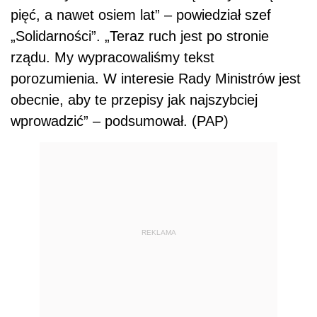
pięć, a nawet osiem lat” – powiedział szef
„Solidarności”. „Teraz ruch jest po stronie
rządu. My wypracowaliśmy tekst
porozumienia. W interesie Rady Ministrów jest
obecnie, aby te przepisy jak najszybciej
wprowadzić” – podsumował. (PAP)
REKLAMA