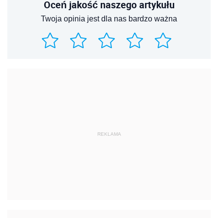
Oceń jakość naszego artykułu
Twoja opinia jest dla nas bardzo ważna
REKLAMA