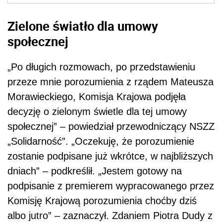
Zielone światło dla umowy
społecznej
„Po długich rozmowach, po przedstawieniu
przeze mnie porozumienia z rządem Mateusza
Morawieckiego, Komisja Krajowa podjęła
decyzję o zielonym świetle dla tej umowy
społecznej” – powiedział przewodniczący NSZZ
„Solidarność”. „Oczekuję, że porozumienie
zostanie podpisane już wkrótce, w najbliższych
dniach” – podkreślił. „Jestem gotowy na
podpisanie z premierem wypracowanego przez
Komisję Krajową porozumienia choćby dziś
albo jutro” – zaznaczył. Zdaniem Piotra Dudy z