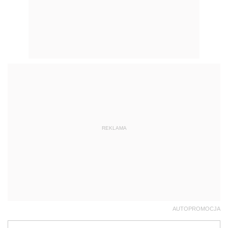
REKLAMA
AUTOPROMOCJA