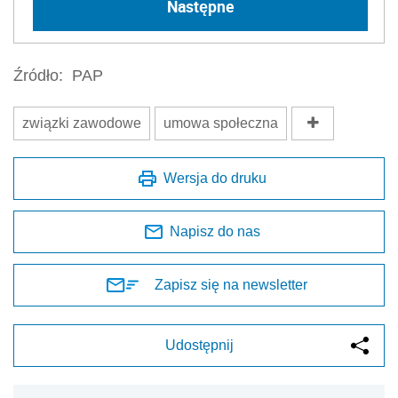
Następne
Źródło:
PAP
związki zawodowe
umowa społeczna
Wersja do druku
Napisz do nas
Zapisz się na newsletter
Udostępnij