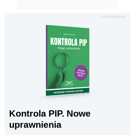
AUTOPROMOCJA
Kontrola PIP. Nowe
uprawnienia