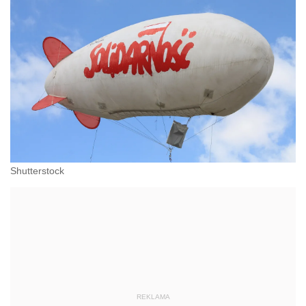
Shutterstock