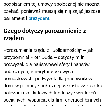
podpisaniem tej umowy społecznej nie można
czekać, ponieważ muszą się nią zająć jeszcze
parlament i
prezydent
.
Czego dotyczy porozumienie z
rządem
Porozumienie rządu z „Solidarnością” – jak
przypomniał Piotr Duda – dotyczy m.in.
podwyżek dla państwowej sfery finansów
publicznych, emerytur stażowych i
pomostowych, podwyżek dla pracowników
domów pomocy społecznej, wzrostu wskaźnika
naliczania zakładowych funduszy świadczeń
socjalnych, wsparcia dla firm energochłonnych