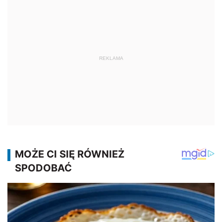
REKLAMA