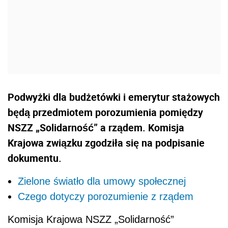
Podwyżki dla budżetówki i emerytur stażowych
będą przedmiotem porozumienia pomiędzy
NSZZ „Solidarność” a rządem. Komisja
Krajowa związku zgodziła się na podpisanie
dokumentu.
Zielone światło dla umowy społecznej
Czego dotyczy porozumienie z rządem
Komisja Krajowa NSZZ „Solidarność”