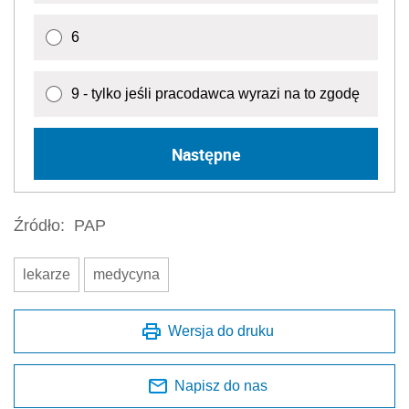
6
9 - tylko jeśli pracodawca wyrazi na to zgodę
Następne
Źródło:
PAP
lekarze
medycyna
Wersja do druku
Napisz do nas