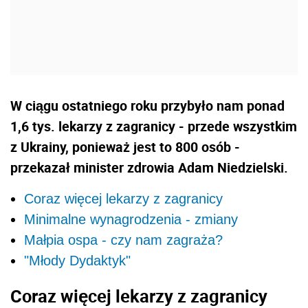
W ciągu ostatniego roku przybyło nam ponad
1,6 tys. lekarzy z zagranicy - przede wszystkim
z Ukrainy, ponieważ jest to 800 osób -
przekazał minister zdrowia Adam Niedzielski.
Coraz więcej lekarzy z zagranicy
Minimalne wynagrodzenia - zmiany
Małpia ospa - czy nam zagraża?
"Młody Dydaktyk"
Coraz więcej lekarzy z zagranicy