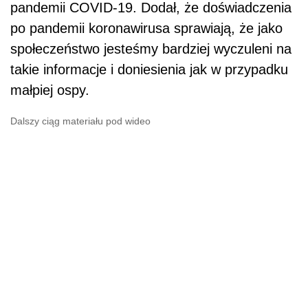
pandemii COVID-19. Dodał, że doświadczenia
po pandemii koronawirusa sprawiają, że jako
społeczeństwo jesteśmy bardziej wyczuleni na
takie informacje i doniesienia jak w przypadku
małpiej ospy.
Dalszy ciąg materiału pod wideo