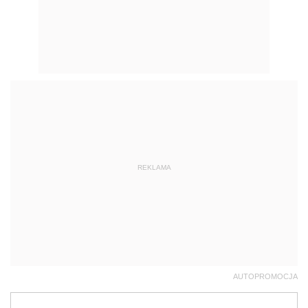
REKLAMA
AUTOPROMOCJA