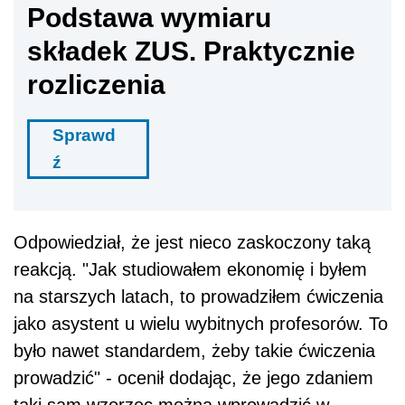
Podstawa wymiaru
składek ZUS. Praktycznie
rozliczenia
Sprawd
ź
Odpowiedział, że jest nieco zaskoczony taką
reakcją. "Jak studiowałem ekonomię i byłem
na starszych latach, to prowadziłem ćwiczenia
jako asystent u wielu wybitnych profesorów. To
było nawet standardem, żeby takie ćwiczenia
prowadzić" - ocenił dodając, że jego zdaniem