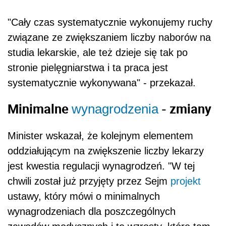
"Cały czas systematycznie wykonujemy ruchy
związane ze zwiększaniem liczby naborów na
studia lekarskie, ale też dzieje się tak po
stronie pielęgniarstwa i ta praca jest
systematycznie wykonywana" - przekazał.
Minimalne
- zmiany
wynagrodzenia
Minister wskazał, że kolejnym elementem
oddziałującym na zwiększenie liczby lekarzy
jest kwestia regulacji wynagrodzeń. "W tej
chwili został już przyjęty przez Sejm
projekt
ustawy, który mówi o minimalnych
wynagrodzeniach dla poszczególnych