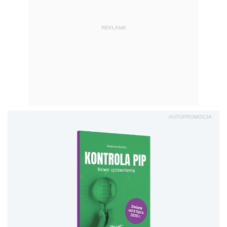
REKLAMA
AUTOPROMOCJA