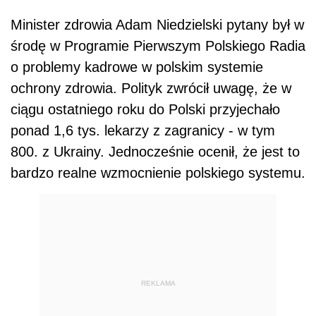
Minister zdrowia Adam Niedzielski pytany był w
środę w Programie Pierwszym Polskiego Radia
o problemy kadrowe w polskim systemie
ochrony zdrowia. Polityk zwrócił uwagę, że w
ciągu ostatniego roku do Polski przyjechało
ponad 1,6 tys. lekarzy z zagranicy - w tym
800. z Ukrainy. Jednocześnie ocenił, że jest to
bardzo realne wzmocnienie polskiego systemu.
REKLAMA