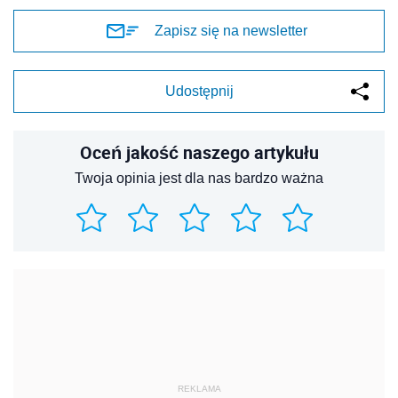
Zapisz się na newsletter
Udostępnij
Oceń jakość naszego artykułu
Twoja opinia jest dla nas bardzo ważna
REKLAMA