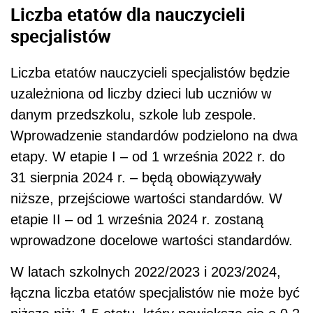
Liczba etatów dla nauczycieli
specjalistów
Liczba etatów nauczycieli specjalistów będzie
uzależniona od liczby dzieci lub uczniów w
danym przedszkolu, szkole lub zespole.
Wprowadzenie standardów podzielono na dwa
etapy. W etapie I – od 1 września 2022 r. do
31 sierpnia 2024 r. – będą obowiązywały
niższe, przejściowe wartości standardów. W
etapie II – od 1 września 2024 r. zostaną
wprowadzone docelowe wartości standardów.
W latach szkolnych 2022/2023 i 2023/2024,
łączna liczba etatów specjalistów nie może być