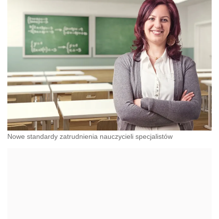
Nowe standardy zatrudnienia nauczycieli specjalistów