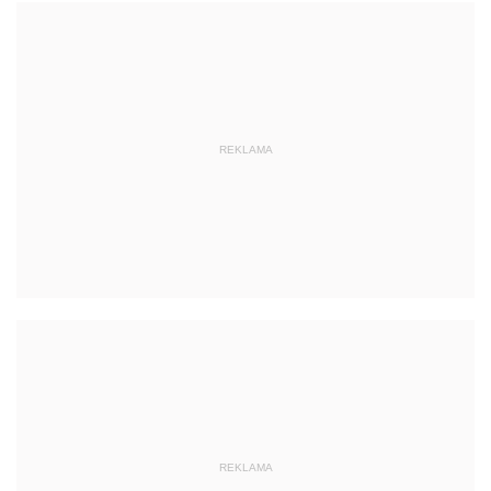
REKLAMA
REKLAMA