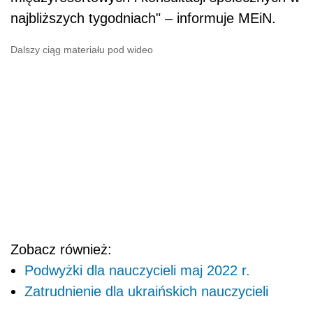
najbliższych tygodniach" – informuje MEiN.
Dalszy ciąg materiału pod wideo
Zobacz również:
Podwyżki dla nauczycieli maj 2022 r.
Zatrudnienie dla ukraińskich nauczycieli