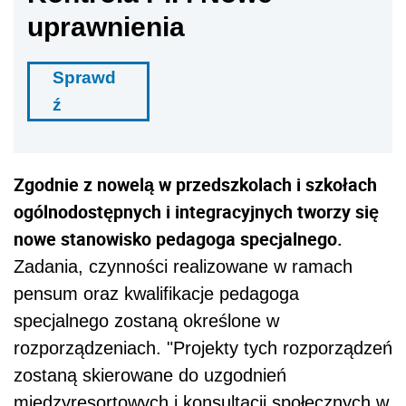
uprawnienia
Sprawd
ź
Zgodnie z nowelą w przedszkolach i szkołach
ogólnodostępnych i integracyjnych tworzy się
nowe stanowisko pedagoga specjalnego.
Zadania, czynności realizowane w ramach
pensum oraz kwalifikacje pedagoga
specjalnego zostaną określone w
rozporządzeniach. "Projekty tych rozporządzeń
zostaną skierowane do uzgodnień
międzyresortowych i konsultacji społecznych w