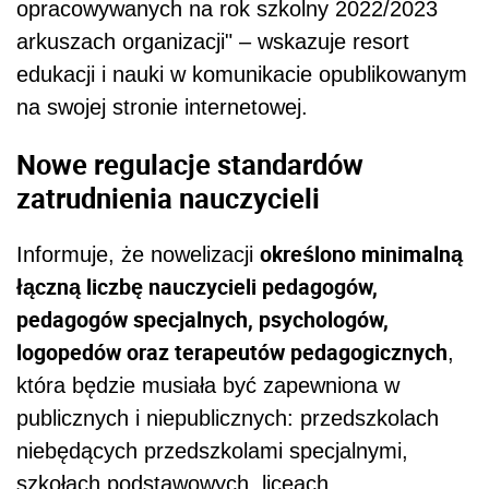
opracowywanych na rok szkolny 2022/2023
arkuszach organizacji" – wskazuje resort
edukacji i nauki w komunikacie opublikowanym
na swojej stronie internetowej.
Nowe regulacje standardów
zatrudnienia nauczycieli
określono minimalną
Informuje, że nowelizacji
łączną liczbę nauczycieli pedagogów,
pedagogów specjalnych, psychologów,
logopedów oraz terapeutów pedagogicznych
,
która będzie musiała być zapewniona w
publicznych i niepublicznych: przedszkolach
niebędących przedszkolami specjalnymi,
szkołach podstawowych, liceach