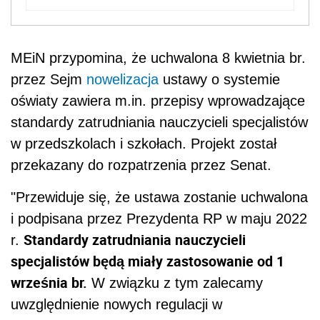
MEiN przypomina, że uchwalona 8 kwietnia br.
przez Sejm
nowelizacja
ustawy o systemie
oświaty zawiera m.in. przepisy wprowadzające
standardy zatrudniania nauczycieli specjalistów
w przedszkolach i szkołach. Projekt został
przekazany do rozpatrzenia przez Senat.
"Przewiduje się, że ustawa zostanie uchwalona
i podpisana przez Prezydenta RP w maju 2022
Standardy zatrudniania nauczycieli
r.
specjalistów będą miały zastosowanie od 1
września br.
W związku z tym zalecamy
uwzględnienie nowych regulacji w