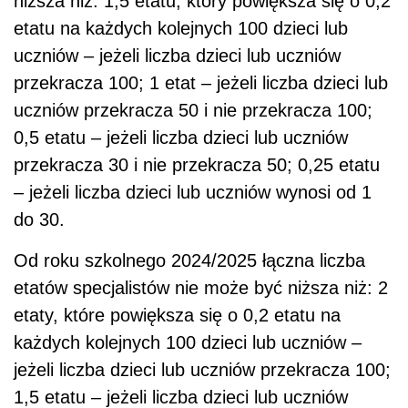
niższa niż: 1,5 etatu, który powiększa się o 0,2
etatu na każdych kolejnych 100 dzieci lub
uczniów – jeżeli liczba dzieci lub uczniów
przekracza 100; 1 etat – jeżeli liczba dzieci lub
uczniów przekracza 50 i nie przekracza 100;
0,5 etatu – jeżeli liczba dzieci lub uczniów
przekracza 30 i nie przekracza 50; 0,25 etatu
– jeżeli liczba dzieci lub uczniów wynosi od 1
do 30.
Od roku szkolnego 2024/2025 łączna liczba
etatów specjalistów nie może być niższa niż: 2
etaty, które powiększa się o 0,2 etatu na
każdych kolejnych 100 dzieci lub uczniów –
jeżeli liczba dzieci lub uczniów przekracza 100;
1,5 etatu – jeżeli liczba dzieci lub uczniów