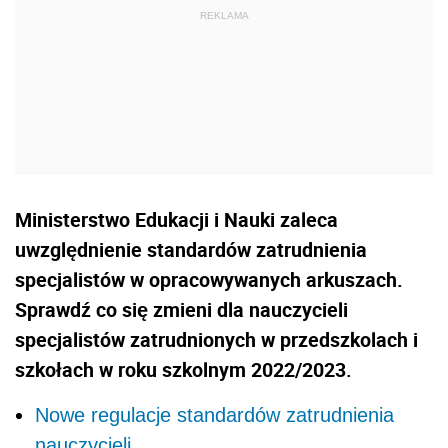
Ministerstwo Edukacji i Nauki zaleca
uwzględnienie standardów zatrudnienia
specjalistów w opracowywanych arkuszach.
Sprawdź co się zmieni dla nauczycieli
specjalistów zatrudnionych w przedszkolach i
szkołach w roku szkolnym 2022/2023.
Nowe regulacje standardów zatrudnienia
nauczycieli