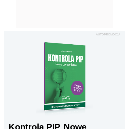
AUTOPROMOCJA
Kontrola PIP. Nowe