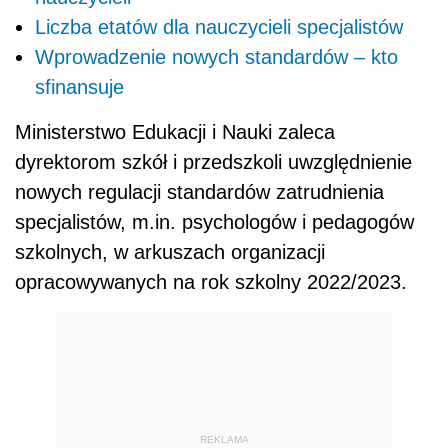
Liczba etatów dla nauczycieli specjalistów
Wprowadzenie nowych standardów – kto
sfinansuje
Ministerstwo Edukacji i Nauki zaleca
dyrektorom szkół i przedszkoli uwzględnienie
nowych regulacji standardów zatrudnienia
specjalistów, m.in. psychologów i pedagogów
szkolnych, w arkuszach organizacji
opracowywanych na rok szkolny 2022/2023.
REKLAMA