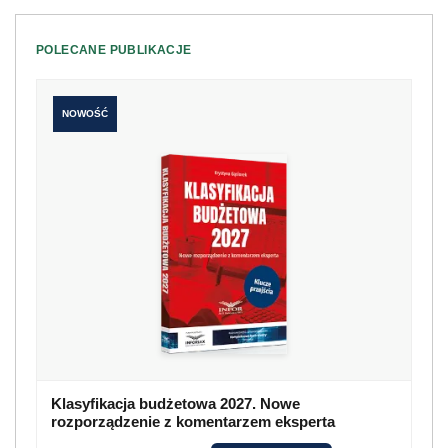
POLECANE PUBLIKACJE
NOWOŚĆ
Klasyfikacja budżetowa 2027. Nowe
rozporządzenie z komentarzem eksperta