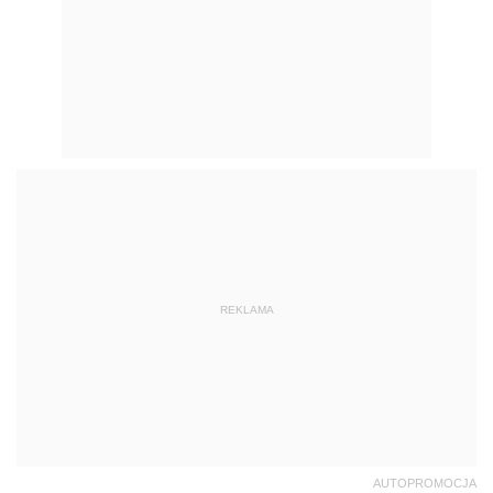
REKLAMA
AUTOPROMOCJA