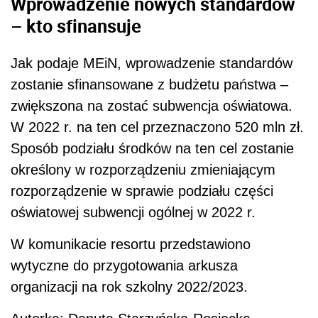
Wprowadzenie nowych standardów
– kto sfinansuje
Jak podaje MEiN, wprowadzenie standardów
zostanie sfinansowane z budżetu państwa –
zwiększona na zostać subwencja oświatowa.
W 2022 r. na ten cel przeznaczono 520 mln zł.
Sposób podziału środków na ten cel zostanie
określony w rozporządzeniu zmieniającym
rozporządzenie w sprawie podziału części
oświatowej subwencji ogólnej w 2022 r.
W komunikacie resortu przedstawiono
wytyczne do przygotowania arkusza
organizacji na rok szkolny 2022/2023.