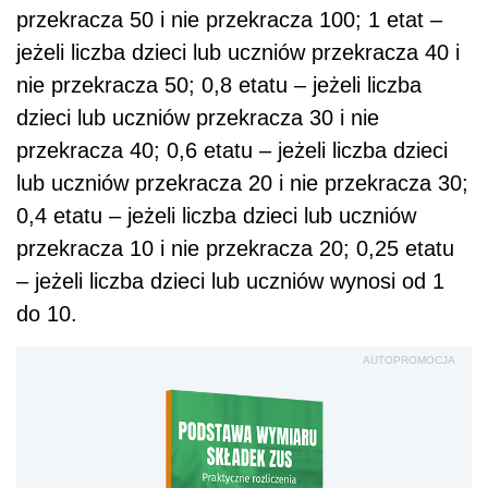
przekracza 50 i nie przekracza 100; 1 etat –
jeżeli liczba dzieci lub uczniów przekracza 40 i
nie przekracza 50; 0,8 etatu – jeżeli liczba
dzieci lub uczniów przekracza 30 i nie
przekracza 40; 0,6 etatu – jeżeli liczba dzieci
lub uczniów przekracza 20 i nie przekracza 30;
0,4 etatu – jeżeli liczba dzieci lub uczniów
przekracza 10 i nie przekracza 20; 0,25 etatu
– jeżeli liczba dzieci lub uczniów wynosi od 1
do 10.
AUTOPROMOCJA