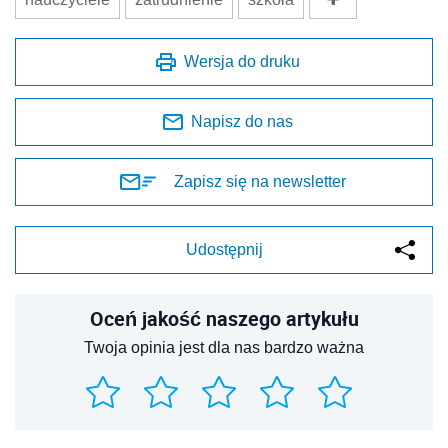
Wersja do druku
Napisz do nas
Zapisz się na newsletter
Udostępnij
Oceń jakość naszego artykułu
Twoja opinia jest dla nas bardzo ważna