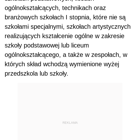
ogólnokształcących, technikach oraz
branżowych szkołach I stopnia, które nie są
szkołami specjalnymi, szkołach artystycznych
realizujących kształcenie ogólne w zakresie
szkoły podstawowej lub liceum
ogólnokształcącego, a także w zespołach, w
których skład wchodzą wymienione wyżej
przedszkola lub szkoły.
REKLAMA