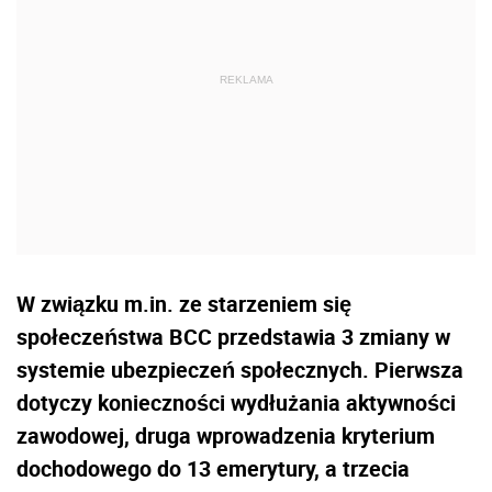
W związku m.in. ze starzeniem się
społeczeństwa BCC przedstawia 3 zmiany w
systemie ubezpieczeń społecznych. Pierwsza
dotyczy konieczności wydłużania aktywności
zawodowej, druga wprowadzenia kryterium
dochodowego do 13 emerytury, a trzecia