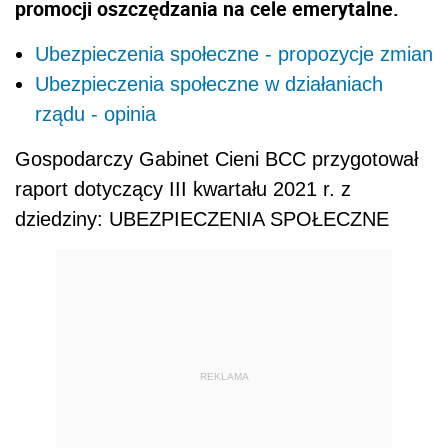
promocji oszczędzania na cele emerytalne.
Ubezpieczenia społeczne - propozycje zmian
Ubezpieczenia społeczne w działaniach
rządu - opinia
Gospodarczy Gabinet Cieni BCC przygotował
raport dotyczący III kwartału 2021 r. z
dziedziny: UBEZPIECZENIA SPOŁECZNE
REKLAMA