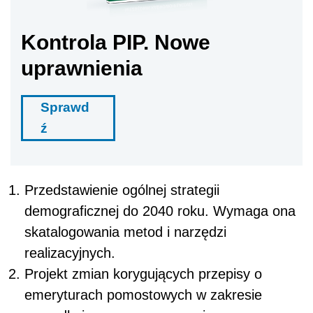
Kontrola PIP. Nowe
uprawnienia
Sprawd
ź
Przedstawienie ogólnej strategii
demograficznej do 2040 roku. Wymaga ona
skatalogowania metod i narzędzi
realizacyjnych.
Projekt zmian korygujących przepisy o
emeryturach pomostowych w zakresie