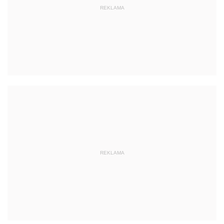
REKLAMA
REKLAMA