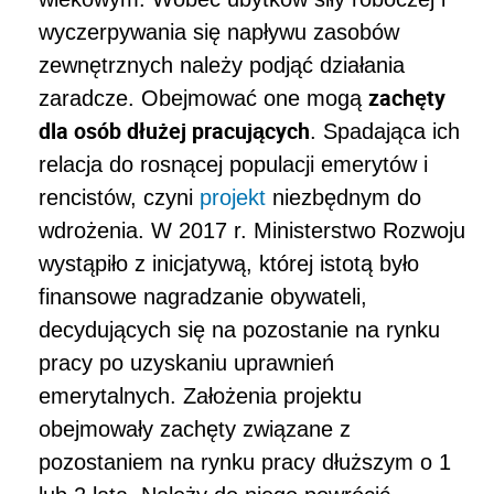
wyczerpywania się napływu zasobów
zewnętrznych należy podjąć działania
zachęty
zaradcze. Obejmować one mogą
dla osób dłużej pracujących
. Spadająca ich
relacja do rosnącej populacji emerytów i
rencistów, czyni
projekt
niezbędnym do
wdrożenia. W 2017 r. Ministerstwo Rozwoju
wystąpiło z inicjatywą, której istotą było
finansowe nagradzanie obywateli,
decydujących się na pozostanie na rynku
pracy po uzyskaniu uprawnień
emerytalnych. Założenia projektu
obejmowały zachęty związane z
pozostaniem na rynku pracy dłuższym o 1