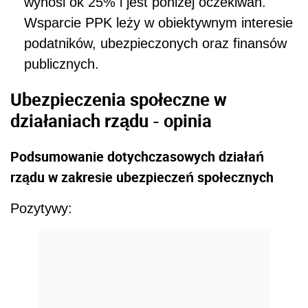
wynosi ok 25% i jest poniżej oczekiwań.
Wsparcie PPK leży w obiektywnym interesie
podatników, ubezpieczonych oraz finansów
publicznych.
Ubezpieczenia społeczne w
działaniach rządu - opinia
Podsumowanie dotychczasowych działań
rządu w zakresie ubezpieczeń społecznych
Pozytywy: