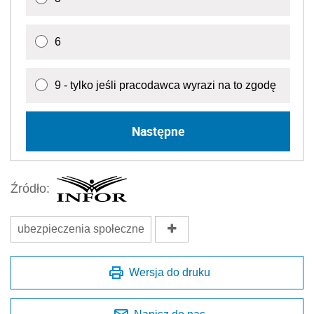
6
9 - tylko jeśli pracodawca wyrazi na to zgodę
Następne
Źródło:
ubezpieczenia społeczne
Wersja do druku