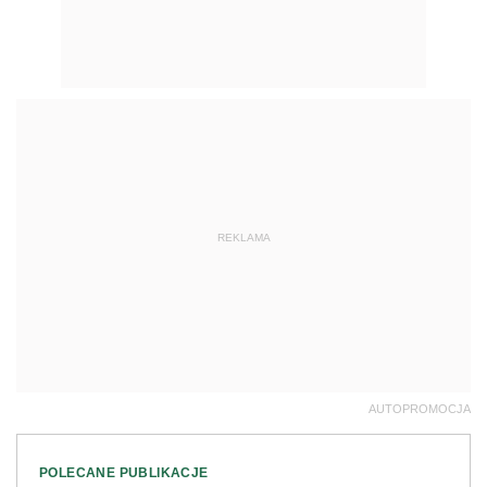
REKLAMA
AUTOPROMOCJA
POLECANE PUBLIKACJE