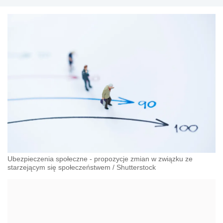
Ubezpieczenia społeczne - propozycje zmian w związku ze
starzejącym się społeczeństwem
/
Shutterstock