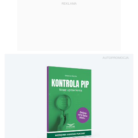
REKLAMA
AUTOPROMOCJA