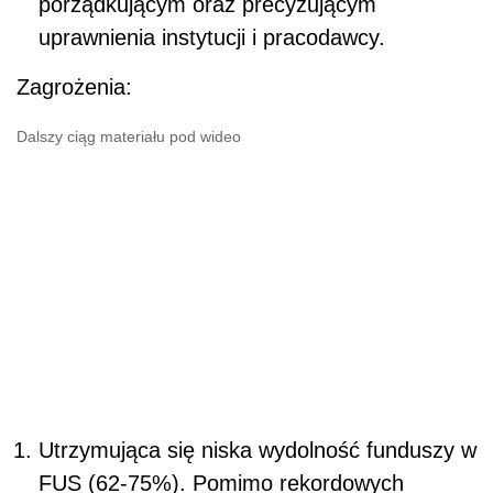
porządkującym oraz precyzującym
uprawnienia instytucji i pracodawcy.
Zagrożenia:
Dalszy ciąg materiału pod wideo
Utrzymująca się niska wydolność funduszy w
FUS (62-75%). Pomimo rekordowych