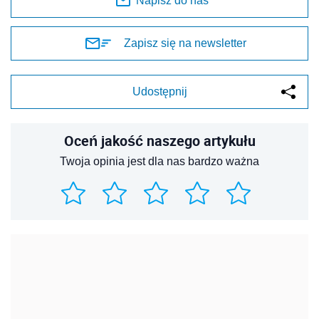
Napisz do nas
Zapisz się na newsletter
Udostępnij
Oceń jakość naszego artykułu
Twoja opinia jest dla nas bardzo ważna