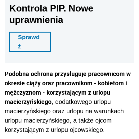
Kontrola PIP. Nowe
uprawnienia
Sprawd
ź
Podobna ochrona przysługuje pracownicom w
okresie ciąży oraz pracownikom - kobietom i
mężczyznom - korzystającym z urlopu
macierzyńskiego
, dodatkowego urlopu
macierzyńskiego oraz urlopu na warunkach
urlopu macierzyńskiego, a także ojcom
korzystającym z urlopu ojcowskiego.