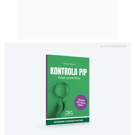
AUTOPROMOCJA