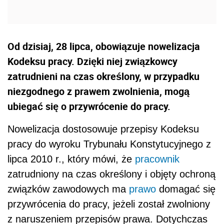
Od dzisiaj, 28 lipca, obowiązuje nowelizacja
Kodeksu pracy. Dzięki niej związkowcy
zatrudnieni na czas określony, w przypadku
niezgodnego z prawem zwolnienia, mogą
ubiegać się o przywrócenie do pracy.
Nowelizacja dostosowuje przepisy Kodeksu
pracy do wyroku Trybunału Konstytucyjnego z
lipca 2010 r., który mówi, że
pracownik
zatrudniony na czas określony i objęty ochroną
związków zawodowych ma
prawo
domagać się
przywrócenia do pracy, jeżeli został zwolniony
z naruszeniem przepisów prawa. Dotychczas