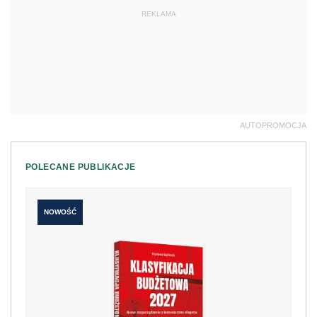
REKLAMA
AUTOPROMOCJA
POLECANE PUBLIKACJE
NOWOŚĆ