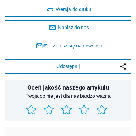
Wersja do druku
Napisz do nas
Zapisz się na newsletter
Udostępnij
Oceń jakość naszego artykułu
Twoja opinia jest dla nas bardzo ważna