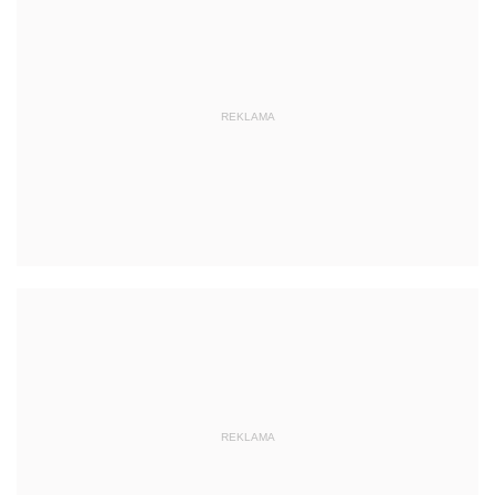
REKLAMA
REKLAMA