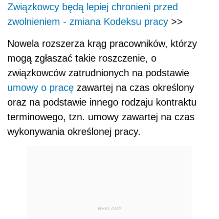
Związkowcy będą lepiej chronieni przed
zwolnieniem - zmiana Kodeksu pracy
>>
Nowela rozszerza krąg pracowników, którzy
mogą zgłaszać takie roszczenie, o
związkowców zatrudnionych na podstawie
umowy o pracę
zawartej na czas określony
oraz na podstawie innego rodzaju kontraktu
terminowego, tzn. umowy zawartej na czas
wykonywania określonej pracy.
REKLAMA