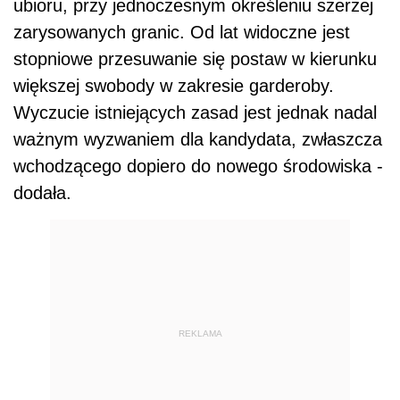
ubioru, przy jednoczesnym określeniu szerzej
zarysowanych granic. Od lat widoczne jest
stopniowe przesuwanie się postaw w kierunku
większej swobody w zakresie garderoby.
Wyczucie istniejących zasad jest jednak nadal
ważnym wyzwaniem dla kandydata, zwłaszcza
wchodzącego dopiero do nowego środowiska -
dodała.
REKLAMA