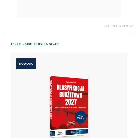
AUTOPROMOCJA
POLECANE PUBLIKACJE
NOWOŚĆ