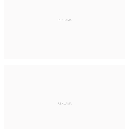
REKLAMA
REKLAMA