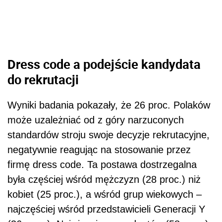
Dress code a podejście kandydata
do rekrutacji
Wyniki badania pokazały, że 26 proc. Polaków
może uzależniać od z góry narzuconych
standardów stroju swoje decyzje rekrutacyjne,
negatywnie reagując na stosowanie przez
firmę dress code. Ta postawa dostrzegalna
była częściej wśród mężczyzn (28 proc.) niż
kobiet (25 proc.), a wśród grup wiekowych –
najczęściej wśród przedstawicieli Generacji Y