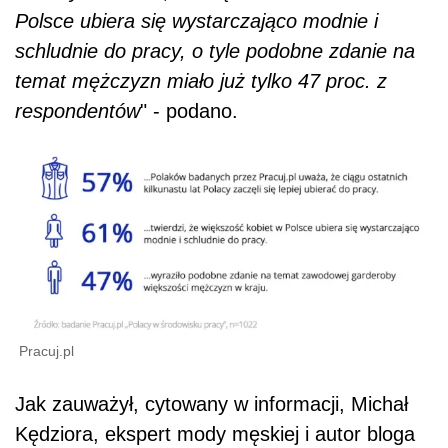
Polsce ubiera się wystarczająco modnie i
schludnie do pracy, o tyle podobne zdanie na
temat mężczyzn miało już tylko 47 proc. z
respondentów
" - podano.
Pracuj.pl
Jak zauważył, cytowany w informacji, Michał
Kędziora, ekspert mody męskiej i autor bloga