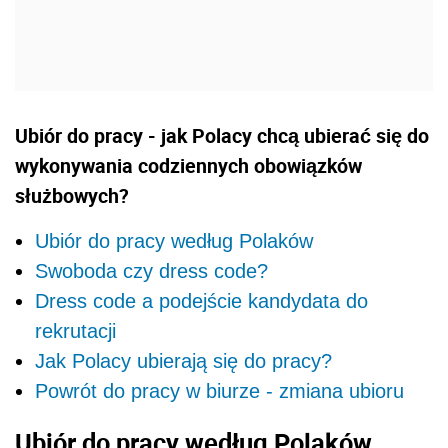
Ubiór do pracy - jak Polacy chcą ubierać się do
wykonywania codziennych obowiązków
służbowych?
Ubiór do pracy według Polaków
Swoboda czy dress code?
Dress code a podejście kandydata do
rekrutacji
Jak Polacy ubierają się do pracy?
Powrót do pracy w biurze - zmiana ubioru
Ubiór do pracy według Polaków