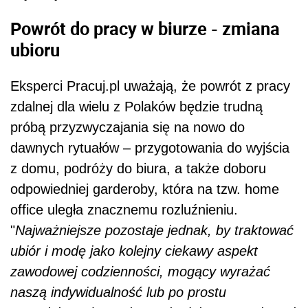
Powrót do pracy w biurze - zmiana
ubioru
Eksperci Pracuj.pl uważają, że powrót z pracy
zdalnej dla wielu z Polaków będzie trudną
próbą przyzwyczajania się na nowo do
dawnych rytuałów – przygotowania do wyjścia
z domu, podróży do biura, a także doboru
odpowiedniej garderoby, która na tzw. home
office uległa znacznemu rozluźnieniu.
"
Najważniejsze pozostaje jednak, by traktować
ubiór i modę jako kolejny ciekawy aspekt
zawodowej codzienności, mogący wyrażać
naszą indywidualność lub po prostu