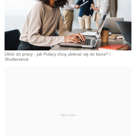
Ubiór do pracy - jak Polacy chcą ubierać się do biura?
/
Shutterstock