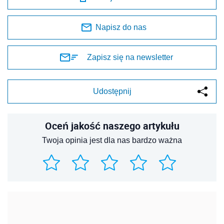
Napisz do nas
Zapisz się na newsletter
Udostępnij
Oceń jakość naszego artykułu
Twoja opinia jest dla nas bardzo ważna