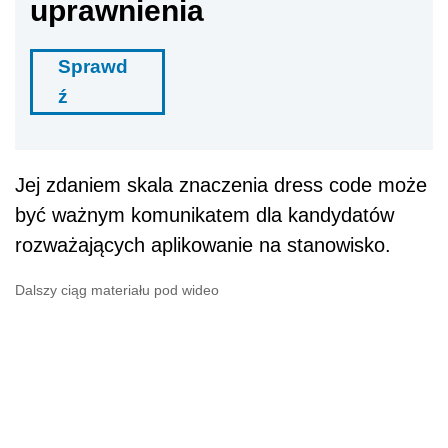
uprawnienia
Sprawd
ź
Jej zdaniem skala znaczenia dress code może
być ważnym komunikatem dla kandydatów
rozważających aplikowanie na stanowisko.
Dalszy ciąg materiału pod wideo