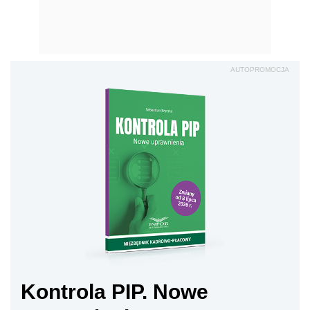
AUTOPROMOCJA
Kontrola PIP. Nowe