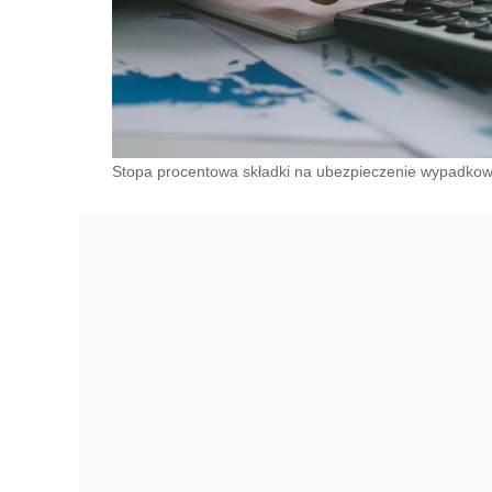
Stopa procentowa składki na ubezpieczenie wypadkowe 