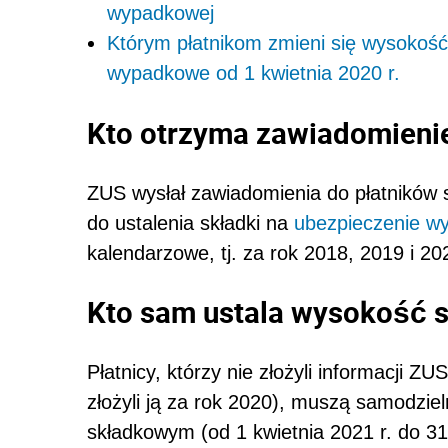
wypadkowej
Którym płatnikom zmieni się wysokość
wypadkowe od 1 kwietnia 2020 r.
Kto otrzyma zawiadomieni
ZUS wysłał zawiadomienia do płatników s
do ustalenia składki na
ubezpieczenie w
kalendarzowe, tj. za rok 2018, 2019 i 2
Kto sam ustala wysokość 
Płatnicy, którzy nie złożyli informacji ZU
złożyli ją za rok 2020), muszą samodzie
składkowym (od 1 kwietnia 2021 r. do 31