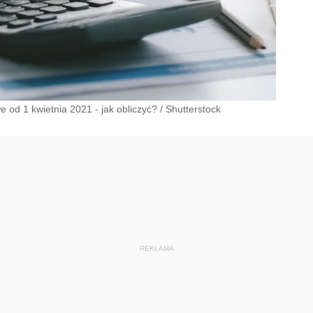
od 1 kwietnia 2021 - jak obliczyć?
/
Shutterstock