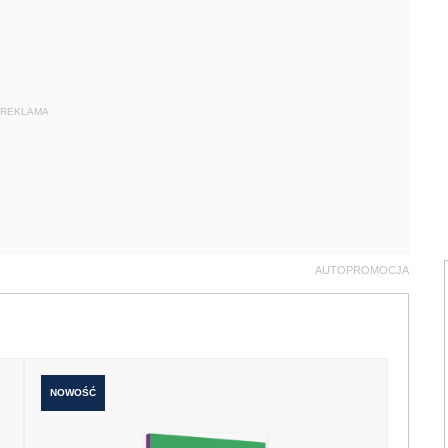
REKLAMA
AUTOPROMOCJA
NOWOŚĆ