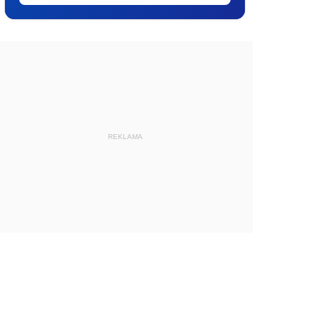
REKLAMA