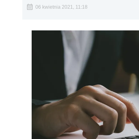
06 kwietnia 2021, 11:18