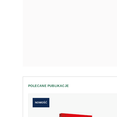
POLECANE PUBLIKACJE
NOWOŚĆ