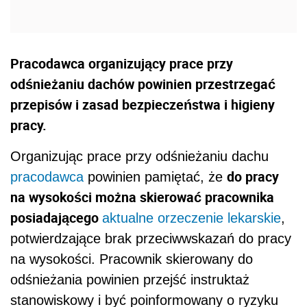
Pracodawca organizujący prace przy
odśnieżaniu dachów powinien przestrzegać
przepisów i zasad bezpieczeństwa i higieny
pracy.
Organizując prace przy odśnieżaniu dachu
do pracy
pracodawca
powinien pamiętać, że
na wysokości można skierować pracownika
posiadającego
aktualne orzeczenie lekarskie
,
potwierdzające brak przeciwwskazań do pracy
na wysokości. Pracownik skierowany do
odśnieżania powinien przejść instruktaż
stanowiskowy i być poinformowany o ryzyku