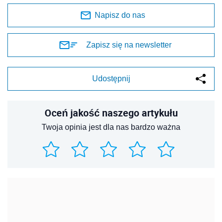
Napisz do nas
Zapisz się na newsletter
Udostępnij
Oceń jakość naszego artykułu
Twoja opinia jest dla nas bardzo ważna