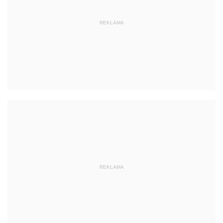
REKLAMA
REKLAMA