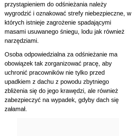
przystąpieniem do odśnieżania należy
wygrodzić i oznakować strefy niebezpieczne, w
których istnieje zagrożenie spadającymi
masami usuwanego śniegu, lodu jak również
narzędziami.
Osoba odpowiedzialna za odśnieżanie ma
obowiązek tak zorganizować pracę, aby
uchronić pracowników nie tylko przed
upadkiem z dachu z powodu zbytniego
zbliżenia się do jego krawędzi, ale również
zabezpieczyć na wypadek, gdyby dach się
załamał.