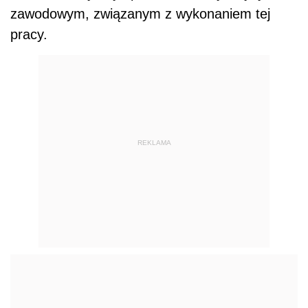
zawodowym, związanym z wykonaniem tej
pracy.
REKLAMA