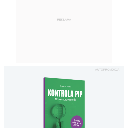
REKLAMA
AUTOPROMOCJA