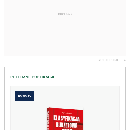
REKLAMA
AUTOPROMOCJA
POLECANE PUBLIKACJE
NOWOŚĆ