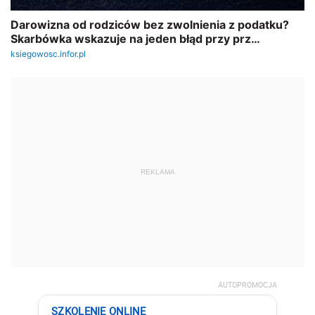
REKLAMA
AUTOPROMOCJA
SZKOLENIE ONLINE