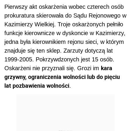
Pierwszy akt oskarżenia wobec czterech osób
prokuratura skierowała do Sądu Rejonowego w
Kazimierzy Wielkiej. Troje oskarżonych pełniło
funkcje kierownicze w dyskoncie w Kazimierzy,
jedna była kierownikiem rejonu sieci, w którym
znajduje się ten sklep. Zarzuty dotyczą lat
1999-2005. Pokrzywdzonych jest 15 osób.
kara
Oskarżeni nie przyznali się. Grozi im
grzywny, ograniczenia wolności lub do pięciu
lat pozbawienia wolności
.