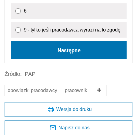
6
9 - tylko jeśli pracodawca wyrazi na to zgodę
Następne
Źródło:
PAP
obowiązki pracodawcy
pracownik
Wersja do druku
Napisz do nas