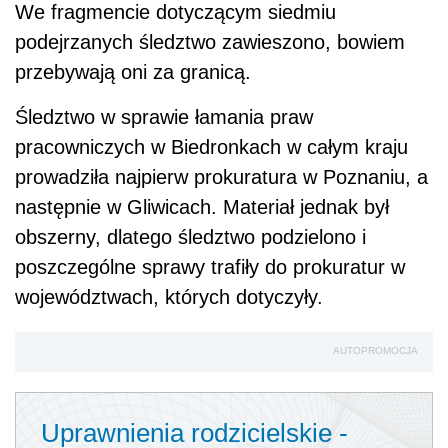
We fragmencie dotyczącym siedmiu
podejrzanych śledztwo zawieszono, bowiem
przebywają oni za granicą.
Śledztwo w sprawie łamania praw
pracowniczych w Biedronkach w całym kraju
prowadziła najpierw prokuratura w Poznaniu, a
następnie w Gliwicach. Materiał jednak był
obszerny, dlatego śledztwo podzielono i
poszczególne sprawy trafiły do prokuratur w
województwach, których dotyczyły.
AUTOPROMOCJA
Uprawnienia rodzicielskie -