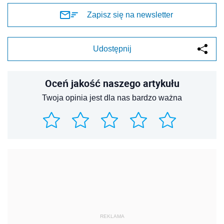
Zapisz się na newsletter
Udostępnij
Oceń jakość naszego artykułu
Twoja opinia jest dla nas bardzo ważna
REKLAMA