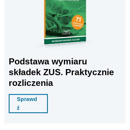
Podstawa wymiaru
składek ZUS. Praktycznie
rozliczenia
Sprawd
ź