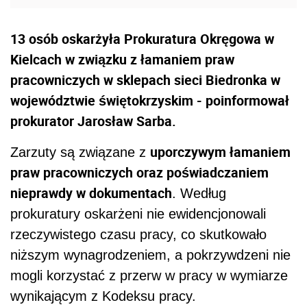
13 osób oskarżyła Prokuratura Okręgowa w
Kielcach w związku z łamaniem praw
pracowniczych w sklepach sieci Biedronka w
województwie świętokrzyskim - poinformował
prokurator Jarosław Sarba.
uporczywym łamaniem
Zarzuty są związane z
praw pracowniczych oraz poświadczaniem
nieprawdy w dokumentach
. Według
prokuratury oskarżeni nie ewidencjonowali
rzeczywistego czasu pracy, co skutkowało
niższym wynagrodzeniem, a pokrzywdzeni nie
mogli korzystać z przerw w pracy w wymiarze
wynikającym z Kodeksu pracy.