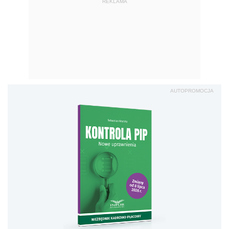
REKLAMA
AUTOPROMOCJA