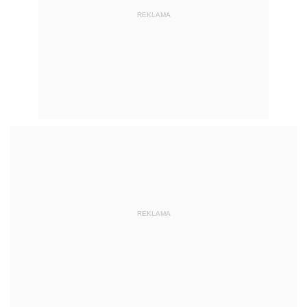
REKLAMA
REKLAMA