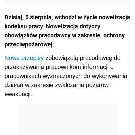
Dzisiaj, 5 sierpnia, wchodzi w życie nowelizacja
kodeksu pracy. Nowelizacja dotyczy
obowiązków pracodawcy w zakresie ochrony
przeciwpożarowej.
Nowe przepisy
zobowiązują pracodawcę do
przekazywania pracownikom informacji o
pracownikach wyznaczonych do wykonywania
działań w zakresie zwalczania pożarów i
ewakuacji.