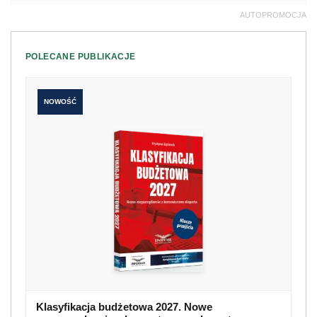
AUTOPROMOCJA
POLECANE PUBLIKACJE
NOWOŚĆ
Klasyfikacja budżetowa 2027. Nowe