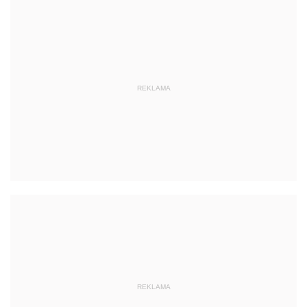
REKLAMA
REKLAMA