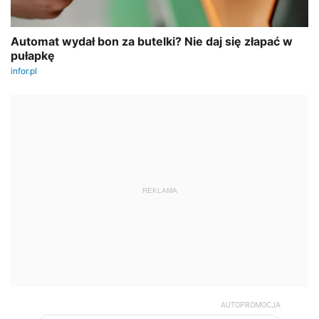
REKLAMA
AUTOPROMOCJA