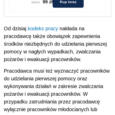
99 zł
Kup teraz
119 zł
Od dzisiaj
kodeks pracy
nakłada na
pracodawcę także obowiązek zapewnienia
środków niezbędnych do udzielania pierwszej
pomocy w nagłych wypadkach, zwalczania
pożarów i ewakuacji pracowników.
Pracodawca musi też wyznaczyć pracowników
do udzielania pierwszej pomocy oraz
wykonywania działań w zakresie zwalczania
pożarów i ewakuacji pracowników. W
przypadku zatrudniania przez pracodawcę
wyłącznie pracowników młodocianych lub