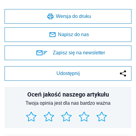
Wersja do druku
Napisz do nas
Zapisz się na newsletter
Udostępnij
Oceń jakość naszego artykułu
Twoja opinia jest dla nas bardzo ważna