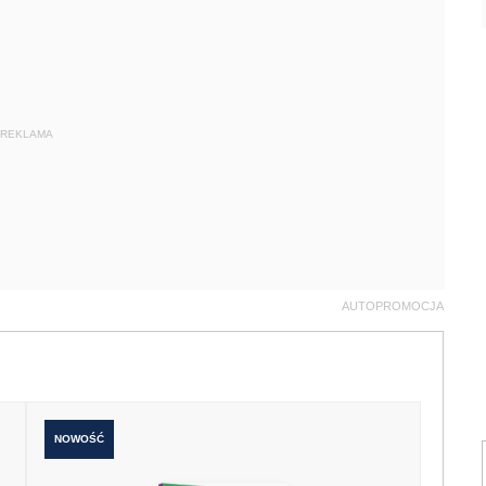
REKLAMA
AUTOPROMOCJA
NOWOŚĆ