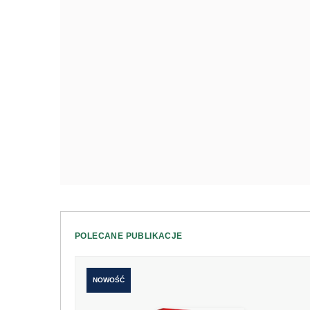
POLECANE PUBLIKACJE
NOWOŚĆ