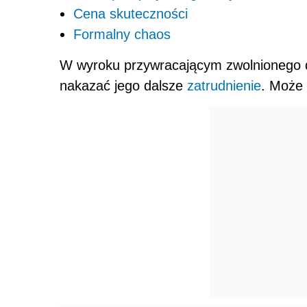
Cena skuteczności
Formalny chaos
W wyroku przywracającym zwolnionego 
nakazać jego dalsze
zatrudnienie
. Może 