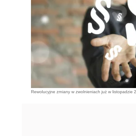
Rewolucyjne zmiany w zwolnieniach już w listopadzie 20