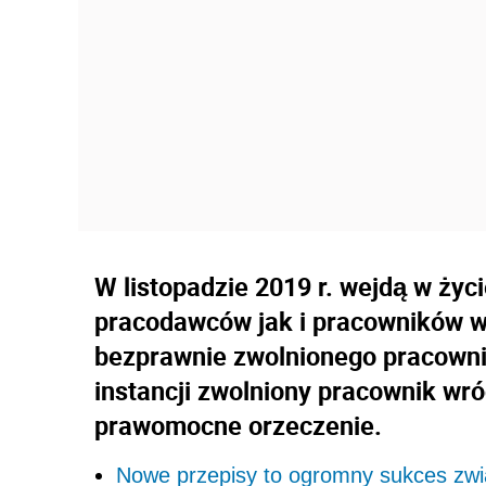
W listopadzie 2019 r. wejdą w ży
pracodawców jak i pracowników w
bezprawnie zwolnionego pracownik
instancji zwolniony pracownik wró
prawomocne orzeczenie.
Nowe przepisy to ogromny sukces z