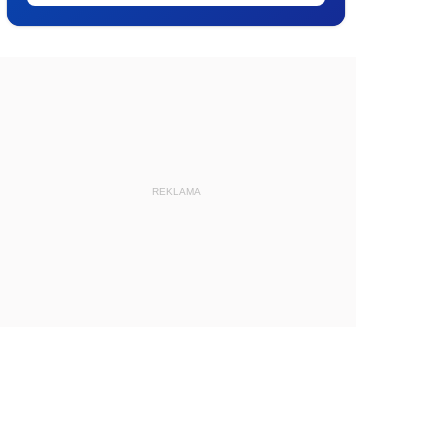
REKLAMA