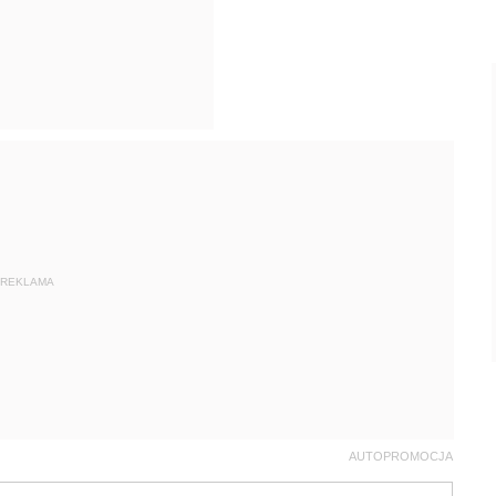
REKLAMA
AUTOPROMOCJA