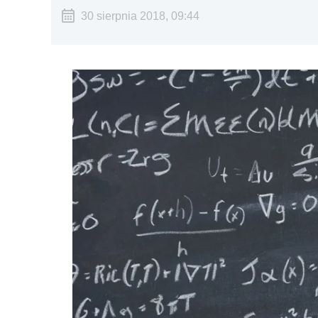
30 sierpnia 2018, 09:44