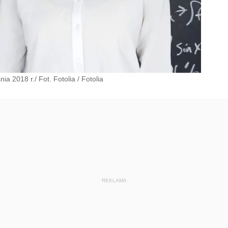
ia 2018 r./ Fot. Fotolia
/
Fotolia