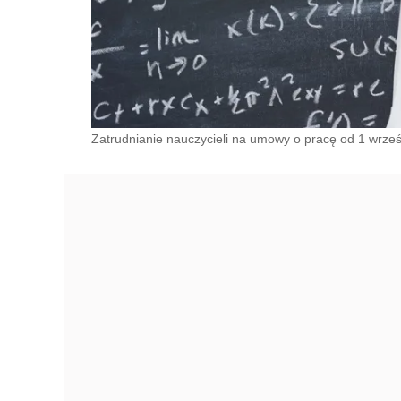
Zatrudnianie nauczycieli na umowy o pracę od 1 wrześn