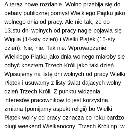
A teraz nowe rozdanie. Wolno przebija się do
debaty publicznej pomysł Wielkiego Piątku jako
wolnego dnia od pracy. Ale nie tak, że do
13.stu dni wolnych od pracy nagle pojawia się
Wigilia (14-sty dzień) i Wielki Piątek (15-sty
dzień). Nie, nie. Tak nie. Wprowadzenie
Wielkiego Piątku jako dnia wolnego miałoby się
odbyć kosztem Trzech Króli jako taki dzień.
Wpisujemy na listę dni wolnych od pracy Wielki
Piątek i usuwamy z listy świąt dających wolny
dzień Trzech Króli. Z punktu widzenia
interesów pracowników to jest korzystna
zmiana (pomijamy aspekt religii) bo Wielki
Piątek wolny od pracy oznacza co roku bardzo
długi weekend Wielkanocny. Trzech Króli np. w