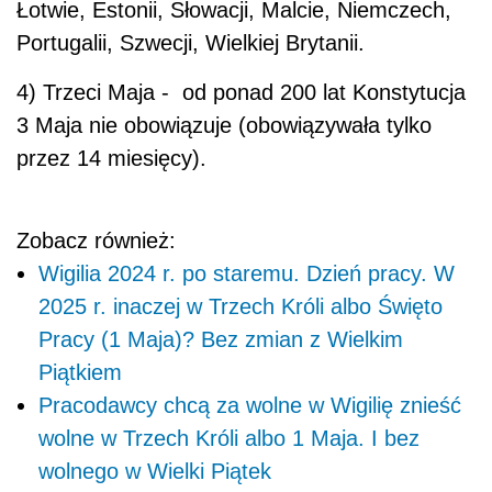
Łotwie, Estonii, Słowacji, Malcie, Niemczech,
Portugalii, Szwecji, Wielkiej Brytanii.
4) Trzeci Maja - od ponad 200 lat Konstytucja
3 Maja nie obowiązuje (obowiązywała tylko
przez 14 miesięcy).
Zobacz również:
Wigilia 2024 r. po staremu. Dzień pracy. W
2025 r. inaczej w Trzech Króli albo Święto
Pracy (1 Maja)? Bez zmian z Wielkim
Piątkiem
Pracodawcy chcą za wolne w Wigilię znieść
wolne w Trzech Króli albo 1 Maja. I bez
wolnego w Wielki Piątek