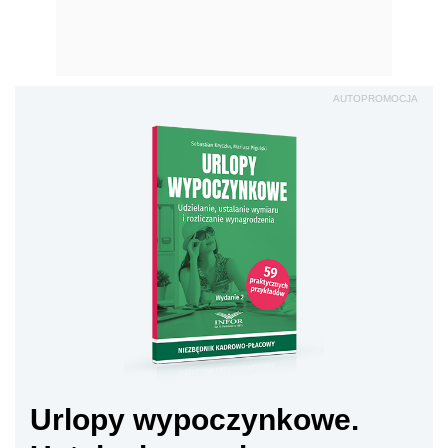
AUTOPROMOCJA
Urlopy wypoczynkowe.