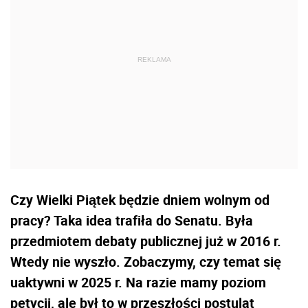
Czy Wielki Piątek będzie dniem wolnym od
pracy? Taka idea trafiła do Senatu. Była
przedmiotem debaty publicznej już w 2016 r.
Wtedy nie wyszło. Zobaczymy, czy temat się
uaktywni w 2025 r. Na razie mamy poziom
petycji, ale był to w przeszłości postulat