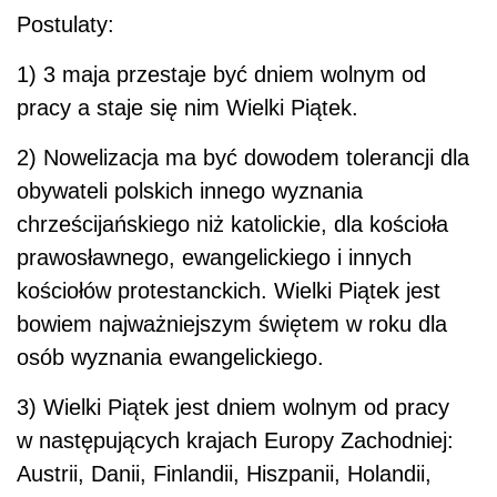
Postulaty:
1) 3 maja przestaje być dniem wolnym od
pracy a staje się nim Wielki Piątek.
2) Nowelizacja ma być dowodem tolerancji dla
obywateli polskich innego wyznania
chrześcijańskiego niż katolickie, dla kościoła
prawosławnego, ewangelickiego i innych
kościołów protestanckich. Wielki Piątek jest
bowiem najważniejszym świętem w roku dla
osób wyznania ewangelickiego.
3) Wielki Piątek jest dniem wolnym od pracy
w następujących krajach Europy Zachodniej:
Austrii, Danii, Finlandii, Hiszpanii, Holandii,