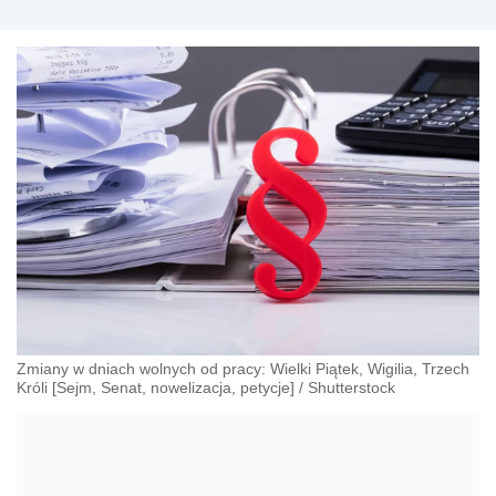
Zmiany w dniach wolnych od pracy: Wielki Piątek, Wigilia, Trzech
Króli [Sejm, Senat, nowelizacja, petycje]
/
Shutterstock