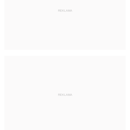
REKLAMA
REKLAMA