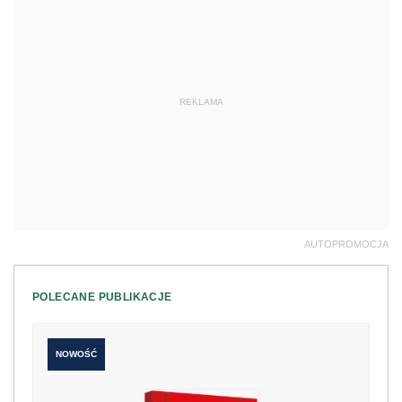
REKLAMA
AUTOPROMOCJA
POLECANE PUBLIKACJE
NOWOŚĆ