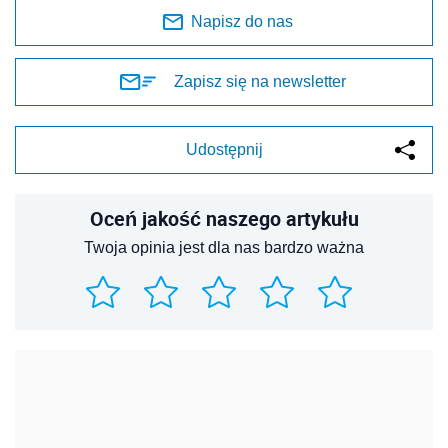
Napisz do nas
Zapisz się na newsletter
Udostępnij
Oceń jakość naszego artykułu
Twoja opinia jest dla nas bardzo ważna