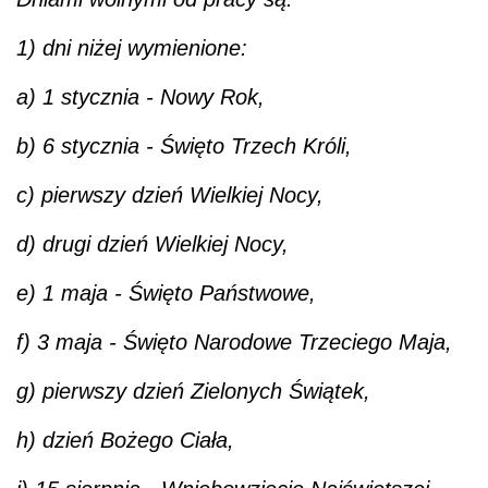
1) dni niżej wymienione:
a) 1 stycznia - Nowy Rok,
b) 6 stycznia - Święto Trzech Króli,
c) pierwszy dzień Wielkiej Nocy,
d) drugi dzień Wielkiej Nocy,
e) 1 maja - Święto Państwowe,
f) 3 maja - Święto Narodowe Trzeciego Maja,
g) pierwszy dzień Zielonych Świątek,
h) dzień Bożego Ciała,