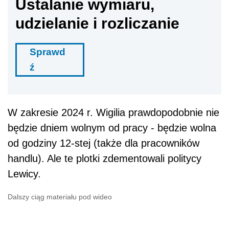
Ustalanie wymiaru,
udzielanie i rozliczanie
Sprawd
ź
W zakresie 2024 r. Wigilia prawdopodobnie nie
będzie dniem wolnym od pracy - będzie wolna
od godziny 12-stej (także dla pracowników
handlu). Ale te plotki zdementowali politycy
Lewicy.
Dalszy ciąg materiału pod wideo