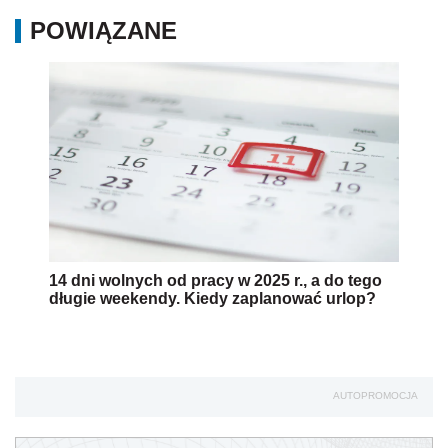
POWIĄZANE
14 dni wolnych od pracy w 2025 r., a do tego
długie weekendy. Kiedy zaplanować urlop?
AUTOPROMOCJA