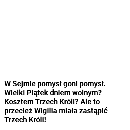
W Sejmie pomysł goni pomysł.
Wielki Piątek dniem wolnym?
Kosztem Trzech Króli? Ale to
przecież Wigilia miała zastąpić
Trzech Króli!