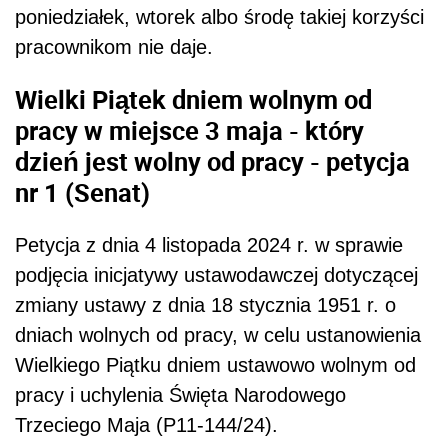
poniedziałek, wtorek albo środę takiej korzyści
pracownikom nie daje.
Wielki Piątek dniem wolnym od
pracy w miejsce 3 maja - który
dzień jest wolny od pracy - petycja
nr 1 (Senat)
Petycja z dnia 4 listopada 2024 r. w sprawie
podjęcia inicjatywy ustawodawczej dotyczącej
zmiany ustawy z dnia 18 stycznia 1951 r. o
dniach wolnych od pracy, w celu ustanowienia
Wielkiego Piątku dniem ustawowo wolnym od
pracy i uchylenia Święta Narodowego
Trzeciego Maja (P11-144/24).