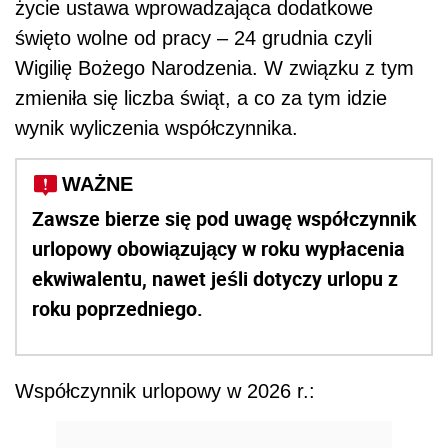
życie ustawa wprowadzająca dodatkowe
święto wolne od pracy – 24 grudnia czyli
Wigilię Bożego Narodzenia. W związku z tym
zmieniła się liczba świąt, a co za tym idzie
wynik wyliczenia współczynnika.
WAŻNE
Zawsze bierze się pod uwagę współczynnik
urlopowy obowiązujący w roku wypłacenia
ekwiwalentu, nawet jeśli dotyczy urlopu z
roku poprzedniego.
Współczynnik urlopowy w 2026 r.: