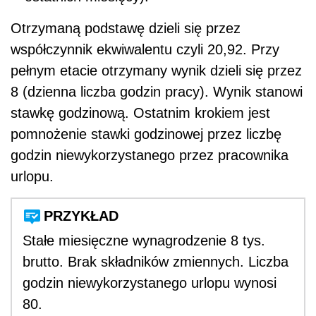
Otrzymaną podstawę dzieli się przez
współczynnik ekwiwalentu czyli 20,92. Przy
pełnym etacie otrzymany wynik dzieli się przez
8 (dzienna liczba godzin pracy). Wynik stanowi
stawkę godzinową. Ostatnim krokiem jest
pomnożenie stawki godzinowej przez liczbę
godzin niewykorzystanego przez pracownika
urlopu.
PRZYKŁAD
Stałe miesięczne wynagrodzenie 8 tys.
brutto. Brak składników zmiennych. Liczba
godzin niewykorzystanego urlopu wynosi
80.