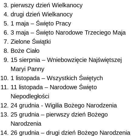
pierwszy dzień Wielkanocy
drugi dzień Wielkanocy
1 maja – Święto Pracy
3 maja – Święto Narodowe Trzeciego Maja
Zielone Świątki
Boże Ciało
15 sierpnia – Wniebowzięcie Najświętszej
Maryi Panny
1 listopada – Wszystkich Świętych
11 listopada – Narodowe Święto
Niepodległości
24 grudnia - Wigilia Bożego Narodzenia
25 grudnia – pierwszy dzień Bożego
Narodzenia
26 grudnia – drugi dzień Bożego Narodzenia