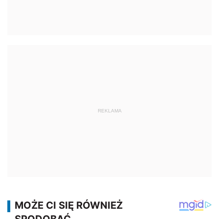
REKLAMA