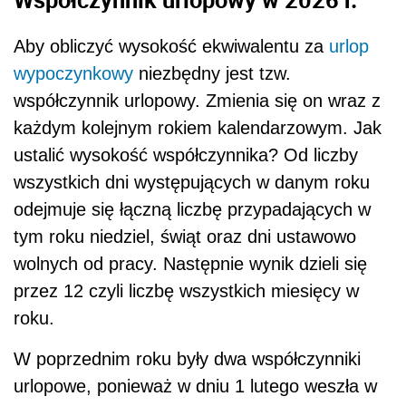
Aby obliczyć wysokość ekwiwalentu za
urlop
wypoczynkowy
niezbędny jest tzw.
współczynnik urlopowy. Zmienia się on wraz z
każdym kolejnym rokiem kalendarzowym. Jak
ustalić wysokość współczynnika? Od liczby
wszystkich dni występujących w danym roku
odejmuje się łączną liczbę przypadających w
tym roku niedziel, świąt oraz dni ustawowo
wolnych od pracy. Następnie wynik dzieli się
przez 12 czyli liczbę wszystkich miesięcy w
roku.
W poprzednim roku były dwa współczynniki
urlopowe, ponieważ w dniu 1 lutego weszła w