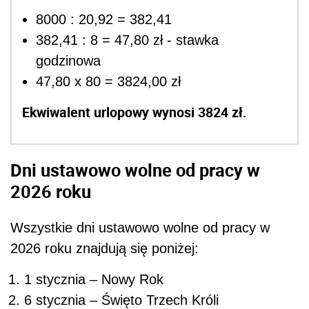
8000 : 20,92 = 382,41
382,41 : 8 = 47,80 zł - stawka
godzinowa
47,80 x 80 = 3824,00 zł
Ekwiwalent urlopowy wynosi 3824 zł.
Dni ustawowo wolne od pracy w
2026 roku
Wszystkie dni ustawowo wolne od pracy w
2026 roku znajdują się poniżej:
1 stycznia – Nowy Rok
6 stycznia – Święto Trzech Króli