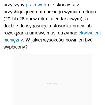
przyczyny
pracownik
nie skorzysta z
przysługującego mu pełnego wymiaru urlopu
(20 lub 26 dni w roku kalendarzowym), a
dojdzie do wygaśnięcia stosunku pracy lub
rozwiązania umowy, musi otrzymać
ekwiwalent
pieniężny
. W jakiej wysokości powinien być
wypłacony?
REKLAMA