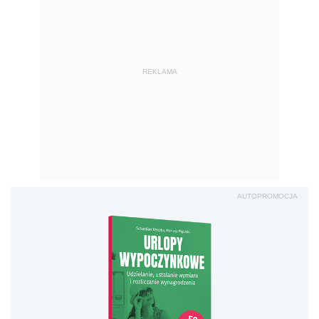
REKLAMA
AUTOPROMOCJA