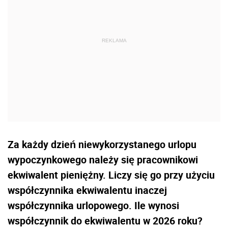
Za każdy dzień niewykorzystanego urlopu
wypoczynkowego należy się pracownikowi
ekwiwalent pieniężny. Liczy się go przy użyciu
współczynnika ekwiwalentu inaczej
współczynnika urlopowego. Ile wynosi
współczynnik do ekwiwalentu w 2026 roku?