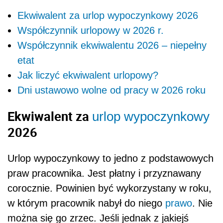
Ekwiwalent za urlop wypoczynkowy 2026
Współczynnik urlopowy w 2026 r.
Współczynnik ekwiwalentu 2026 – niepełny
etat
Jak liczyć ekwiwalent urlopowy?
Dni ustawowo wolne od pracy w 2026 roku
Ekwiwalent za
urlop wypoczynkowy
2026
Urlop wypoczynkowy to jedno z podstawowych
praw pracownika. Jest płatny i przyznawany
corocznie. Powinien być wykorzystany w roku,
w którym pracownik nabył do niego
prawo
. Nie
można się go zrzec. Jeśli jednak z jakiejś