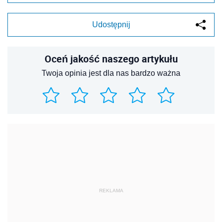
Udostępnij
Oceń jakość naszego artykułu
Twoja opinia jest dla nas bardzo ważna
REKLAMA