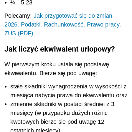
¼ - 5,23
Polecamy:
Jak przygotować się do zmian
2026. Podatki. Rachunkowość. Prawo pracy.
ZUS (PDF)
Jak liczyć ekwiwalent urlopowy?
W pierwszym kroku ustala się podstawę
ekwiwalentu. Bierze się pod uwagę:
stałe składniki wynagrodzenia w wysokości z
miesiąca nabycia prawa do ekwiwalentu oraz
zmienne składniki w postaci średniej z 3
miesięcy (w przypadku dużych różnic
kwotowych bierze się pod uwagę 12
ostatnich miesięcy).