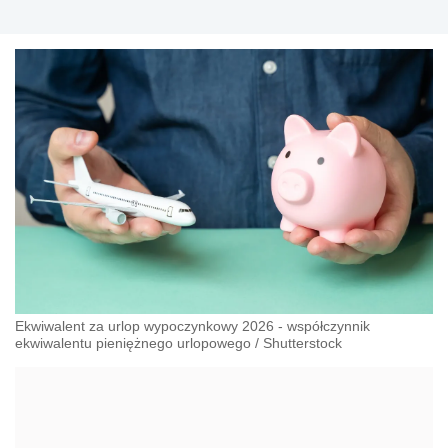
Ekwiwalent za urlop wypoczynkowy 2026 - współczynnik
ekwiwalentu pieniężnego urlopowego
/
Shutterstock