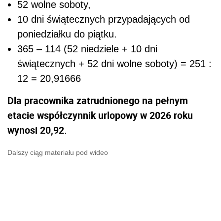
52 wolne soboty,
10 dni świątecznych przypadających od
poniedziałku do piątku.
365 – 114 (52 niedziele + 10 dni
świątecznych + 52 dni wolne soboty) = 251 :
12 = 20,91666
Dla pracownika zatrudnionego na pełnym
etacie współczynnik urlopowy w 2026 roku
wynosi 20,92
.
Dalszy ciąg materiału pod wideo