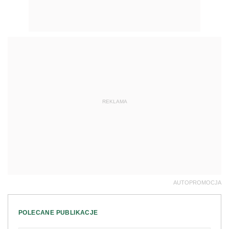
REKLAMA
AUTOPROMOCJA
POLECANE PUBLIKACJE