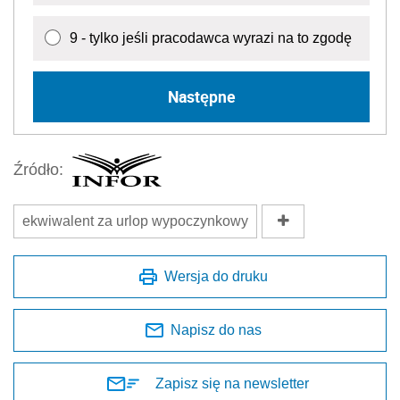
9 - tylko jeśli pracodawca wyrazi na to zgodę
Następne
Źródło:
ekwiwalent za urlop wypoczynkowy
Wersja do druku
Napisz do nas
Zapisz się na newsletter