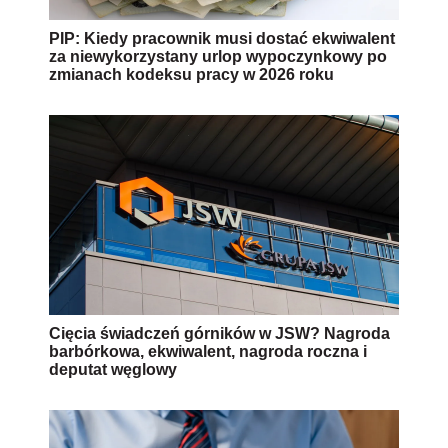
PIP: Kiedy pracownik musi dostać ekwiwalent
za niewykorzystany urlop wypoczynkowy po
zmianach kodeksu pracy w 2026 roku
Cięcia świadczeń górników w JSW? Nagroda
barbórkowa, ekwiwalent, nagroda roczna i
deputat węglowy