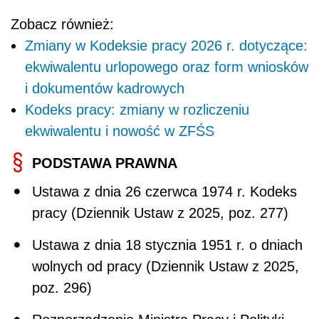
Zobacz również:
Zmiany w Kodeksie pracy 2026 r. dotyczące:
ekwiwalentu urlopowego oraz form wniosków
i dokumentów kadrowych
Kodeks pracy: zmiany w rozliczeniu
ekwiwalentu i nowość w ZFŚS
PODSTAWA PRAWNA
Ustawa z dnia 26 czerwca 1974 r. Kodeks
pracy (Dziennik Ustaw z 2025, poz. 277)
Ustawa z dnia 18 stycznia 1951 r. o dniach
wolnych od pracy (Dziennik Ustaw z 2025,
poz. 296)