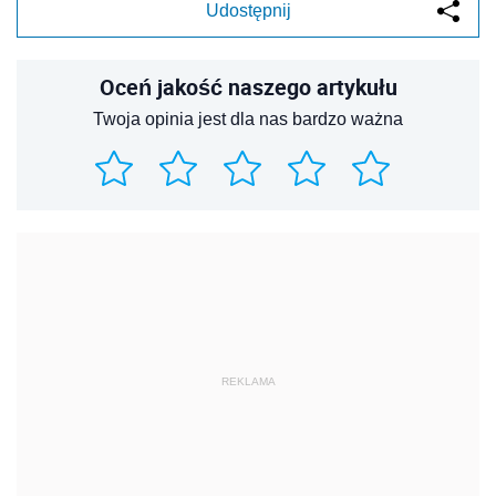
Udostępnij
Oceń jakość naszego artykułu
Twoja opinia jest dla nas bardzo ważna
REKLAMA