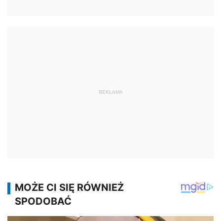
REKLAMA