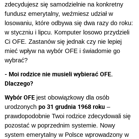
zdecydujesz się samodzielnie na konkretny
fundusz emerytalny, weźmiesz udział w
losowaniu, które odbywa się dwa razy do roku:
w styczniu i lipcu. Komputer losowo przydzieli
Ci OFE. Zastanów się jednak czy nie lepiej
mieć wpływ na wybór OFE i świadomie go
wybrać?
- Moi rodzice nie musieli wybierać OFE.
Dlaczego?
Wybór OFE
jest obowiązkowy dla osób
po 31 grudnia 1968 roku
urodzonych
–
prawdopodobnie Twoi rodzice zdecydowali się
pozostać w poprzednim systemie. Nowy
system emerytalny w Polsce wprowadzony w