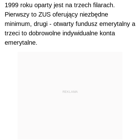
1999 roku oparty jest na trzech filarach.
Pierwszy to ZUS oferujący niezbędne
minimum, drugi - otwarty fundusz emerytalny a
trzeci to dobrowolne indywidualne konta
emerytalne.
REKLAMA