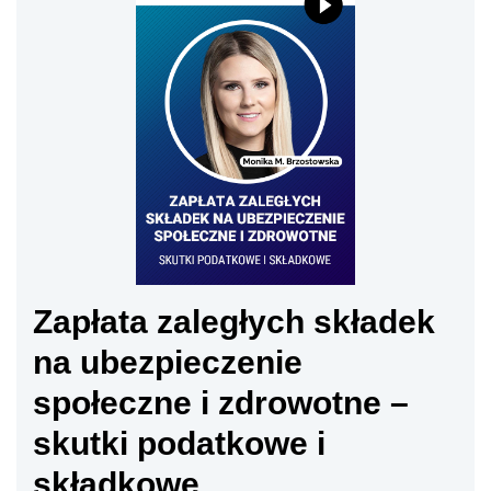
Zapłata zaległych składek
na ubezpieczenie
społeczne i zdrowotne –
skutki podatkowe i
składkowe