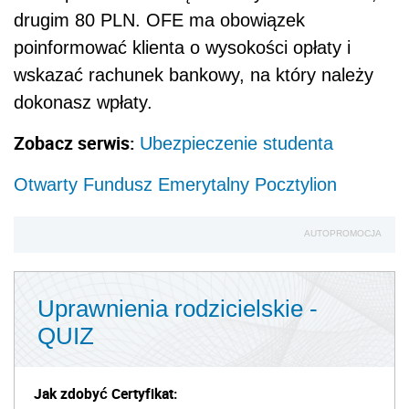
drugim 80 PLN. OFE ma obowiązek
poinformować klienta o wysokości opłaty i
wskazać rachunek bankowy, na który należy
dokonasz wpłaty.
Zobacz serwis:
Ubezpieczenie studenta
Otwarty Fundusz Emerytalny Pocztylion
AUTOPROMOCJA
Uprawnienia rodzicielskie -
QUIZ
Jak zdobyć Certyfikat: