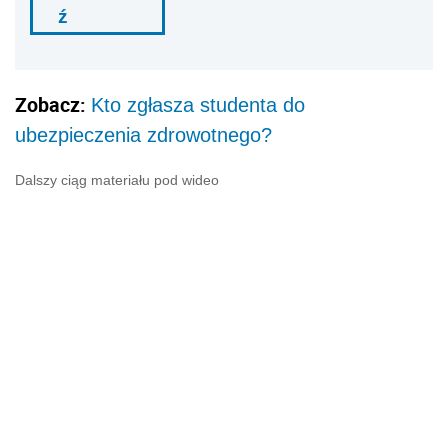
ź
Zobacz:
Kto zgłasza studenta do
ubezpieczenia zdrowotnego?
Dalszy ciąg materiału pod wideo