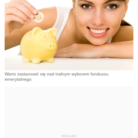
Warto zastanowić się nad trafnym wyborem funduszu
emerytalnego.