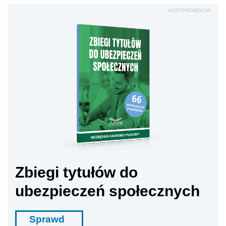
AUTOPROMOCJA
Zbiegi tytułów do
ubezpieczeń społecznych
Sprawd