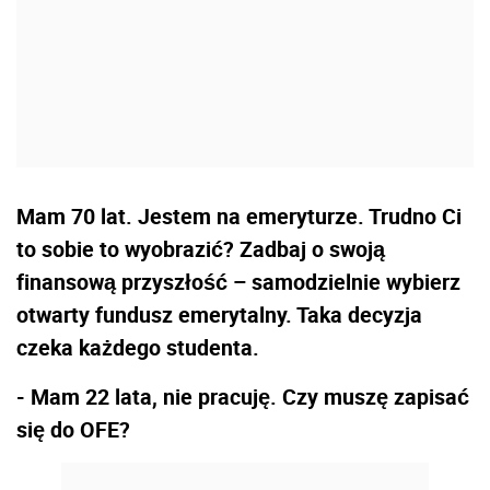
Mam 70 lat. Jestem na emeryturze. Trudno Ci
to sobie to wyobrazić? Zadbaj o swoją
finansową przyszłość – samodzielnie wybierz
otwarty fundusz emerytalny. Taka decyzja
czeka każdego studenta.
- Mam 22 lata, nie pracuję. Czy muszę zapisać
się do OFE?