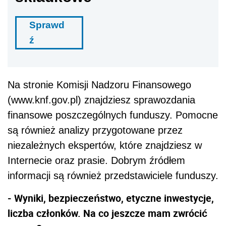
Sprawd
ź
Na stronie Komisji Nadzoru Finansowego
(www.knf.gov.pl) znajdziesz sprawozdania
finansowe poszczególnych funduszy. Pomocne
są również analizy przygotowane przez
niezależnych ekspertów, które znajdziesz w
Internecie oraz prasie. Dobrym źródłem
informacji są również przedstawiciele funduszy.
- Wyniki, bezpieczeństwo, etyczne inwestycje,
liczba członków. Na co jeszcze mam zwrócić