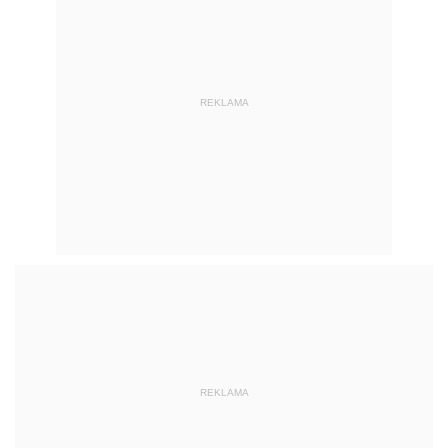
REKLAMA
REKLAMA