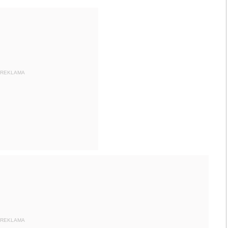
REKLAMA
REKLAMA