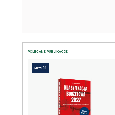
POLECANE PUBLIKACJE
NOWOŚĆ