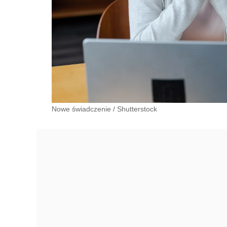
Nowe świadczenie
/
Shutterstock