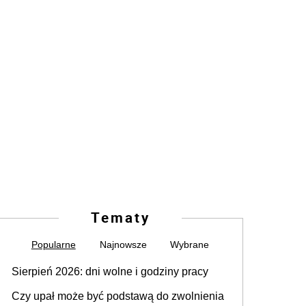
Tematy
Popularne
Najnowsze
Wybrane
Sierpień 2026: dni wolne i godziny pracy
Czy upał może być podstawą do zwolnienia