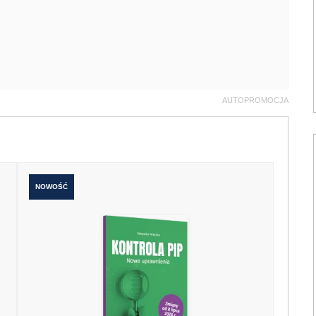
AUTOPROMOCJA
NOWOŚĆ