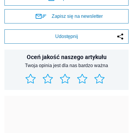
Zapisz się na newsletter
Udostępnij
Oceń jakość naszego artykułu
Twoja opinia jest dla nas bardzo ważna