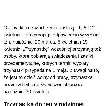
Osoby, które świadczenia dostają - 1; 6 i 20
kwietnia – otrzymają je odpowiednio wcześniej,
tzn. najpóźniej 29 marca, 5 kwietnia i 19
kwietnia. „Trzynastkę” wcześniej otrzymają też
osoby, które pobierają świadczenia i zasiłki
przedemerytalne, których termin wypłaty
trzynastki przypada na 1 maja. Z uwagi na to,
że jest to dzień wolny od pracy, trzynastka
powinna trafić do świadczeniobiorców
najpóźniej 30 kwietnia.
Trzynastka do renty rodzinnej