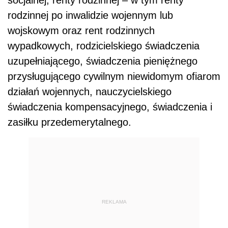
rodzinnej po inwalidzie wojennym lub
wojskowym oraz rent rodzinnych
wypadkowych, rodzicielskiego świadczenia
uzupełniającego, świadczenia pieniężnego
przysługującego cywilnym niewidomym ofiarom
działań wojennych, nauczycielskiego
świadczenia kompensacyjnego, świadczenia i
zasiłku przedemerytalnego.
REKLAMA