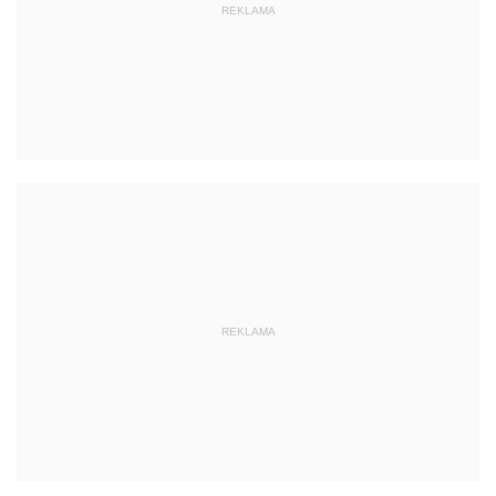
REKLAMA
REKLAMA