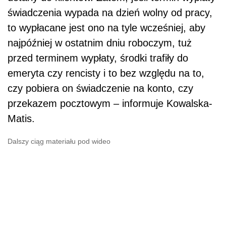
świadczenia wypada na dzień wolny od pracy,
to wypłacane jest ono na tyle wcześniej, aby
najpóźniej w ostatnim dniu roboczym, tuż
przed terminem wypłaty, środki trafiły do
emeryta czy rencisty i to bez względu na to,
czy pobiera on świadczenie na konto, czy
przekazem pocztowym – informuje Kowalska-
Matis.
Dalszy ciąg materiału pod wideo