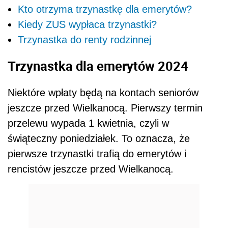
Kto otrzyma trzynastkę dla emerytów?
Kiedy ZUS wypłaca trzynastki?
Trzynastka do renty rodzinnej
Trzynastka dla emerytów 2024
Niektóre wpłaty będą na kontach seniorów
jeszcze przed Wielkanocą. Pierwszy termin
przelewu wypada 1 kwietnia, czyli w
świąteczny poniedziałek. To oznacza, że
pierwsze trzynastki trafią do emerytów i
rencistów jeszcze przed Wielkanocą.