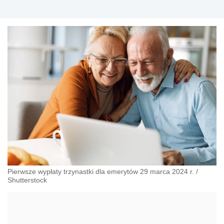
Pierwsze wypłaty trzynastki dla emerytów 29 marca 2024 r.
/
Shutterstock