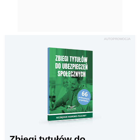
AUTOPROMOCJA
Zbiegi tytułów do