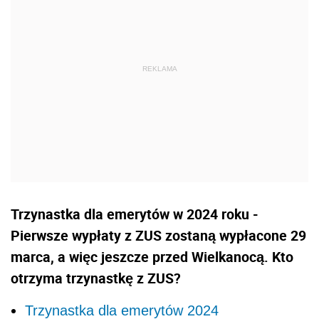
Trzynastka dla emerytów w 2024 roku -
Pierwsze wypłaty z ZUS zostaną wypłacone 29
marca, a więc jeszcze przed Wielkanocą. Kto
otrzyma trzynastkę z ZUS?
Trzynastka dla emerytów 2024