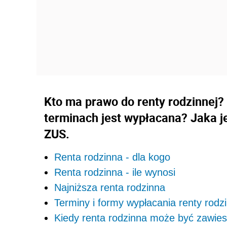
Kto ma prawo do renty rodzinnej? 
terminach jest wypłacana? Jaka j
ZUS.
Renta rodzinna - dla kogo
Renta rodzinna - ile wynosi
Najniższa renta rodzinna
Terminy i formy wypłacania renty rodz
Kiedy renta rodzinna może być zawie