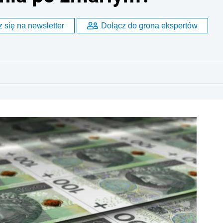
 się na newsletter
Dołącz do grona ekspertów