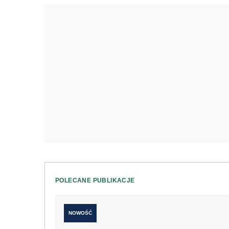
POLECANE PUBLIKACJE
NOWOŚĆ