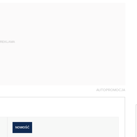
REKLAMA
AUTOPROMOCJA
NOWOŚĆ