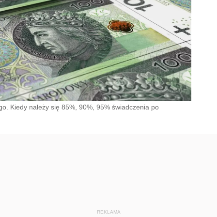
ego. Kiedy należy się 85%, 90%, 95% świadczenia po