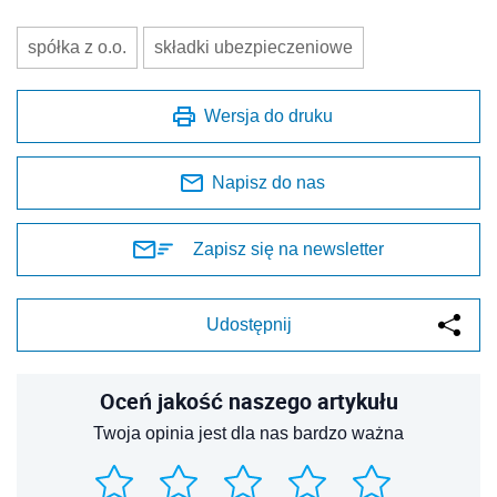
spółka z o.o.
składki ubezpieczeniowe
Wersja do druku
Napisz do nas
Zapisz się na newsletter
Udostępnij
Oceń jakość naszego artykułu
Twoja opinia jest dla nas bardzo ważna