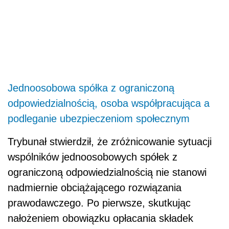
Jednoosobowa spółka z ograniczoną
odpowiedzialnością, osoba współpracująca a
podleganie ubezpieczeniom społecznym
Trybunał stwierdził, że zróżnicowanie sytuacji
wspólników jednoosobowych spółek z
ograniczoną odpowiedzialnością nie stanowi
nadmiernie obciążającego rozwiązania
prawodawczego. Po pierwsze, skutkując
nałożeniem obowiązku opłacania składek