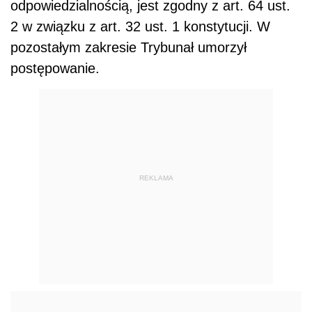
odpowiedzialnością, jest zgodny z art. 64 ust.
2 w związku z art. 32 ust. 1 konstytucji. W
pozostałym zakresie Trybunał umorzył
postępowanie.
REKLAMA