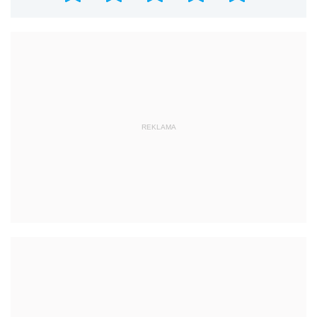
REKLAMA