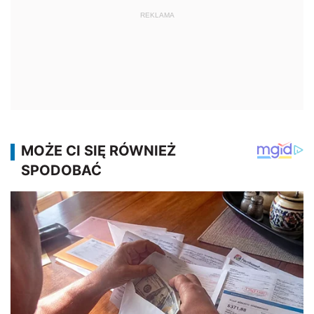
REKLAMA