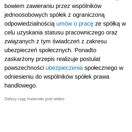
bowiem zawieraniu przez wspólników
jednoosobowych spółek z ograniczoną
odpowiedzialnością
umów o pracę
ze spółką w
celu uzyskania statusu pracowniczego oraz
związanych z tym świadczeń z zakresu
ubezpieczeń społecznych. Ponadto
zaskarżony przepis realizuje postulat
powszechności
ubezpieczenia
społecznego w
odniesieniu do wspólników spółek prawa
handlowego.
Dalszy ciąg materiału pod wideo