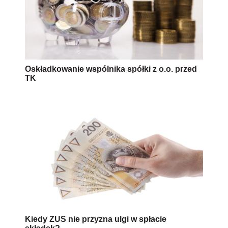
Oskładkowanie wspólnika spółki z o.o. przed
TK
Kiedy ZUS nie przyzna ulgi w spłacie