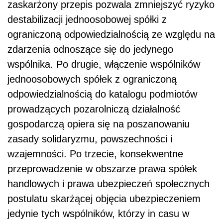
zaskarżony przepis pozwala zmniejszyć ryzyko
destabilizacji jednoosobowej spółki z
ograniczoną odpowiedzialnością ze względu na
zdarzenia odnoszące się do jedynego
wspólnika. Po drugie, włączenie wspólników
jednoosobowych spółek z ograniczoną
odpowiedzialnością do katalogu podmiotów
prowadzących pozarolniczą działalność
gospodarczą opiera się na poszanowaniu
zasady solidaryzmu, powszechności i
wzajemności. Po trzecie, konsekwentne
przeprowadzenie w obszarze prawa spółek
handlowych i prawa ubezpieczeń społecznych
postulatu skarżącej objęcia ubezpieczeniem
jedynie tych wspólników, którzy in casu w