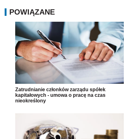
POWIĄZANE
Zatrudnianie członków zarządu spółek
kapitałowych - umowa o pracę na czas
nieokreślony