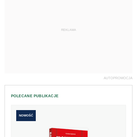
REKLAMA
AUTOPROMOCJA
POLECANE PUBLIKACJE
NOWOŚĆ