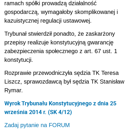
ramach spółki prowadzą działalność
gospodarczą, wymagałoby skomplikowanej i
kazuistycznej regulacji ustawowej.
Trybunał stwierdził ponadto, że zaskarżony
przepisy realizuje konstytucyjną gwarancję
zabezpieczenia społecznego z art. 67 ust. 1
konstytucji.
Rozprawie przewodniczyła sędzia TK Teresa
Liszcz, sprawozdawcą był sędzia TK Stanisław
Rymar.
Wyrok Trybunału Konstytucyjnego z dnia 25
września 2014 r. (SK 4/12)
Zadaj pytanie na FORUM