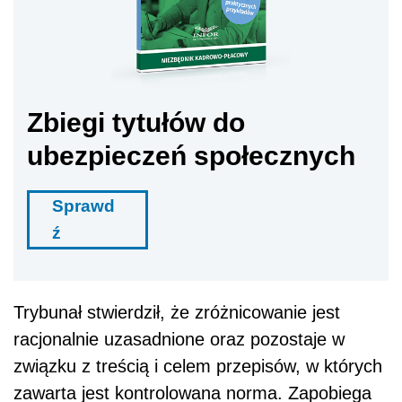
Zbiegi tytułów do
ubezpieczeń społecznych
Sprawd
ź
Trybunał stwierdził, że zróżnicowanie jest
racjonalnie uzasadnione oraz pozostaje w
związku z treścią i celem przepisów, w których
zawarta jest kontrolowana norma. Zapobiega