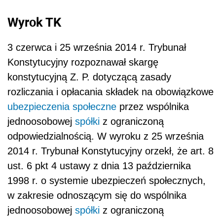
Wyrok TK
3 czerwca i 25 września 2014 r. Trybunał
Konstytucyjny rozpoznawał skargę
konstytucyjną Z. P. dotyczącą zasady
rozliczania i opłacania składek na obowiązkowe
ubezpieczenia społeczne
przez wspólnika
jednoosobowej
spółki
z ograniczoną
odpowiedzialnością. W wyroku z 25 września
2014 r. Trybunał Konstytucyjny orzekł, że art. 8
ust. 6 pkt 4 ustawy z dnia 13 października
1998 r. o systemie ubezpieczeń społecznych,
w zakresie odnoszącym się do wspólnika
jednoosobowej
spółki
z ograniczoną