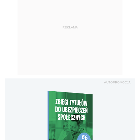
REKLAMA
AUTOPROMOCJA