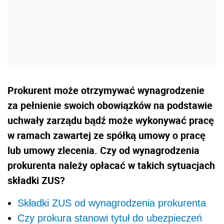
Prokurent może otrzymywać wynagrodzenie
za pełnienie swoich obowiązków na podstawie
uchwały zarządu bądź może wykonywać pracę
w ramach zawartej ze spółką umowy o pracę
lub umowy zlecenia. Czy od wynagrodzenia
prokurenta należy opłacać w takich sytuacjach
składki ZUS?
Składki ZUS od wynagrodzenia prokurenta
Czy prokura stanowi tytuł do ubezpieczeń