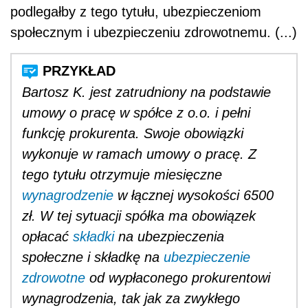
podlegałby z tego tytułu, ubezpieczeniom
społecznym i ubezpieczeniu zdrowotnemu. (...)
Bartosz K. jest zatrudniony na podstawie
umowy o pracę w spółce z o.o. i pełni
funkcję prokurenta. Swoje obowiązki
wykonuje w ramach umowy o pracę. Z
tego tytułu otrzymuje miesięczne
wynagrodzenie
w łącznej wysokości 6500
zł. W tej sytuacji spółka ma obowiązek
opłacać
składki
na ubezpieczenia
społeczne i składkę na
ubezpieczenie
zdrowotne
od wypłaconego prokurentowi
wynagrodzenia, tak jak za zwykłego