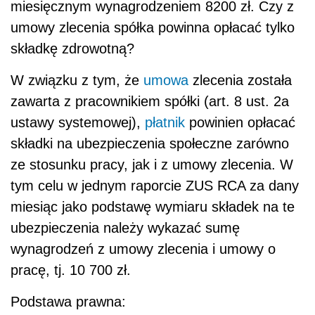
miesięcznym wynagrodzeniem 8200 zł. Czy z
umowy zlecenia spółka powinna opłacać tylko
składkę zdrowotną?
W związku z tym, że
umowa
zlecenia została
zawarta z pracownikiem spółki (art. 8 ust. 2a
ustawy systemowej),
płatnik
powinien opłacać
składki na ubezpieczenia społeczne zarówno
ze stosunku pracy, jak i z umowy zlecenia. W
tym celu w jednym raporcie ZUS RCA za dany
miesiąc jako podstawę wymiaru składek na te
ubezpieczenia należy wykazać sumę
wynagrodzeń z umowy zlecenia i umowy o
pracę, tj. 10 700 zł.
Podstawa prawna: