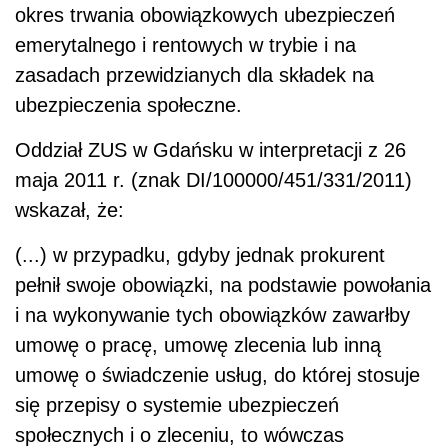
okres trwania obowiązkowych ubezpieczeń
emerytalnego i rentowych w trybie i na
zasadach przewidzianych dla składek na
ubezpieczenia społeczne.
Oddział ZUS w Gdańsku w interpretacji z 26
maja 2011 r. (znak DI/100000/451/331/2011)
wskazał, że:
(...) w przypadku, gdyby jednak prokurent
pełnił swoje obowiązki, na podstawie powołania
i na wykonywanie tych obowiązków zawarłby
umowę o pracę, umowę zlecenia lub inną
umowę o świadczenie usług, do której stosuje
się przepisy o systemie ubezpieczeń
społecznych i o zleceniu, to wówczas