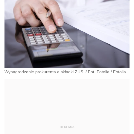
Wynagrodzenie prokurenta a składki ZUS. / Fot. Fotolia
/
Fotolia