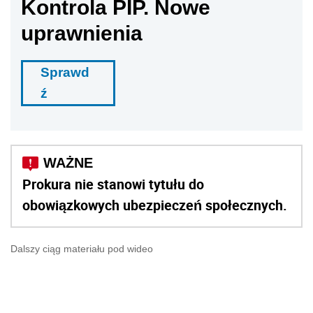
Kontrola PIP. Nowe
uprawnienia
Sprawd
ź
Prokura nie stanowi tytułu do
obowiązkowych ubezpieczeń społecznych.
Dalszy ciąg materiału pod wideo