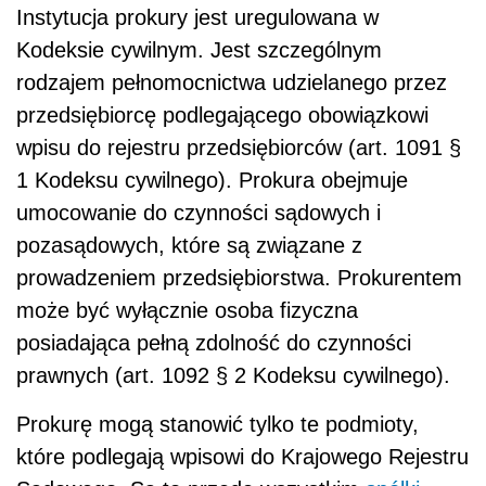
Instytucja prokury jest uregulowana w
Kodeksie cywilnym. Jest szczególnym
rodzajem pełnomocnictwa udzielanego przez
przedsiębiorcę podlegającego obowiązkowi
wpisu do rejestru przedsiębiorców (art. 1091 §
1 Kodeksu cywilnego). Prokura obejmuje
umocowanie do czynności sądowych i
pozasądowych, które są związane z
prowadzeniem przedsiębiorstwa. Prokurentem
może być wyłącznie osoba fizyczna
posiadająca pełną zdolność do czynności
prawnych (art. 1092 § 2 Kodeksu cywilnego).
Prokurę mogą stanowić tylko te podmioty,
które podlegają wpisowi do Krajowego Rejestru