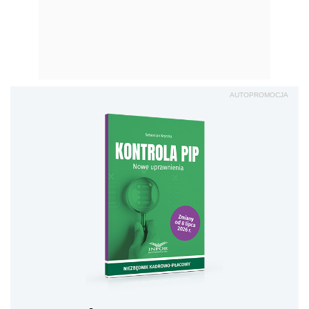
AUTOPROMOCJA