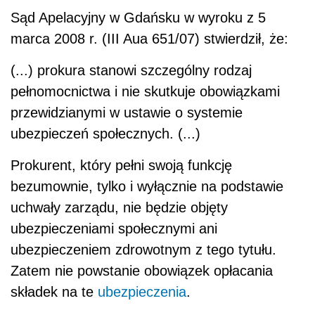
Sąd Apelacyjny w Gdańsku w wyroku z 5
marca 2008 r. (III Aua 651/07) stwierdził, że:
(...) prokura stanowi szczególny rodzaj
pełnomocnictwa i nie skutkuje obowiązkami
przewidzianymi w ustawie o systemie
ubezpieczeń społecznych. (...)
Prokurent, który pełni swoją funkcję
bezumownie, tylko i wyłącznie na podstawie
uchwały zarządu, nie będzie objęty
ubezpieczeniami społecznymi ani
ubezpieczeniem zdrowotnym z tego tytułu.
Zatem nie powstanie obowiązek opłacania
składek na te
ubezpieczenia
.