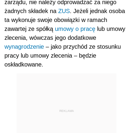
zarządu, nie należy odprowadzać za niego
żadnych składek na
ZUS
. Jeżeli jednak osoba
ta wykonuje swoje obowiązki w ramach
zawartej ze spółką
umowy o pracę
lub umowy
zlecenia, wówczas jego dodatkowe
wynagrodzenie
– jako przychód ze stosunku
pracy lub umowy zlecenia – będzie
oskładkowane.
REKLAMA