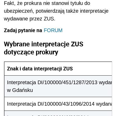
Fakt, że prokura nie stanowi tytułu do
ubezpieczeń, potwierdzają także interpretacje
wydawane przez ZUS.
Zadaj pytanie na
FORUM
Wybrane interpretacje ZUS
dotyczące prokury
Znak i data interpretacji ZUS
Interpretacja DI/100000/451/1287/2013 wydana
w Gdańsku
Interpretacja DI/100000/43/1096/2014 wydana