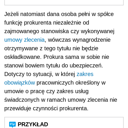
Jeżeli natomiast dana osoba pełni w spółce
funkcję prokurenta niezależnie od
zajmowanego stanowiska czy wykonywanej
umowy zlecenia
, wówczas wynagrodzenie
otrzymywane z tego tytułu nie będzie
oskładkowane. Prokura sama w sobie nie
stanowi bowiem tytułu do ubezpieczeń.
Dotyczy to sytuacji, w której
zakres
obowiązków
pracowniczych określony w
umowie o pracę czy zakres usług
świadczonych w ramach umowy zlecenia nie
przewiduje czynności prokurenta.