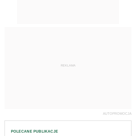
REKLAMA
AUTOPROMOCJA
POLECANE PUBLIKACJE