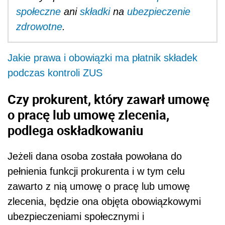
społeczne
ani
składki
na
ubezpieczenie
zdrowotne
.
Jakie prawa i obowiązki ma płatnik składek
podczas kontroli ZUS
Czy prokurent, który zawarł umowę
o pracę lub umowę zlecenia,
podlega oskładkowaniu
Jeżeli dana osoba została powołana do
pełnienia funkcji prokurenta i w tym celu
zawarto z nią umowę o pracę lub umowę
zlecenia, będzie ona objęta obowiązkowymi
ubezpieczeniami społecznymi i