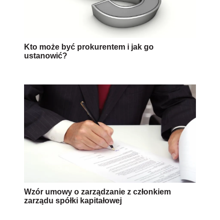
Kto może być prokurentem i jak go
ustanowić?
Wzór umowy o zarządzanie z członkiem
zarządu spółki kapitałowej