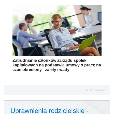
Zatrudnianie członków zarządu spółek
kapitałowych na podstawie umowy o pracę na
czas określony - zalety i wady
AUTOPROMOCJA
Uprawnienia rodzicielskie -