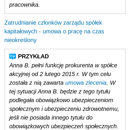
pracownika.
Zatrudnianie członków zarządu spółek
kapitałowych - umowa o pracę na czas
nieokreślony
Anna B. pełni funkcję prokurenta w spółce
akcyjnej od 2 lutego 2015 r. W tym celu
została z nią zawarta
umowa zlecenia
. W
tej sytuacji Anna B. będzie z tego tytułu
podlegała obowiązkowo ubezpieczeniom
społecznym i ubezpieczeniu zdrowotnemu,
jeśli nie posiada innego tytułu do
obowiązkowych ubezpieczeń społecznych.