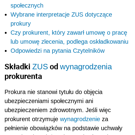
społecznych
Wybrane interpretacje ZUS dotyczące
prokury
Czy prokurent, który zawarł umowę o pracę
lub umowę zlecenia, podlega oskładkowaniu
Odpowiedzi na pytania Czytelników
Składki
od
ZUS
wynagrodzenia
prokurenta
Prokura nie stanowi tytułu do objęcia
ubezpieczeniami społecznymi ani
ubezpieczeniem zdrowotnym. Jeśli więc
prokurent otrzymuje
wynagrodzenie
za
pełnienie obowiązków na podstawie uchwały