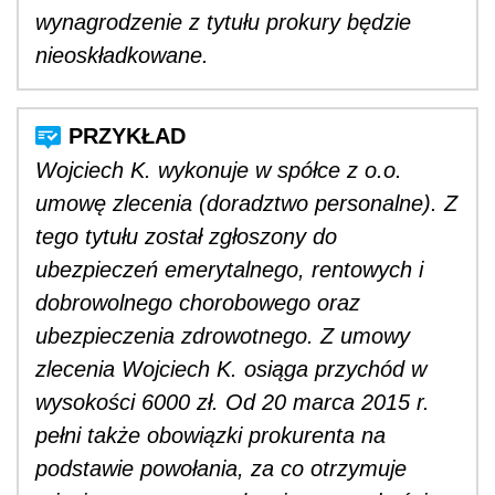
wynagrodzenie z tytułu prokury będzie
nieoskładkowane.
Wojciech K. wykonuje w spółce z o.o.
umowę zlecenia (doradztwo personalne). Z
tego tytułu został zgłoszony do
ubezpieczeń emerytalnego, rentowych i
dobrowolnego chorobowego oraz
ubezpieczenia zdrowotnego. Z umowy
zlecenia Wojciech K. osiąga przychód w
wysokości 6000 zł. Od 20 marca 2015 r.
pełni także obowiązki prokurenta na
podstawie powołania, za co otrzymuje