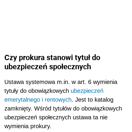
Czy prokura stanowi tytuł do
ubezpieczeń społecznych
Ustawa systemowa m.in. w art. 6 wymienia
tytuły do obowiązkowych
ubezpieczeń
emerytalnego i rentowych
. Jest to katalog
zamknięty. Wśród tytułów do obowiązkowych
ubezpieczeń społecznych ustawa ta nie
wymienia prokury.