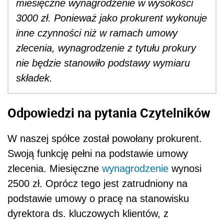
miesięczne wynagrodzenie w wysokości
3000 zł. Ponieważ jako prokurent wykonuje
inne czynności niż w ramach umowy
zlecenia, wynagrodzenie z tytułu prokury
nie będzie stanowiło podstawy wymiaru
składek.
Odpowiedzi na pytania Czytelników
W naszej spółce został powołany prokurent.
Swoją funkcję pełni na podstawie umowy
zlecenia. Miesięczne
wynagrodzenie
wynosi
2500 zł. Oprócz tego jest zatrudniony na
podstawie umowy o pracę na stanowisku
dyrektora ds. kluczowych klientów, z