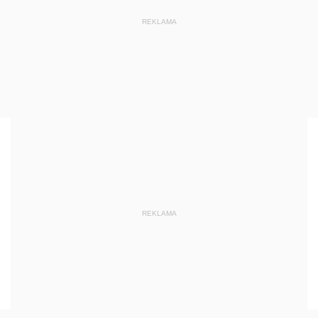
REKLAMA
REKLAMA