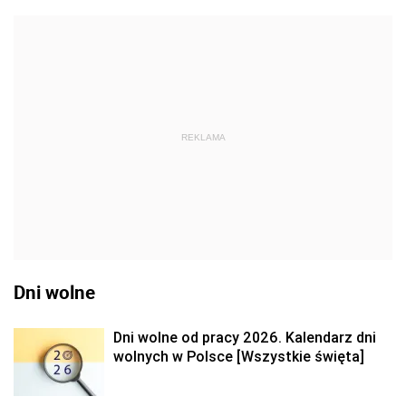
REKLAMA
Dni wolne
Dni wolne od pracy 2026. Kalendarz dni
wolnych w Polsce [Wszystkie święta]