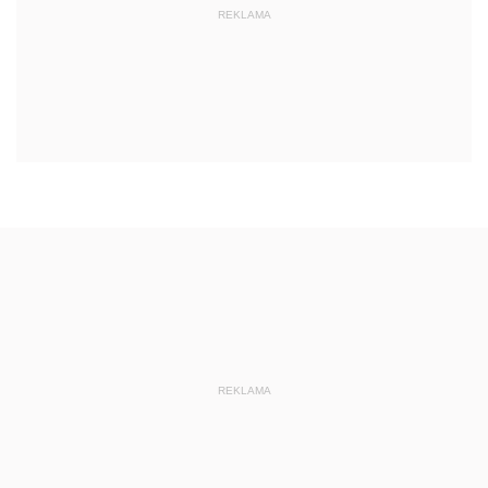
REKLAMA
REKLAMA