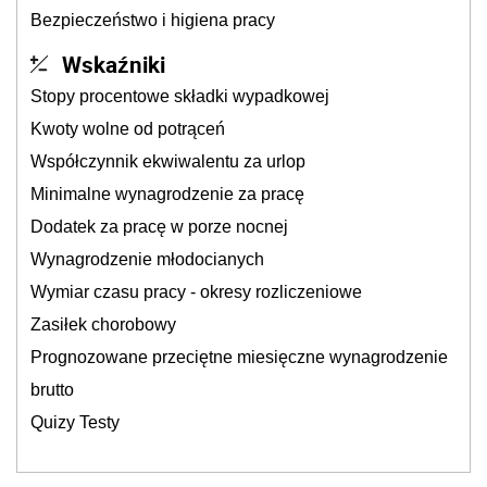
Bezpieczeństwo i higiena pracy
Wskaźniki
Stopy procentowe składki wypadkowej
Kwoty wolne od potrąceń
Współczynnik ekwiwalentu za urlop
Minimalne wynagrodzenie za pracę
Dodatek za pracę w porze nocnej
Wynagrodzenie młodocianych
Wymiar czasu pracy - okresy rozliczeniowe
Zasiłek chorobowy
Prognozowane przeciętne miesięczne wynagrodzenie
brutto
Quizy Testy