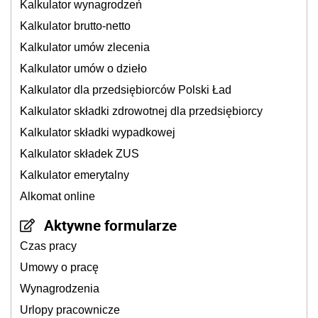
Kalkulator wynagrodzeń
Kalkulator brutto-netto
Kalkulator umów zlecenia
Kalkulator umów o dzieło
Kalkulator dla przedsiębiorców Polski Ład
Kalkulator składki zdrowotnej dla przedsiębiorcy
Kalkulator składki wypadkowej
Kalkulator składek ZUS
Kalkulator emerytalny
Alkomat online
Aktywne formularze
Czas pracy
Umowy o pracę
Wynagrodzenia
Urlopy pracownicze