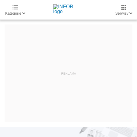
Kategorie
Serwisy