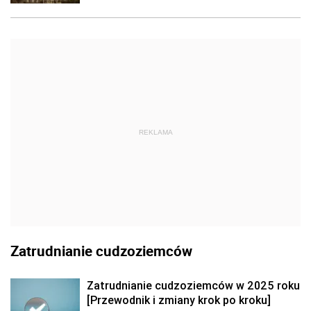
REKLAMA
Zatrudnianie cudzoziemców
Zatrudnianie cudzoziemców w 2025 roku
[Przewodnik i zmiany krok po kroku]