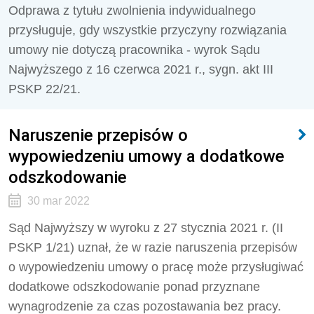
Odprawa z tytułu zwolnienia indywidualnego
przysługuje, gdy wszystkie przyczyny rozwiązania
umowy nie dotyczą pracownika - wyrok Sądu
Najwyższego z 16 czerwca 2021 r., sygn. akt III
PSKP 22/21.
Naruszenie przepisów o
wypowiedzeniu umowy a dodatkowe
odszkodowanie
30 mar 2022
Sąd Najwyższy w wyroku z 27 stycznia 2021 r. (II
PSKP 1/21) uznał, że w razie naruszenia przepisów
o wypowiedzeniu umowy o pracę może przysługiwać
dodatkowe odszkodowanie ponad przyznane
wynagrodzenie za czas pozostawania bez pracy.