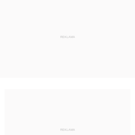
REKLAMA
REKLAMA