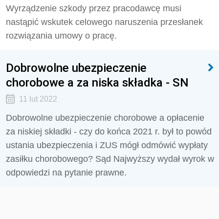
Wyrządzenie szkody przez pracodawcę musi
nastąpić wskutek celowego naruszenia przesłanek
rozwiązania umowy o pracę.
Dobrowolne ubezpieczenie
chorobowe a za niska składka - SN
11 lut 2022
Dobrowolne ubezpieczenie chorobowe a opłacenie
za niskiej składki - czy do końca 2021 r. był to powód
ustania ubezpieczenia i ZUS mógł odmówić wypłaty
zasiłku chorobowego? Sąd Najwyższy wydał wyrok w
odpowiedzi na pytanie prawne.