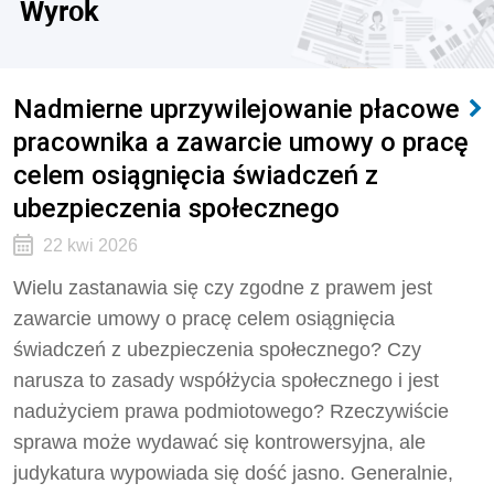
Wyrok
Nadmierne uprzywilejowanie płacowe
pracownika a zawarcie umowy o pracę
celem osiągnięcia świadczeń z
ubezpieczenia społecznego
22 kwi 2026
Wielu zastanawia się czy zgodne z prawem jest
zawarcie umowy o pracę celem osiągnięcia
świadczeń z ubezpieczenia społecznego? Czy
narusza to zasady współżycia społecznego i jest
nadużyciem prawa podmiotowego? Rzeczywiście
sprawa może wydawać się kontrowersyjna, ale
judykatura wypowiada się dość jasno. Generalnie,