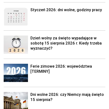
Styczeń 2026: dni wolne, godziny pracy
Dzień wolny za święto wypadające w
sobotę 15 sierpnia 2026 r. Kiedy trzeba
wyznaczyć?
Ferie zimowe 2026: województwa
[TERMINY]
Dni wolne 2026: czy Niemcy mają święto
15 sierpnia?