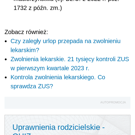
1732 z późn. zm.)
Zobacz również:
Czy zaległy urlop przepada na zwolnieniu
lekarskim?
Zwolnienia lekarskie. 21 tysięcy kontroli ZUS
w pierwszym kwartale 2023 r.
Kontrola zwolnienia lekarskiego. Co
sprawdza ZUS?
AUTOPROMOCJA
Uprawnienia rodzicielskie -