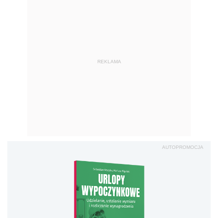
REKLAMA
AUTOPROMOCJA