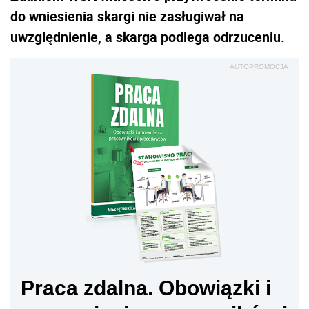
do wniesienia skargi nie zasługiwał na
uwzględnienie, a skarga podlega odrzuceniu.
AUTOPROMOCJA
Praca zdalna. Obowiązki i