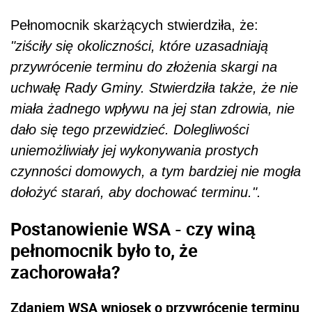
Pełnomocnik skarżących stwierdziła, że:
"ziściły się okoliczności, które uzasadniają
przywrócenie terminu do złożenia skargi na
uchwałę Rady Gminy. Stwierdziła także, że nie
miała żadnego wpływu na jej stan zdrowia, nie
dało się tego przewidzieć. Dolegliwości
uniemożliwiały jej wykonywania prostych
czynności domowych, a tym bardziej nie mogła
dołożyć starań, aby dochować terminu.".
Postanowienie WSA - czy winą
pełnomocnik było to, że
zachorowała?
Zdaniem WSA wniosek o przywrócenie terminu