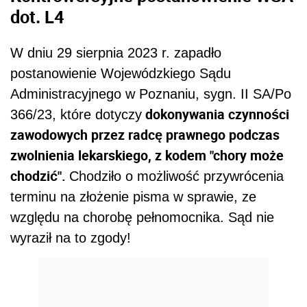
dot. L4
W dniu 29 sierpnia 2023 r. zapadło
postanowienie Wojewódzkiego Sądu
Administracyjnego w Poznaniu, sygn. II SA/Po
dokonywania czynności
366/23, które dotyczy
zawodowych przez radcę prawnego podczas
zwolnienia lekarskiego, z kodem "chory może
chodzić".
Chodziło o możliwość przywrócenia
terminu na złożenie pisma w sprawie, ze
względu na chorobę pełnomocnika. Sąd nie
wyraził na to zgody!