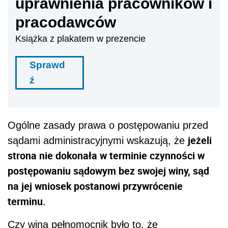
uprawnienia pracowników i
pracodawców
Książka z plakatem w prezencie
Sprawd
ź
Ogólne zasady prawa o postępowaniu przed
jeżeli
sądami administracyjnymi wskazują, że
strona nie dokonała w terminie czynności w
postępowaniu sądowym bez swojej winy, sąd
na jej wniosek postanowi przywrócenie
terminu.
Czy winą pełnomocnik było to, że