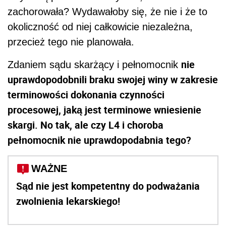
zachorowała? Wydawałoby się, że nie i że to
okoliczność od niej całkowicie niezależna,
przecież tego nie planowała.
nie
Zdaniem sądu skarżący i pełnomocnik
uprawdopodobnili braku swojej winy w zakresie
terminowości dokonania czynności
procesowej, jaką jest terminowe wniesienie
skargi. No tak, ale czy L4 i choroba
pełnomocnik nie uprawdopodabnia tego?
WAŻNE
Sąd nie jest kompetentny do podważania
zwolnienia lekarskiego!