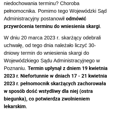
niedochowania terminu? Choroba
pełnomocnika. Pomimo tego Wojewódzki Sąd
odmówić
Administracyjny postanowił
przywrócenia terminu do wniesienia skargi.
W dniu 20 marca 2023 r. skarżący odebrali
uchwałę, od tego dnia należało liczyć 30-
dniowy termin do wniesienia skargi do
Wojewódzkiego Sądu Administracyjnego w
Termin upłynął z dniem 19 kwietnia
Poznaniu.
2023 r. Niefortunnie w
dniach 17 - 21 kwietnia
2023 r. pełnomocnik skarżących zachorowała
w sposób dość wstydliwy dla niej (ostra
biegunka), co potwierdza zwolnieniem
lekarskim.