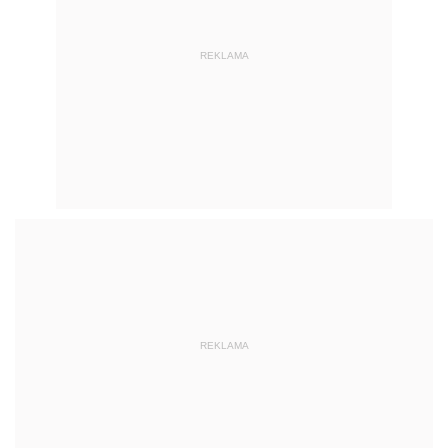
REKLAMA
REKLAMA