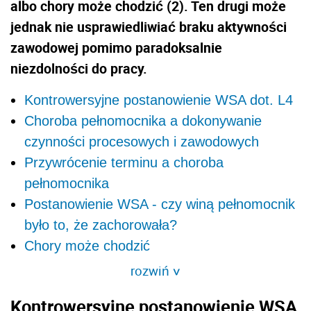
albo chory może chodzić (2). Ten drugi może
jednak nie usprawiedliwiać braku aktywności
zawodowej pomimo paradoksalnie
niezdolności do pracy.
Kontrowersyjne postanowienie WSA dot. L4
Choroba pełnomocnika a dokonywanie
czynności procesowych i zawodowych
Przywrócenie terminu a choroba
pełnomocnika
Postanowienie WSA - czy winą pełnomocnik
było to, że zachorowała?
Chory może chodzić
rozwiń
>
Kontrowersyjne postanowienie WSA