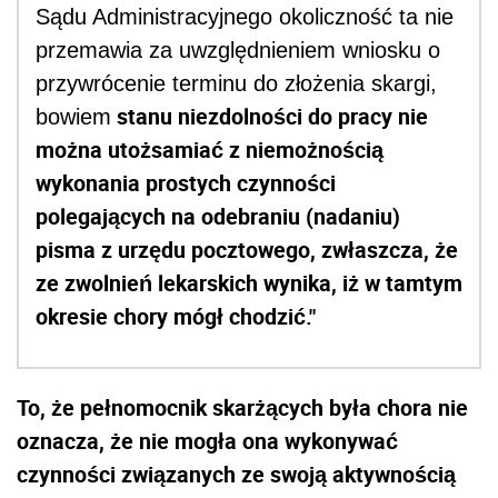
Sądu Administracyjnego okoliczność ta nie
przemawia za uwzględnieniem wniosku o
przywrócenie terminu do złożenia skargi,
stanu niezdolności do pracy nie
bowiem
można utożsamiać z niemożnością
wykonania prostych czynności
polegających na odebraniu (nadaniu)
pisma z urzędu pocztowego, zwłaszcza, że
ze zwolnień lekarskich wynika, iż w tamtym
okresie chory mógł chodzić."
To, że pełnomocnik skarżących była chora nie
oznacza, że nie mogła ona wykonywać
czynności związanych ze swoją aktywnością