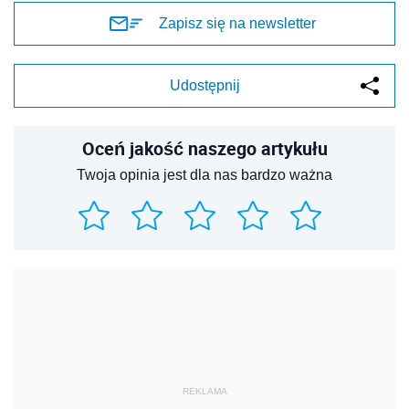
Zapisz się na newsletter
Udostępnij
Oceń jakość naszego artykułu
Twoja opinia jest dla nas bardzo ważna
REKLAMA