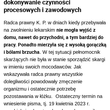
dokonywanie czynności
procesowych i zawodowych
Radca prawny K. P. w dniach kiedy przebywała
nie mogła wyjść z
na zwolnieniu lekarskim
domu, nawet do przychodni, a tym bardziej do
pracy. Ponadto mierzyła się z wysoką gorączką
i bólami brzucha.
W tej sytuacji pełnomocnik
skarżących nie była w stanie sporządzić skargi
w imieniu swoich mocodawców. Jak
wskazywała radca prawny wszystkie
dolegliwości powodowały zmęczenie
organizmu i ostatecznie potrzebę
pozostawania w łóżku. Ostateczny termin na
wniesienie pisma, tj. 19 kwietnia 2023 r.