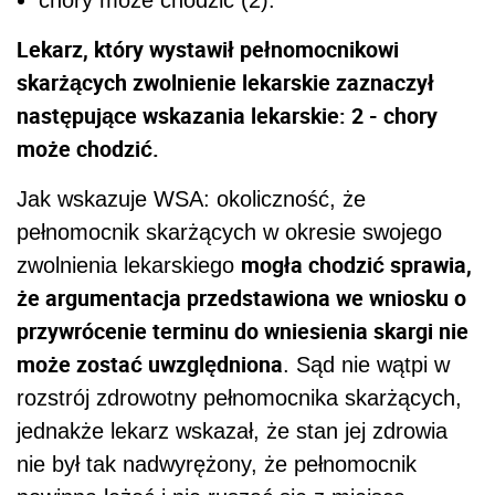
Lekarz, który wystawił pełnomocnikowi
skarżących zwolnienie lekarskie zaznaczył
następujące wskazania lekarskie: 2 - chory
może chodzić.
Jak wskazuje WSA: okoliczność, że
pełnomocnik skarżących w okresie swojego
mogła chodzić sprawia,
zwolnienia lekarskiego
że argumentacja przedstawiona we wniosku o
przywrócenie terminu do wniesienia skargi nie
może zostać uwzględniona
. Sąd nie wątpi w
rozstrój zdrowotny pełnomocnika skarżących,
jednakże lekarz wskazał, że stan jej zdrowia
nie był tak nadwyrężony, że pełnomocnik