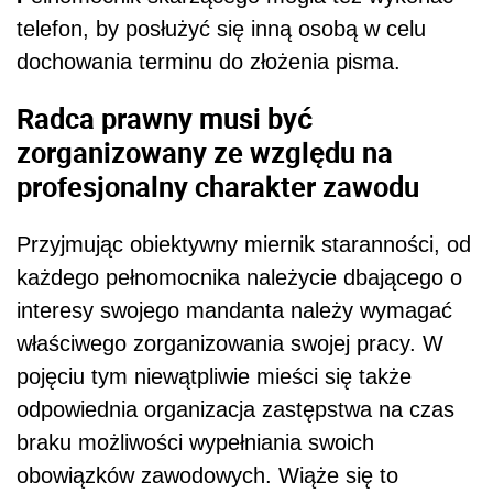
telefon, by posłużyć się inną osobą w celu
dochowania terminu do złożenia pisma.
Radca prawny musi być
zorganizowany ze względu na
profesjonalny charakter zawodu
Przyjmując obiektywny miernik staranności, od
każdego pełnomocnika należycie dbającego o
interesy swojego mandanta należy wymagać
właściwego zorganizowania swojej pracy. W
pojęciu tym niewątpliwie mieści się także
odpowiednia organizacja zastępstwa na czas
braku możliwości wypełniania swoich
obowiązków zawodowych. Wiąże się to