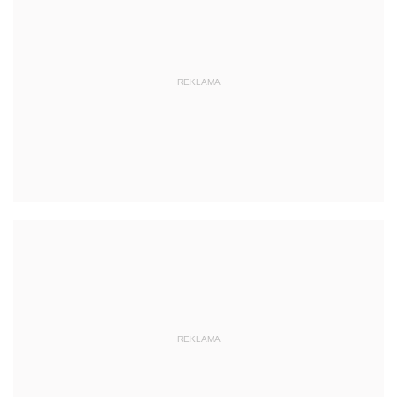
REKLAMA
REKLAMA