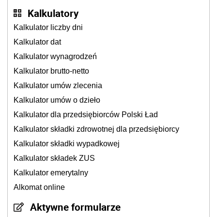
Kalkulatory
Kalkulator liczby dni
Kalkulator dat
Kalkulator wynagrodzeń
Kalkulator brutto-netto
Kalkulator umów zlecenia
Kalkulator umów o dzieło
Kalkulator dla przedsiębiorców Polski Ład
Kalkulator składki zdrowotnej dla przedsiębiorcy
Kalkulator składki wypadkowej
Kalkulator składek ZUS
Kalkulator emerytalny
Alkomat online
Aktywne formularze