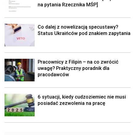
na pytania Rzecznika MŚP]
Co dalej z nowelizacją specustawy?
Status Ukraińców pod znakiem zapytania
Pracownicy z Filipin – na co zwrócić
uwagę? Praktyczny poradnik dla
pracodawców
6 sytuacji, kiedy cudzoziemiec nie musi
posiadać zezwolenia na pracę