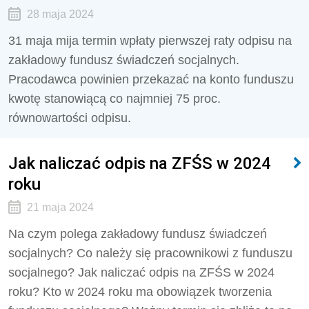
28 maja 2024
31 maja mija termin wpłaty pierwszej raty odpisu na
zakładowy fundusz świadczeń socjalnych.
Pracodawca powinien przekazać na konto funduszu
kwotę stanowiącą co najmniej 75 proc.
równowartości odpisu.
Jak naliczać odpis na ZFŚS w 2024
roku
21 maja 2024
Na czym polega zakładowy fundusz świadczeń
socjalnych? Co należy się pracownikowi z funduszu
socjalnego? Jak naliczać odpis na ZFŚS w 2024
roku? Kto w 2024 roku ma obowiązek tworzenia