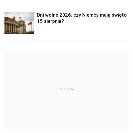
Dni wolne 2026: czy Niemcy mają święto
15 sierpnia?
REKLAMA