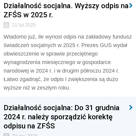
Działalność socjalna. Wyższy odpis na
ZFŚS w 2025 r.
21 lut 2025
Wiadomo już, ile wynosi odpis na zakładowy fundusz
świadczeń socjalnych w 2025 r. Prezes GUS wydał
obwieszczenie w sprawie przeciętnego
wynagrodzenia miesięcznego w gospodarce
narodowej w 2024 r. i w drugim półroczu 2024 r.
Łatwo zgadnąć, że odpis i zwiększenia są dużo
wyższe niż w zeszłym roku.
Działalność socjalna: Do 31 grudnia
2024 r. należy sporządzić korektę
odpisu na ZFŚS