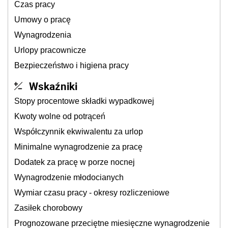
Czas pracy
Umowy o pracę
Wynagrodzenia
Urlopy pracownicze
Bezpieczeństwo i higiena pracy
Wskaźniki
Stopy procentowe składki wypadkowej
Kwoty wolne od potrąceń
Współczynnik ekwiwalentu za urlop
Minimalne wynagrodzenie za pracę
Dodatek za pracę w porze nocnej
Wynagrodzenie młodocianych
Wymiar czasu pracy - okresy rozliczeniowe
Zasiłek chorobowy
Prognozowane przeciętne miesięczne wynagrodzenie