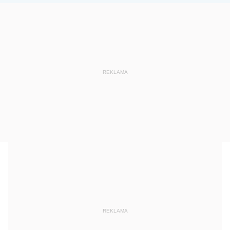
REKLAMA
REKLAMA