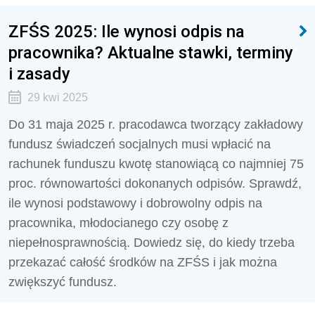
ZFŚS 2025: Ile wynosi odpis na
pracownika? Aktualne stawki, terminy
i zasady
29 kwi 2025
Do 31 maja 2025 r. pracodawca tworzący zakładowy
fundusz świadczeń socjalnych musi wpłacić na
rachunek funduszu kwotę stanowiącą co najmniej 75
proc. równowartości dokonanych odpisów. Sprawdź,
ile wynosi podstawowy i dobrowolny odpis na
pracownika, młodocianego czy osobę z
niepełnosprawnością. Dowiedz się, do kiedy trzeba
przekazać całość środków na ZFŚS i jak można
zwiększyć fundusz.