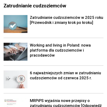
Zatrudnianie cudzoziemców
Zatrudnianie cudzoziemców w 2025 roku
[Przewodnik i zmiany krok po kroku]
Working and living in Poland: nowa
platforma dla cudzoziemców i
pracodawców
6 najważniejszych zmian w zatrudnianiu
cudzoziemców od czerwca 2025 r.
MRPiPS wyjaśnia nowe przepisy o
zatrudnianiu cudzoziemców [Odpowiedź