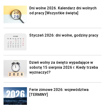
Dni wolne 2026. Kalendarz dni wolnych
od pracy [Wszystkie święta]
Styczeń 2026: dni wolne, godziny pracy
Dzień wolny za święto wypadające w
sobotę 15 sierpnia 2026 r. Kiedy trzeba
wyznaczyć?
Ferie zimowe 2026: województwa
[TERMINY]