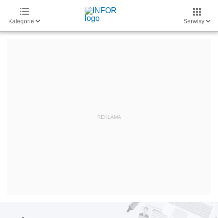
Kategorie
Serwisy