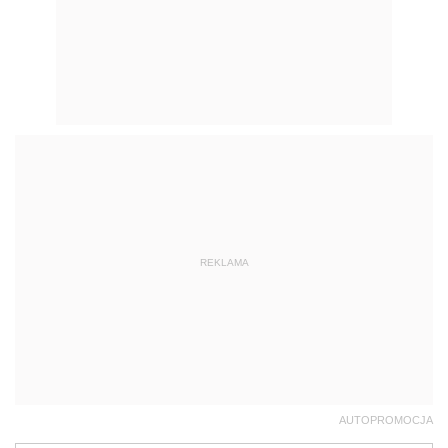
REKLAMA
AUTOPROMOCJA