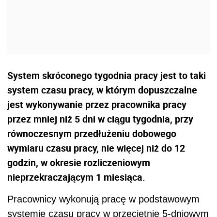
System skróconego tygodnia pracy jest to taki
system czasu pracy, w którym dopuszczalne
jest wykonywanie przez pracownika pracy
przez mniej niż 5 dni w ciągu tygodnia, przy
równoczesnym przedłużeniu dobowego
wymiaru czasu pracy, nie więcej niż do 12
godzin, w okresie rozliczeniowym
nieprzekraczającym 1 miesiąca.
Pracownicy wykonują pracę w podstawowym
systemie czasu pracy w przeciętnie 5-dniowym