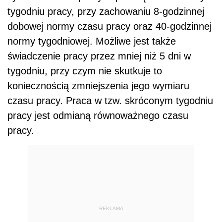
tygodniu pracy, przy zachowaniu 8-godzinnej
dobowej normy czasu pracy oraz 40-godzinnej
normy tygodniowej. Możliwe jest także
świadczenie pracy przez mniej niż 5 dni w
tygodniu, przy czym nie skutkuje to
koniecznością zmniejszenia jego wymiaru
czasu pracy. Praca w tzw. skróconym tygodniu
pracy jest odmianą równoważnego czasu
pracy.
REKLAMA