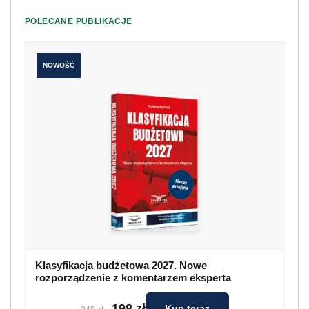
POLECANE PUBLIKACJE
NOWOŚĆ
Klasyfikacja budżetowa 2027. Nowe
rozporządzenie z komentarzem eksperta
198 zł
Kup teraz