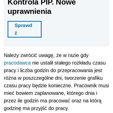
Kontrola PIP. Nowe
uprawnienia
Sprawd
ź
Należy zwrócić uwagę, że w razie gdy
pracodawca
nie ustalił stałego rozkładu czasu
pracy i liczba godzin do przepracowania jest
różna w poszczególne dni, tworzenie grafiku
czasu pracy będzie konieczne. Pracownik musi
mieć bowiem zaplanowane, którego dnia i
przez ile godzin ma pracować oraz na którą
godzinę ma przyjść do pracy.