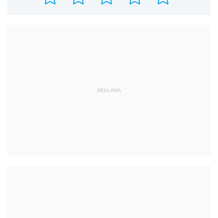
REKLAMA