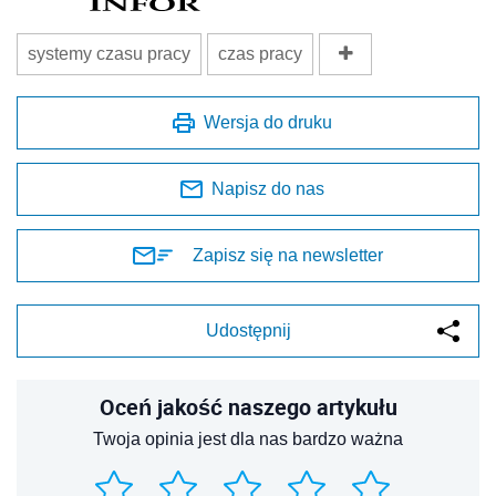
systemy czasu pracy
czas pracy
Wersja do druku
Napisz do nas
Zapisz się na newsletter
Udostępnij
Oceń jakość naszego artykułu
Twoja opinia jest dla nas bardzo ważna