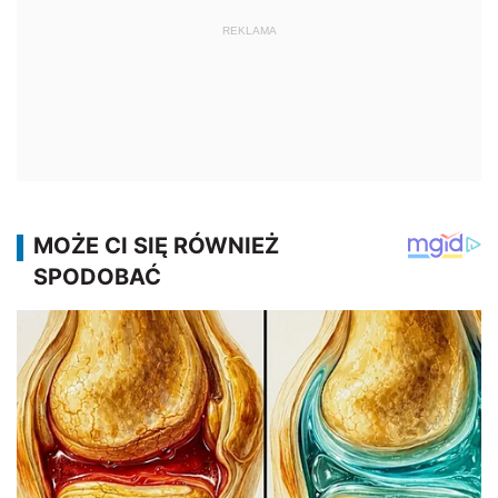
REKLAMA