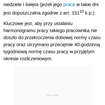
niedziele i święta (jeżeli jego
praca
w takie dni
10
jest dopuszczalna zgodnie z art. 151
k.p.).
Kluczowe jest, aby przy ustalaniu
harmonogramu pracy takiego pracownika nie
doszło do przekroczenia dobowej normy czasu
pracy oraz utrzymano przeciętnie 40-godzinną
tygodniową normę czasu pracy w przyjętym
okresie rozliczeniowym.
REKLAMA