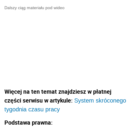
Dalszy ciąg materiału pod wideo
Więcej na ten temat znajdziesz w płatnej
części serwisu w artykule:
System skróconego
tygodnia czasu pracy
Podstawa prawna: