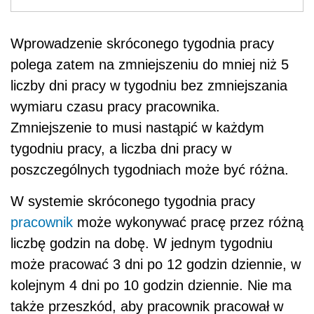
Wprowadzenie skróconego tygodnia pracy
polega zatem na zmniejszeniu do mniej niż 5
liczby dni pracy w tygodniu bez zmniejszania
wymiaru czasu pracy pracownika.
Zmniejszenie to musi nastąpić w każdym
tygodniu pracy, a liczba dni pracy w
poszczególnych tygodniach może być różna.
W systemie skróconego tygodnia pracy
pracownik
może wykonywać pracę przez różną
liczbę godzin na dobę. W jednym tygodniu
może pracować 3 dni po 12 godzin dziennie, w
kolejnym 4 dni po 10 godzin dziennie. Nie ma
także przeszkód, aby pracownik pracował w