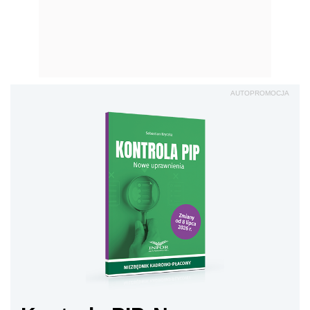
AUTOPROMOCJA