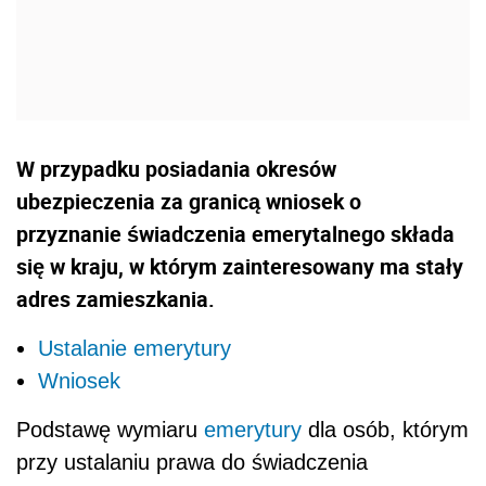
W przypadku posiadania okresów
ubezpieczenia za granicą wniosek o
przyznanie świadczenia emerytalnego składa
się w kraju, w którym zainteresowany ma stały
adres zamieszkania.
Ustalanie emerytury
Wniosek
Podstawę wymiaru
emerytury
dla osób, którym
przy ustalaniu prawa do świadczenia