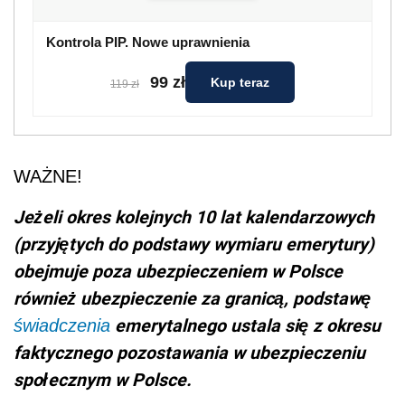
Kontrola PIP. Nowe uprawnienia
99 zł
Kup teraz
119 zł
WAŻNE!
Jeżeli okres kolejnych 10 lat kalendarzowych
(przyjętych do podstawy wymiaru emerytury)
obejmuje poza ubezpieczeniem w Polsce
również ubezpieczenie za granicą, podstawę
emerytalnego ustala się z okresu
świadczenia
faktycznego pozostawania w ubezpieczeniu
społecznym w Polsce.