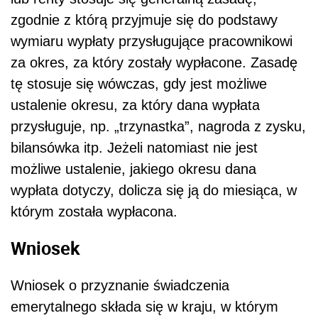
zgodnie z którą przyjmuje się do podstawy
wymiaru wypłaty przysługujące pracownikowi
za okres, za który zostały wypłacone. Zasadę
tę stosuje się wówczas, gdy jest możliwe
ustalenie okresu, za który dana wypłata
przysługuje, np. „trzynastka”, nagroda z zysku,
bilansówka itp. Jeżeli natomiast nie jest
możliwe ustalenie, jakiego okresu dana
wypłata dotyczy, dolicza się ją do miesiąca, w
którym została wypłacona.
Wniosek
Wniosek o przyznanie świadczenia
emerytalnego składa się w kraju, w którym