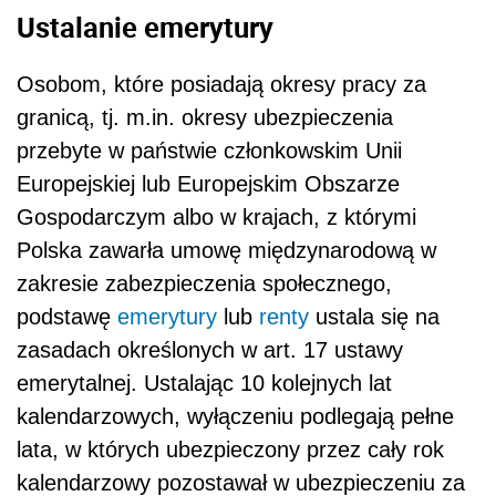
Ustalanie emerytury
Osobom, które posiadają okresy pracy za
granicą, tj. m.in. okresy ubezpieczenia
przebyte w państwie członkowskim Unii
Europejskiej lub Europejskim Obszarze
Gospodarczym albo w krajach, z którymi
Polska zawarła umowę międzynarodową w
zakresie zabezpieczenia społecznego,
podstawę
emerytury
lub
renty
ustala się na
zasadach określonych w art. 17 ustawy
emerytalnej. Ustalając 10 kolejnych lat
kalendarzowych, wyłączeniu podlegają pełne
lata, w których ubezpieczony przez cały rok
kalendarzowy pozostawał w ubezpieczeniu za