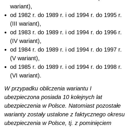
wariant),
od 1982 r. do 1989 r. i od 1994 r. do 1995 r.
(III wariant),
od 1983 r. do 1989 r. i od 1994 r. do 1996 r.
(IV wariant),
od 1984 r. do 1989 r. i od 1994 r. do 1997 r.
(V wariant),
od 1985 r. do 1989 r. i od 1994 r. do 1998 r.
(VI wariant).
W przypadku obliczenia wariantu I
ubezpieczona posiada 10 kolejnych lat
ubezpieczenia w Polsce. Natomiast pozostałe
warianty zostały ustalone z faktycznego okresu
ubezpieczenia w Polsce, tj. z pominięciem