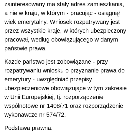
zainteresowany ma stały adres zamieszkania,
a nie w kraju, w którym - pracując - osiągnął
wiek emerytalny. Wniosek rozpatrywany jest
przez wszystkie kraje, w których ubezpieczony
pracował, według obowiązującego w danym
państwie prawa.
Każde państwo jest zobowiązane - przy
rozpatrywaniu wniosku o przyznanie prawa do
emerytury - uwzględniać przepisy
ubezpieczeniowe obowiązujące w tym zakresie
w Unii Europejskiej, tj. rozporządzenie
wspólnotowe nr 1408/71 oraz rozporządzenie
wykonawcze nr 574/72.
Podstawa prawna: