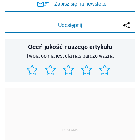
Zapisz się na newsletter
Udostępnij
Oceń jakość naszego artykułu
Twoja opinia jest dla nas bardzo ważna
REKLAMA