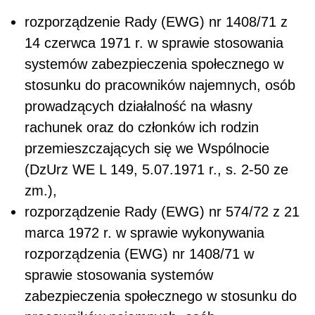
rozporządzenie Rady (EWG) nr 1408/71 z
14 czerwca 1971 r. w sprawie stosowania
systemów zabezpieczenia społecznego w
stosunku do pracowników najemnych, osób
prowadzących działalność na własny
rachunek oraz do członków ich rodzin
przemieszczających się we Wspólnocie
(DzUrz WE L 149, 5.07.1971 r., s. 2-50 ze
zm.),
rozporządzenie Rady (EWG) nr 574/72 z 21
marca 1972 r. w sprawie wykonywania
rozporządzenia (EWG) nr 1408/71 w
sprawie stosowania systemów
zabezpieczenia społecznego w stosunku do