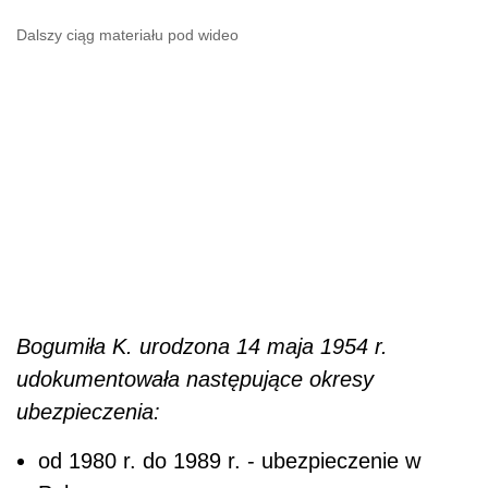
Dalszy ciąg materiału pod wideo
Bogumiła K. urodzona 14 maja 1954 r.
udokumentowała następujące okresy
ubezpieczenia:
od 1980 r. do 1989 r. - ubezpieczenie w