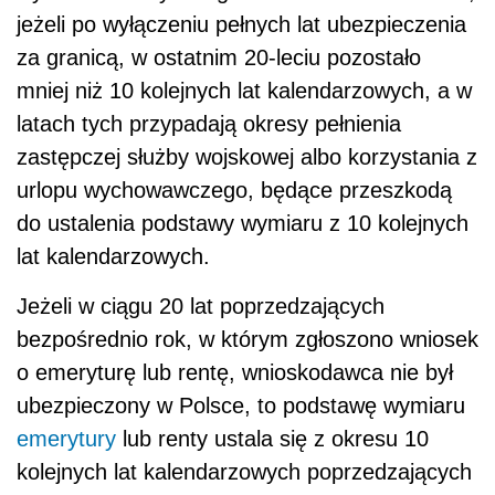
jeżeli po wyłączeniu pełnych lat ubezpieczenia
za granicą, w ostatnim 20-leciu pozostało
mniej niż 10 kolejnych lat kalendarzowych, a w
latach tych przypadają okresy pełnienia
zastępczej służby wojskowej albo korzystania z
urlopu wychowawczego, będące przeszkodą
do ustalenia podstawy wymiaru z 10 kolejnych
lat kalendarzowych.
Jeżeli w ciągu 20 lat poprzedzających
bezpośrednio rok, w którym zgłoszono wniosek
o emeryturę lub rentę, wnioskodawca nie był
ubezpieczony w Polsce, to podstawę wymiaru
emerytury
lub renty ustala się z okresu 10
kolejnych lat kalendarzowych poprzedzających