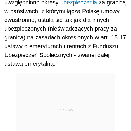
uwzględniono okresy
ubezpieczenia
za granicą
w państwach, z którymi łączą Polskę umowy
dwustronne, ustala się tak jak dla innych
ubezpieczonych (nieświadczących pracy za
granicą) na zasadach określonych w art. 15-17
ustawy o emeryturach i rentach z Funduszu
Ubezpieczeń Społecznych - zwanej dalej
ustawą emerytalną.
REKLAMA