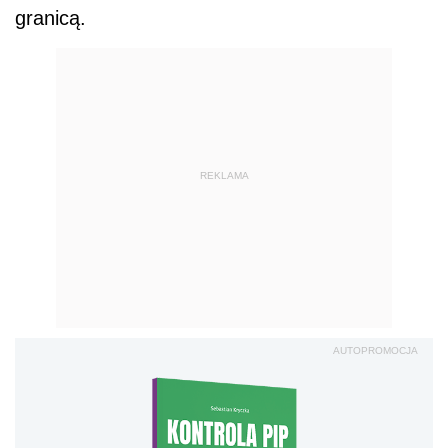
granicą.
REKLAMA
AUTOPROMOCJA