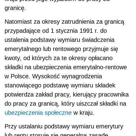
granicę.
Natomiast za okresy zatrudnienia za granicą
przypadające od 1 stycznia 1991 r. do
ustalenia podstawy wymiaru świadczenia
emerytalnego lub rentowego przyjmuje się
kwoty, od których za te okresy opłacano
składki na ubezpieczenia emerytalno-rentowe
w Polsce. Wysokość wynagrodzenia
stanowiącego podstawę wymiaru składek
potwierdza zakład pracy, kierujący pracownika
do pracy za granicą, który uiszczał składki na
ubezpieczenia społeczne
w kraju.
Przy ustalaniu podstawy wymiaru emerytury
lub renty stosuje się generalną zasadę,