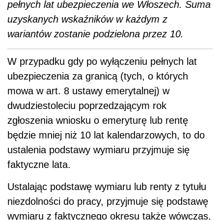
pełnych lat ubezpieczenia we Włoszech. Suma
uzyskanych wskaźników w każdym z
wariantów zostanie podzielona przez 10.
W przypadku gdy po wyłączeniu pełnych lat
ubezpieczenia za granicą (tych, o których
mowa w art. 8 ustawy emerytalnej) w
dwudziestoleciu poprzedzającym rok
zgłoszenia wniosku o emeryturę lub rentę
będzie mniej niż 10 lat kalendarzowych, to do
ustalenia podstawy wymiaru przyjmuje się
faktyczne lata.
Ustalając podstawę wymiaru lub renty z tytułu
niezdolności do pracy, przyjmuje się podstawę
wymiaru z faktycznego okresu także wówczas,