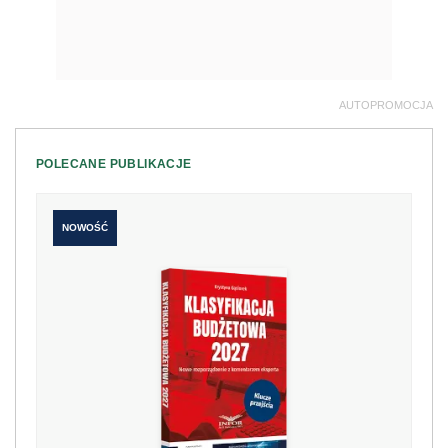
AUTOPROMOCJA
POLECANE PUBLIKACJE
NOWOŚĆ