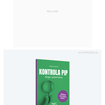
REKLAMA
AUTOPROMOCJA