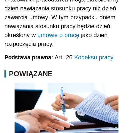
dzień nawiązania stosunku pracy niż dzień
zawarcia umowy. W tym przypadku dniem
nawiązania stosunku pracy będzie dzień
określony w
umowie o pracę
jako dzień
rozpoczęcia pracy.
Podstawa prawna
: Art. 26
Kodeksu pracy
POWIĄZANE