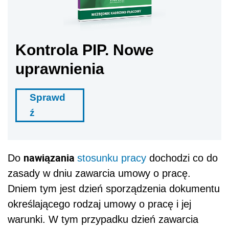
Kontrola PIP. Nowe
uprawnienia
Sprawd
ź
nawiązania
Do
stosunku pracy
dochodzi co do
zasady w dniu zawarcia umowy o pracę.
Dniem tym jest dzień sporządzenia dokumentu
określającego rodzaj umowy o pracę i jej
warunki. W tym przypadku dzień zawarcia