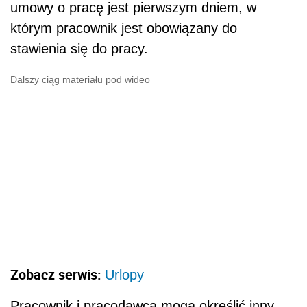
umowy o pracę jest pierwszym dniem, w
którym pracownik jest obowiązany do
stawienia się do pracy.
Dalszy ciąg materiału pod wideo
Zobacz serwis:
Urlopy
Pracownik i pracodawca mogą określić inny