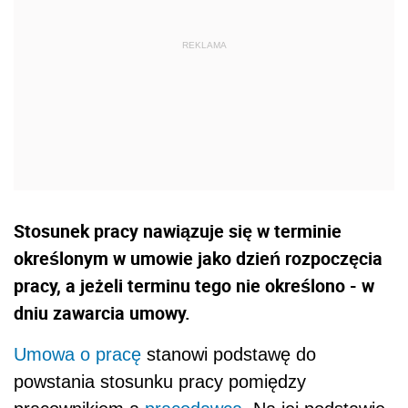
Stosunek pracy nawiązuje się w terminie
określonym w umowie jako dzień rozpoczęcia
pracy, a jeżeli terminu tego nie określono - w
dniu zawarcia umowy.
Umowa o pracę
stanowi podstawę do
powstania stosunku pracy pomiędzy