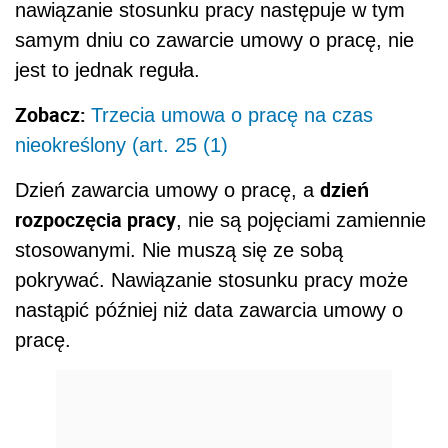
nawiązanie stosunku pracy następuje w tym
samym dniu co zawarcie umowy o pracę, nie
jest to jednak reguła.
Zobacz:
Trzecia umowa o pracę na czas
nieokreślony (art. 25 (1)
dzień
Dzień zawarcia umowy o pracę, a
rozpoczęcia pracy
, nie są pojęciami zamiennie
stosowanymi. Nie muszą się ze sobą
pokrywać. Nawiązanie stosunku pracy może
nastąpić później niż data zawarcia umowy o
pracę.