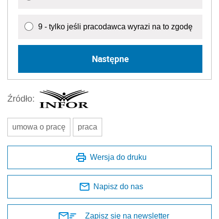
9 - tylko jeśli pracodawca wyrazi na to zgodę
Następne
Źródło:
umowa o pracę
praca
Wersja do druku
Napisz do nas
Zapisz się na newsletter