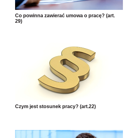
Co powinna zawierać umowa o pracę? (art.
29)
Czym jest stosunek pracy? (art.22)