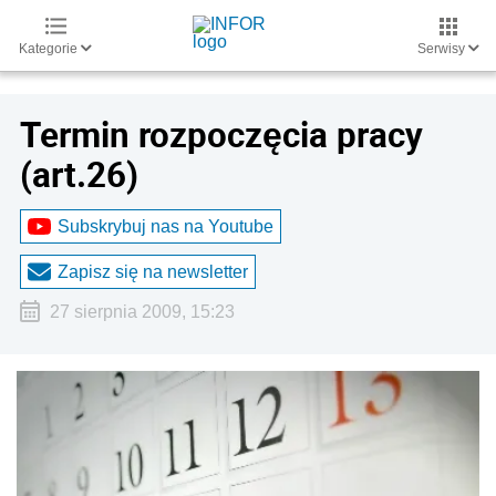
Kategorie
Serwisy
Termin rozpoczęcia pracy
(art.26)
Subskrybuj nas na Youtube
Zapisz się na newsletter
27 sierpnia 2009, 15:23