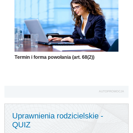
Termin i forma powołania (art. 68(2))
AUTOPROMOCJA
Uprawnienia rodzicielskie -
QUIZ