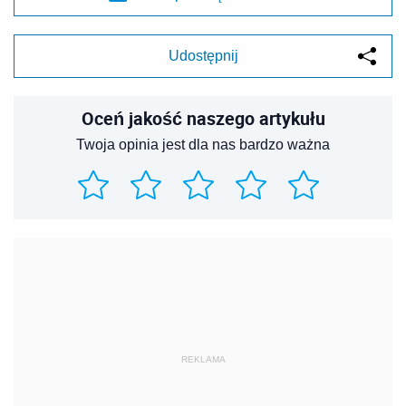
Udostępnij
Oceń jakość naszego artykułu
Twoja opinia jest dla nas bardzo ważna
REKLAMA