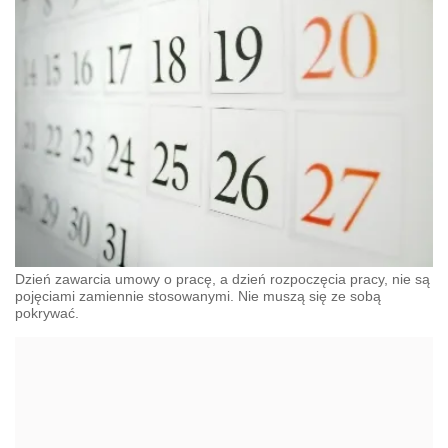
Dzień zawarcia umowy o pracę, a dzień rozpoczęcia pracy, nie są
pojęciami zamiennie stosowanymi. Nie muszą się ze sobą
pokrywać.