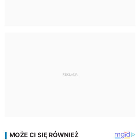
REKLAMA