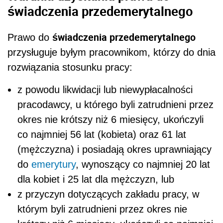
świadczenia przedemerytalnego
świadczenia przedemerytalnego
Prawo do
przysługuje byłym pracownikom, którzy do dnia
rozwiązania stosunku pracy:
z powodu likwidacji lub niewypłacalności
pracodawcy, u którego byli zatrudnieni przez
okres nie krótszy niż 6 miesięcy, ukończyli
co najmniej 56 lat (kobieta) oraz 61 lat
(mężczyzna) i posiadają okres uprawniający
do
emerytury
, wynoszący co najmniej 20 lat
dla kobiet i 25 lat dla mężczyzn, lub
z przyczyn dotyczących zakładu pracy, w
którym byli zatrudnieni przez okres nie