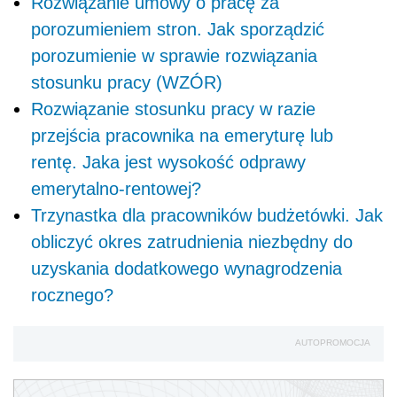
Rozwiązanie umowy o pracę za
porozumieniem stron. Jak sporządzić
porozumienie w sprawie rozwiązania
stosunku pracy (WZÓR)
Rozwiązanie stosunku pracy w razie
przejścia pracownika na emeryturę lub
rentę. Jaka jest wysokość odprawy
emerytalno-rentowej?
Trzynastka dla pracowników budżetówki. Jak
obliczyć okres zatrudnienia niezbędny do
uzyskania dodatkowego wynagrodzenia
rocznego?
AUTOPROMOCJA