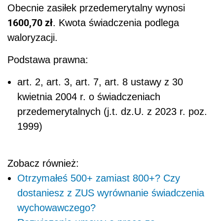
Obecnie zasiłek przedemerytalny wynosi
1600,70 zł
. Kwota świadczenia podlega
waloryzacji.
Podstawa prawna:
art. 2, art. 3, art. 7, art. 8 ustawy z 30
kwietnia 2004 r. o świadczeniach
przedemerytalnych (j.t. dz.U. z 2023 r. poz.
1999)
Zobacz również:
Otrzymałeś 500+ zamiast 800+? Czy
dostaniesz z ZUS wyrównanie świadczenia
wychowawczego?