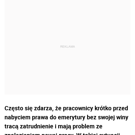
Często się zdarza, że pracownicy krótko przed
nabyciem prawa do emerytury bez swojej winy
tracą zatrudnienie i mają problem ze