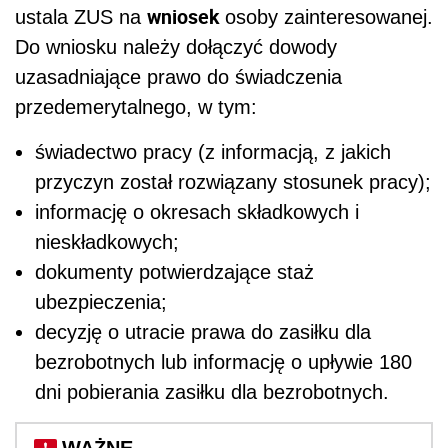
wniosek
ustala ZUS na
osoby zainteresowanej.
Do wniosku należy dołączyć dowody
uzasadniające prawo do świadczenia
przedemerytalnego, w tym:
świadectwo pracy (z informacją, z jakich
przyczyn został rozwiązany stosunek pracy);
informację o okresach składkowych i
nieskładkowych;
dokumenty potwierdzające staż
ubezpieczenia;
decyzję o utracie prawa do zasiłku dla
bezrobotnych lub informację o upływie 180
dni pobierania zasiłku dla bezrobotnych.