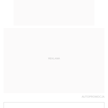
REKLAMA
AUTOPROMOCJA