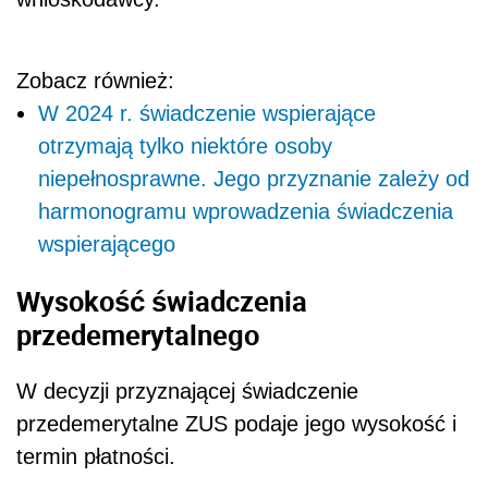
Zobacz również:
W 2024 r. świadczenie wspierające
otrzymają tylko niektóre osoby
niepełnosprawne. Jego przyznanie zależy od
harmonogramu wprowadzenia świadczenia
wspierającego
Wysokość świadczenia
przedemerytalnego
W decyzji przyznającej świadczenie
przedemerytalne ZUS podaje jego wysokość i
termin płatności.