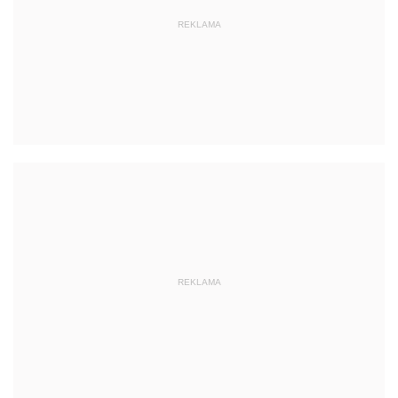
REKLAMA
REKLAMA