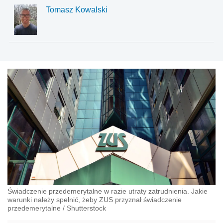
Tomasz Kowalski
Świadczenie przedemerytalne w razie utraty zatrudnienia. Jakie
warunki należy spełnić, żeby ZUS przyznał świadczenie
przedemerytalne
/
Shutterstock