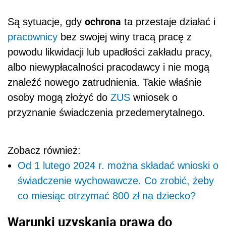
ochrona
Są sytuacje, gdy
ta przestaje działać i
pracownicy
bez swojej winy tracą pracę z
powodu likwidacji lub upadłości zakładu pracy,
albo niewypłacalności pracodawcy i nie mogą
znaleźć nowego zatrudnienia. Takie właśnie
osoby mogą złożyć do
ZUS
wniosek o
przyznanie świadczenia przedemerytalnego.
Zobacz również:
Od 1 lutego 2024 r. można składać wnioski o
świadczenie wychowawcze. Co zrobić, żeby
co miesiąc otrzymać 800 zł na dziecko?
Warunki uzyskania prawa do