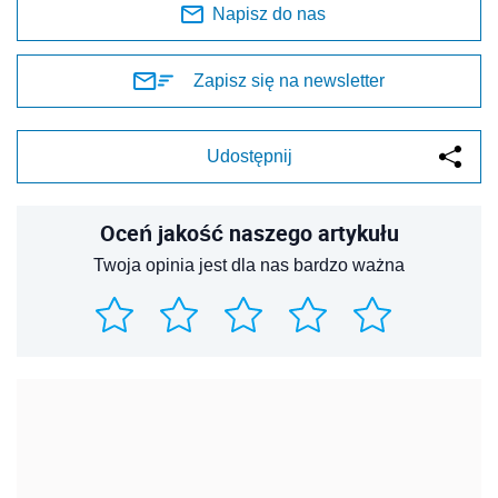
Napisz do nas
Zapisz się na newsletter
Udostępnij
Oceń jakość naszego artykułu
Twoja opinia jest dla nas bardzo ważna