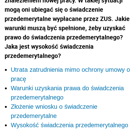
znalezieniem nowej pracy. W takiej sytuacji
mogą oni ubiegać się o świadczenie
przedemerytalne wypłacane przez ZUS. Jakie
warunki muszą być spełnione, żeby uzyskać
prawo do świadczenia przedemerytalnego?
Jaka jest wysokość świadczenia
przedemerytalnego?
Utrata zatrudnienia mimo ochrony umowy o
pracę
Warunki uzyskania prawa do świadczenia
przedemerytalnego
Złożenie wniosku o świadczenie
przedemerytalne
Wysokość świadczenia przedemerytalnego