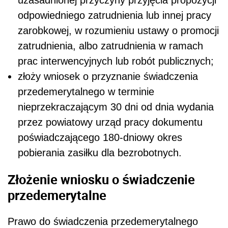
odpowiedniego zatrudnienia lub innej pracy
zarobkowej, w rozumieniu ustawy o promocji
zatrudnienia, albo zatrudnienia w ramach
prac interwencyjnych lub robót publicznych;
złoży wniosek o przyznanie świadczenia
przedemerytalnego w terminie
nieprzekraczającym 30 dni od dnia wydania
przez powiatowy urząd pracy dokumentu
poświadczającego 180-dniowy okres
pobierania zasiłku dla bezrobotnych.
Złożenie wniosku o świadczenie
przedemerytalne
Prawo do świadczenia przedemerytalnego