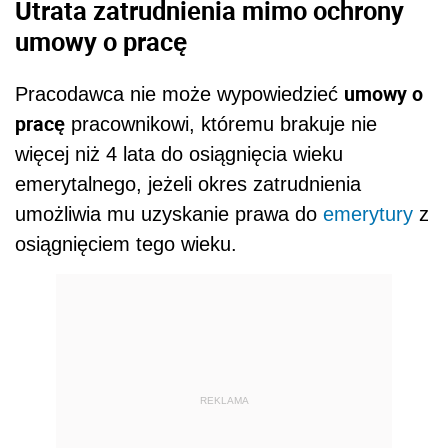
Utrata zatrudnienia mimo ochrony
umowy o pracę
umowy o
Pracodawca nie może wypowiedzieć
pracę
pracownikowi, któremu brakuje nie
więcej niż 4 lata do osiągnięcia wieku
emerytalnego, jeżeli okres zatrudnienia
umożliwia mu uzyskanie prawa do
emerytury
z
osiągnięciem tego wieku.
REKLAMA