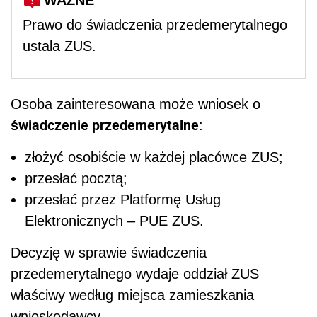
WAŻNE
Prawo do świadczenia przedemerytalnego
ustala ZUS.
Osoba zainteresowana może wniosek o
świadczenie przedemerytalne
:
złożyć osobiście w każdej placówce ZUS;
przesłać pocztą;
przesłać przez Platformę Usług
Elektronicznych – PUE ZUS.
Decyzję w sprawie świadczenia
przedemerytalnego wydaje oddział ZUS
właściwy według miejsca zamieszkania
wnioskodawcy.