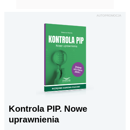
AUTOPROMOCJA
Kontrola PIP. Nowe
uprawnienia